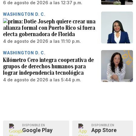
6 de agosto de 2026 a las 12:37 p.m.
WASHINGTON D. C.
Dotie Joseph quiere crear una
alianza formal con Puerto Rico si fuera
electa gobernadora de Florida
4 de agosto de 2026 a las 11:10 p.m.
WASHINGTON D. C.
Kilómetro Cero integra cooperativa de
grupos de derechos humanos para
lograr independencia tecnológica
4 de agosto de 2026 a las 5:44 p.m.
DISPONIBLE EN
DISPONIBLE EN
Google Play
App Store