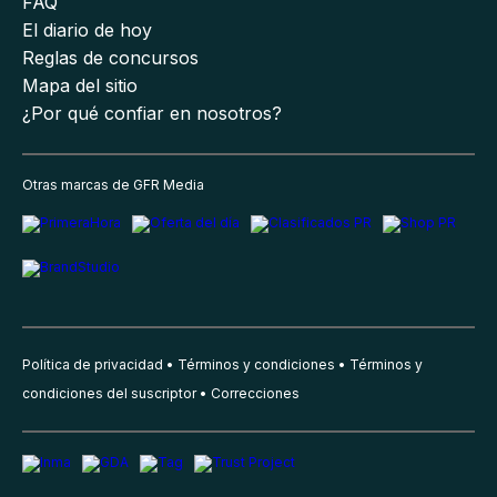
FAQ
El diario de hoy
Reglas de concursos
Mapa del sitio
¿Por qué confiar en nosotros?
Otras marcas de GFR Media
Política de privacidad
Términos y condiciones
Términos y
condiciones del suscriptor
Correcciones