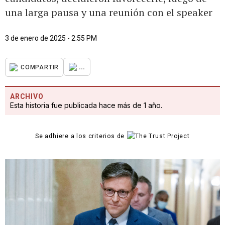
una larga pausa y una reunión con el speaker
3 de enero de 2025 - 2:55 PM
...
COMPARTIR
ARCHIVO
Esta historia fue publicada hace más de 1 año.
Se adhiere a los criterios de