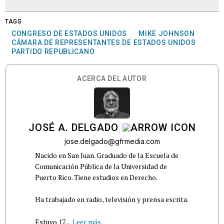
TAGS
CONGRESO DE ESTADOS UNIDOS
MIKE JOHNSON
CÁMARA DE REPRESENTANTES DE ESTADOS UNIDOS
PARTIDO REPUBLICANO
ACERCA DEL AUTOR
JOSÉ A. DELGADO
jose.delgado@gfrmedia.com
Nacido en San Juan. Graduado de la Escuela de
Comunicación Pública de la Universidad de
Puerto Rico. Tiene estudios en Derecho.
Ha trabajado en radio, televisión y prensa escrita.
Estuvo 17...
Leer más