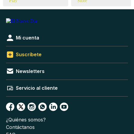
Mi cuenta
Suscríbete
Newsletters
Servicio al cliente
¿Quiénes somos?
Contáctanos