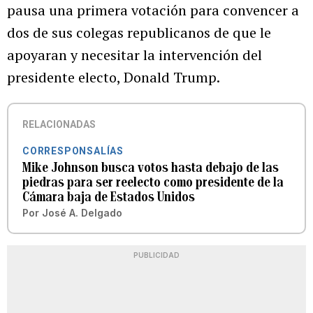
pausa una primera votación para convencer a
dos de sus colegas republicanos de que le
apoyaran y necesitar la intervención del
presidente electo, Donald Trump.
RELACIONADAS
CORRESPONSALÍAS
Mike Johnson busca votos hasta debajo de las
piedras para ser reelecto como presidente de la
Cámara baja de Estados Unidos
Por
José A. Delgado
PUBLICIDAD