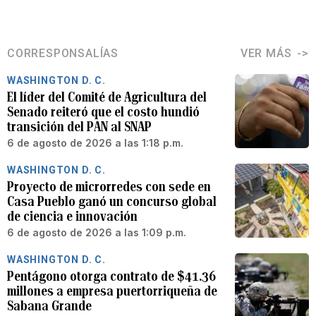
CORRESPONSALÍAS
VER MÁS
WASHINGTON D. C.
El líder del Comité de Agricultura del
Senado reiteró que el costo hundió
transición del PAN al SNAP
6 de agosto de 2026 a las 1:18 p.m.
WASHINGTON D. C.
Proyecto de microrredes con sede en
Casa Pueblo ganó un concurso global
de ciencia e innovación
6 de agosto de 2026 a las 1:09 p.m.
WASHINGTON D. C.
Pentágono otorga contrato de $41.36
millones a empresa puertorriqueña de
Sabana Grande