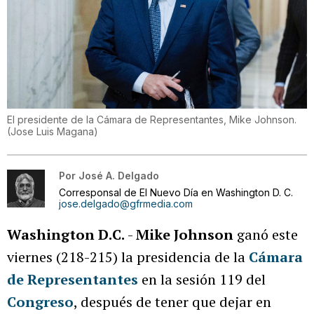
El presidente de la Cámara de Representantes, Mike Johnson.
(
Jose Luis Magana
)
Por
José A. Delgado
Corresponsal de El Nuevo Día en Washington D. C.
jose.delgado@gfrmedia.com
Washington D.C.
-
Mike Johnson
ganó este
viernes (218-215) la presidencia de la
Cámara
de Representantes
en la sesión 119 del
Congreso
, después de tener que dejar en