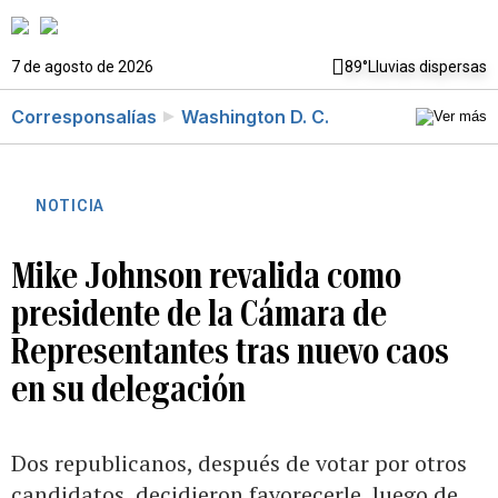
7 de agosto de 2026
89°
Lluvias dispersas
Corresponsalías
Washington D. C.
NOTICIA
Mike Johnson revalida como
presidente de la Cámara de
Representantes tras nuevo caos
en su delegación
Dos republicanos, después de votar por otros
candidatos, decidieron favorecerle, luego de