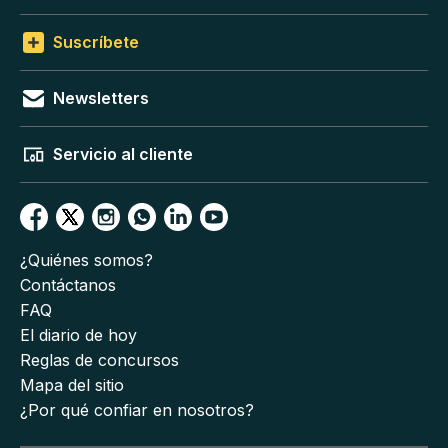
Suscríbete
Newsletters
Servicio al cliente
¿Quiénes somos?
Contáctanos
FAQ
El diario de hoy
Reglas de concursos
Mapa del sitio
¿Por qué confiar en nosotros?