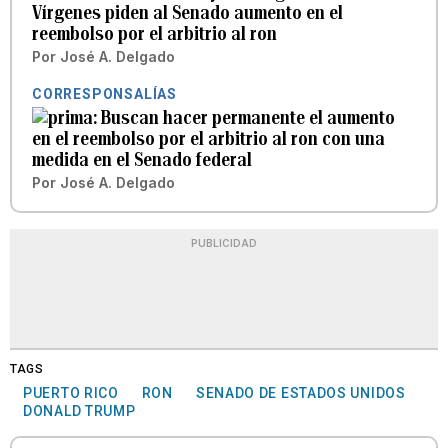
Vírgenes piden al Senado aumento en el
reembolso por el arbitrio al ron
Por
José A. Delgado
CORRESPONSALÍAS
Buscan hacer permanente el aumento
en el reembolso por el arbitrio al ron con una
medida en el Senado federal
Por
José A. Delgado
PUBLICIDAD
TAGS
PUERTO RICO
RON
SENADO DE ESTADOS UNIDOS
DONALD TRUMP