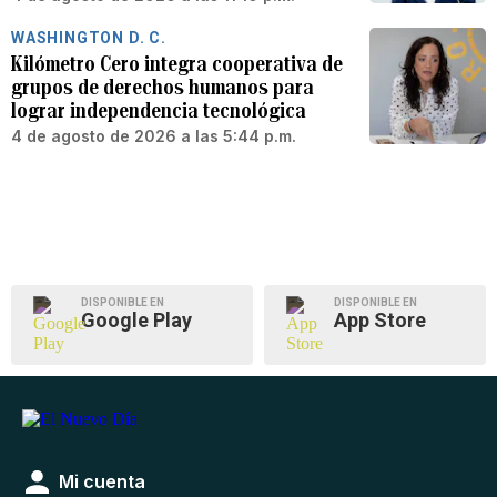
WASHINGTON D. C.
Kilómetro Cero integra cooperativa de
grupos de derechos humanos para
lograr independencia tecnológica
4 de agosto de 2026 a las 5:44 p.m.
DISPONIBLE EN
DISPONIBLE EN
Google Play
App Store
Mi cuenta