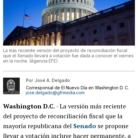
La más reciente versión del proyecto de reconciliación fiscal
que el Senado llevará a votación fue dada a conocer el viernes
en la noche.
(
Agencia EFE
)
Por
José A. Delgado
Corresponsal de El Nuevo Día en Washington D. C.
jose.delgado@gfrmedia.com
Washington D.C.
- La versión más reciente
del proyecto de reconciliación fiscal que la
mayoría republicana del
Senado
se propone
llevar a votación incluye hacer permanente, a