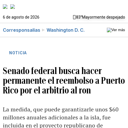
6 de agosto de 2026
83°
Mayormente despejado
Corresponsalías
Washington D. C.
NOTICIA
Senado federal busca hacer
permanente el reembolso a Puerto
Rico por el arbitrio al ron
La medida, que puede garantizarle unos $60
millones anuales adicionales a la isla, fue
incluida en el proyecto republicano de