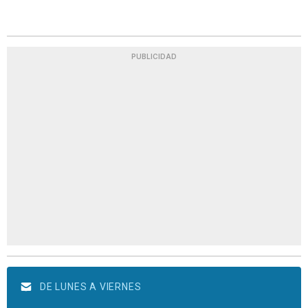
PUBLICIDAD
DE LUNES A VIERNES