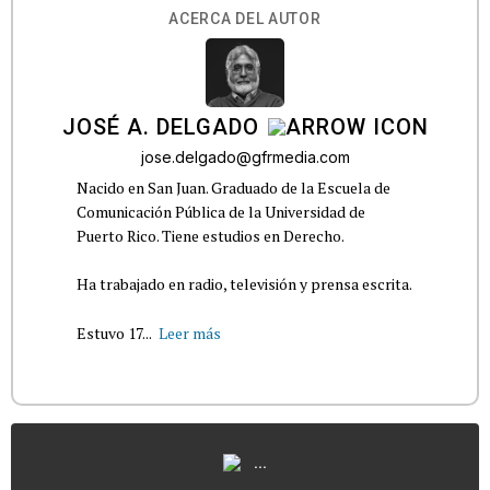
ACERCA DEL AUTOR
JOSÉ A. DELGADO
jose.delgado@gfrmedia.com
Nacido en San Juan. Graduado de la Escuela de
Comunicación Pública de la Universidad de
Puerto Rico. Tiene estudios en Derecho.
Ha trabajado en radio, televisión y prensa escrita.
Estuvo 17...
Leer más
...