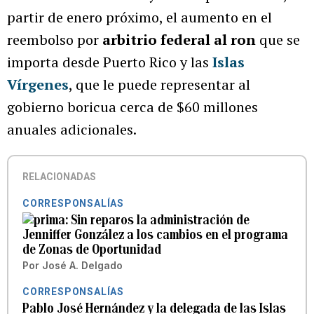
partir de enero próximo, el aumento en el
reembolso por
arbitrio federal al ron
que se
importa desde Puerto Rico y las
Islas
Vírgenes
, que le puede representar al
gobierno boricua cerca de $60 millones
anuales adicionales.
RELACIONADAS
CORRESPONSALÍAS
Sin reparos la administración de
Jenniffer González a los cambios en el programa
de Zonas de Oportunidad
Por
José A. Delgado
CORRESPONSALÍAS
Pablo José Hernández y la delegada de las Islas