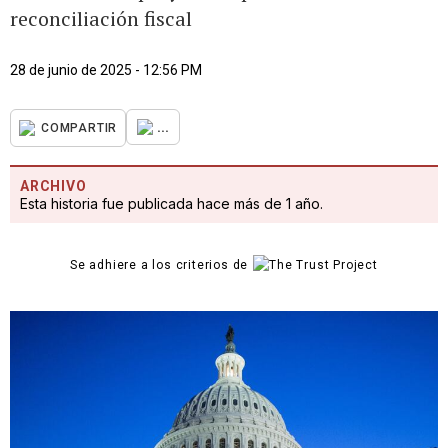
reconciliación fiscal
28 de junio de 2025 - 12:56 PM
...
COMPARTIR
ARCHIVO
Esta historia fue publicada hace más de 1 año.
Se adhiere a los criterios de