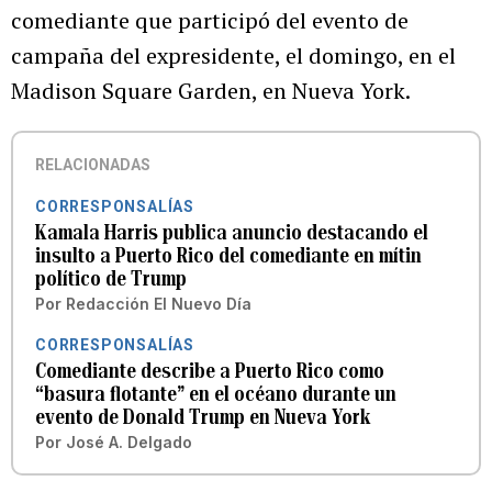
comediante que participó del evento de
campaña del expresidente, el domingo, en el
Madison Square Garden, en Nueva York.
RELACIONADAS
CORRESPONSALÍAS
Kamala Harris publica anuncio destacando el
insulto a Puerto Rico del comediante en mítin
político de Trump
Por
Redacción El Nuevo Día
CORRESPONSALÍAS
Comediante describe a Puerto Rico como
“basura flotante” en el océano durante un
evento de Donald Trump en Nueva York
Por
José A. Delgado