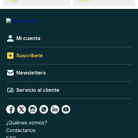
Mi cuenta
Suscríbete
Newsletters
Servicio al cliente
¿Quiénes somos?
Contáctanos
FAQ