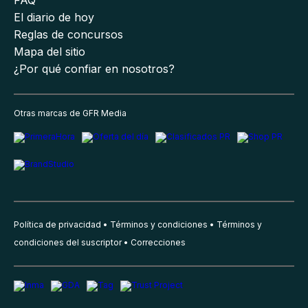
El diario de hoy
Reglas de concursos
Mapa del sitio
¿Por qué confiar en nosotros?
Otras marcas de GFR Media
Política de privacidad
Términos y condiciones
Términos y
condiciones del suscriptor
Correcciones