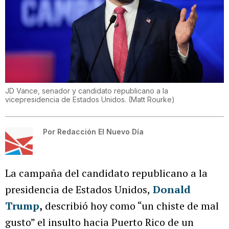
JD Vance, senador y candidato republicano a la
vicepresidencia de Estados Unidos.
(
Matt Rourke
)
Por
Redacción El Nuevo Día
La campaña del candidato republicano a la
presidencia de Estados Unidos,
Donald
Trump
,
describió hoy como “un chiste de mal
gusto” el insulto hacia Puerto Rico de un