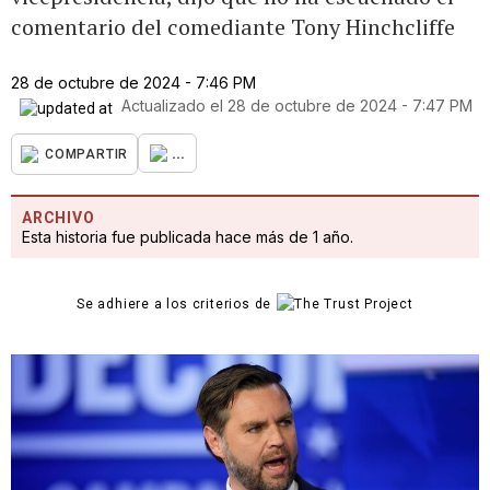
comentario del comediante Tony Hinchcliffe
28 de octubre de 2024 - 7:46 PM
Actualizado el
28 de octubre de 2024 - 7:47 PM
...
COMPARTIR
ARCHIVO
Esta historia fue publicada hace más de 1 año.
Se adhiere a los criterios de