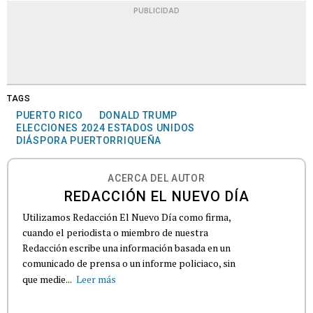
PUBLICIDAD
TAGS
PUERTO RICO
DONALD TRUMP
ELECCIONES 2024 ESTADOS UNIDOS
DIÁSPORA PUERTORRIQUEÑA
ACERCA DEL AUTOR
REDACCIÓN EL NUEVO DÍA
Utilizamos Redacción El Nuevo Día como firma,
cuando el periodista o miembro de nuestra
Redacción escribe una información basada en un
comunicado de prensa o un informe policiaco, sin
que medie...
Leer más