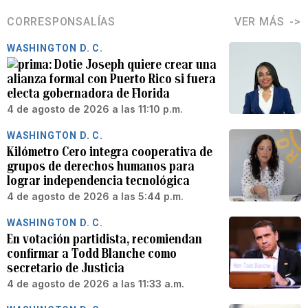
CORRESPONSALÍAS
VER MÁS
WASHINGTON D. C.
Dotie Joseph quiere crear una
alianza formal con Puerto Rico si fuera
electa gobernadora de Florida
4 de agosto de 2026 a las 11:10 p.m.
WASHINGTON D. C.
Kilómetro Cero integra cooperativa de
grupos de derechos humanos para
lograr independencia tecnológica
4 de agosto de 2026 a las 5:44 p.m.
WASHINGTON D. C.
En votación partidista, recomiendan
confirmar a Todd Blanche como
secretario de Justicia
4 de agosto de 2026 a las 11:33 a.m.