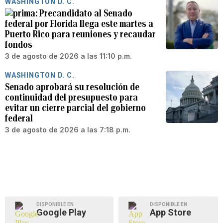
WASHINGTON D. C.
Precandidato al Senado
federal por Florida llega este martes a
Puerto Rico para reuniones y recaudar
fondos
3 de agosto de 2026 a las 11:10 p.m.
WASHINGTON D. C.
Senado aprobará su resolución de
continuidad del presupuesto para
evitar un cierre parcial del gobierno
federal
3 de agosto de 2026 a las 7:18 p.m.
DISPONIBLE EN
DISPONIBLE EN
Google Play
App Store