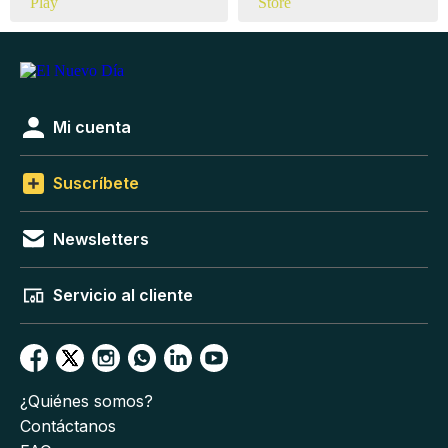
Mi cuenta
Suscríbete
Newsletters
Servicio al cliente
¿Quiénes somos?
Contáctanos