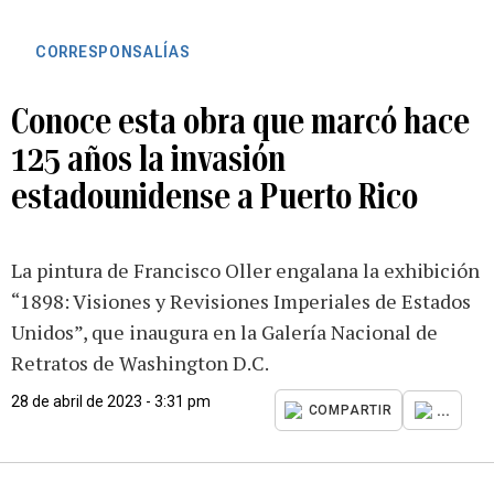
CORRESPONSALÍAS
Conoce esta obra que marcó hace
125 años la invasión
estadounidense a Puerto Rico
La pintura de Francisco Oller engalana la exhibición
“1898: Visiones y Revisiones Imperiales de Estados
Unidos”, que inaugura en la Galería Nacional de
Retratos de Washington D.C.
28 de abril de 2023 - 3:31 pm
...
COMPARTIR