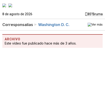
8 de agosto de 2026
85°
Bruma
Corresponsalías
Washington D. C.
ARCHIVO
Este vídeo fue publicado hace más de 3 años.