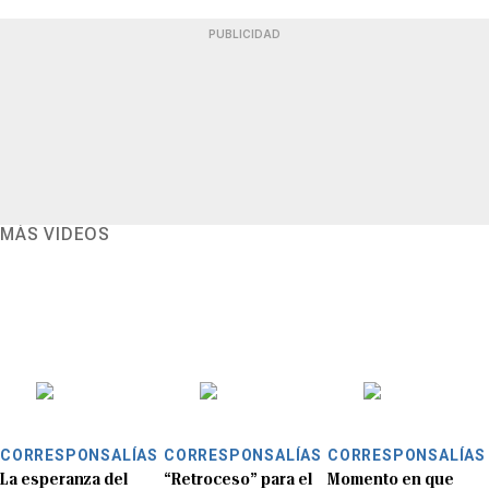
PUBLICIDAD
MÁS VIDEOS
CORRESPONSALÍAS
CORRESPONSALÍAS
CORRESPONSALÍAS
La esperanza del
“Retroceso” para el
Momento en que