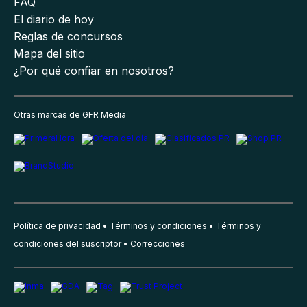
FAQ
El diario de hoy
Reglas de concursos
Mapa del sitio
¿Por qué confiar en nosotros?
Otras marcas de GFR Media
Política de privacidad
Términos y condiciones
Términos y
condiciones del suscriptor
Correcciones