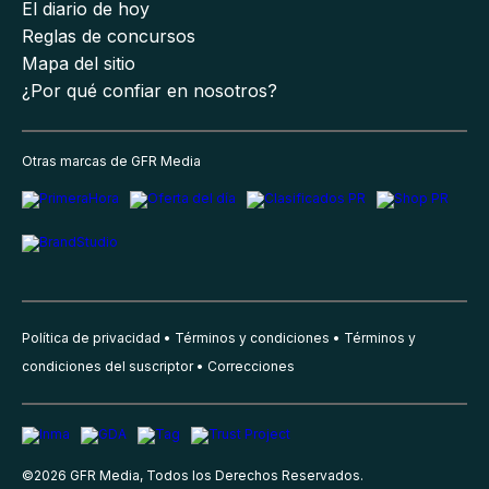
El diario de hoy
Reglas de concursos
Mapa del sitio
¿Por qué confiar en nosotros?
Otras marcas de GFR Media
Política de privacidad
Términos y condiciones
Términos y
condiciones del suscriptor
Correcciones
©
2026
GFR Media, Todos los Derechos Reservados.