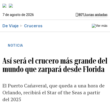
7 de agosto de 2026
80°
Lluvias aisladas
De Viaje
Cruceros
NOTICIA
Así será el crucero más grande del
mundo que zarpará desde Florida
El Puerto Cañaveral, que queda a una hora de
Orlando, recibirá el Star of the Seas a partir
del 2025