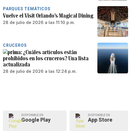
PARQUES TEMÁTICOS
Vuelve el Visit Orlando’s Magical Dining
28 de julio de 2026 a las 11:10 p.m.
CRUCEROS
¿Cuáles artículos están
prohibidos en los cruceros? Una lista
actualizada
28 de julio de 2026 a las 12:24 p.m.
DISPONIBLE EN
DISPONIBLE EN
Google Play
App Store