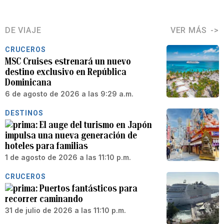
DE VIAJE
VER MÁS
CRUCEROS
MSC Cruises estrenará un nuevo
destino exclusivo en República
Dominicana
6 de agosto de 2026 a las 9:29 a.m.
DESTINOS
El auge del turismo en Japón
impulsa una nueva generación de
hoteles para familias
1 de agosto de 2026 a las 11:10 p.m.
CRUCEROS
Puertos fantásticos para
recorrer caminando
31 de julio de 2026 a las 11:10 p.m.