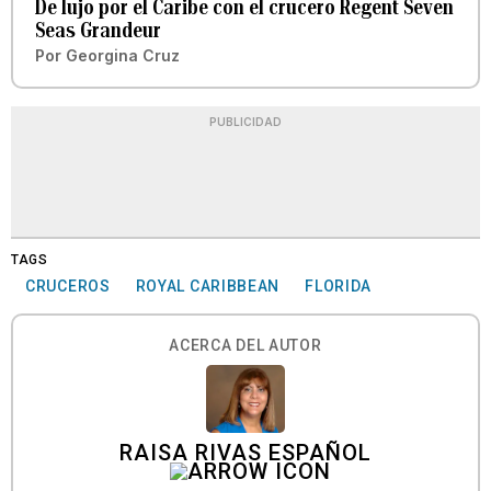
De lujo por el Caribe con el crucero Regent Seven
Seas Grandeur
Por
Georgina Cruz
PUBLICIDAD
TAGS
CRUCEROS
ROYAL CARIBBEAN
FLORIDA
ACERCA DEL AUTOR
RAISA RIVAS ESPAÑOL