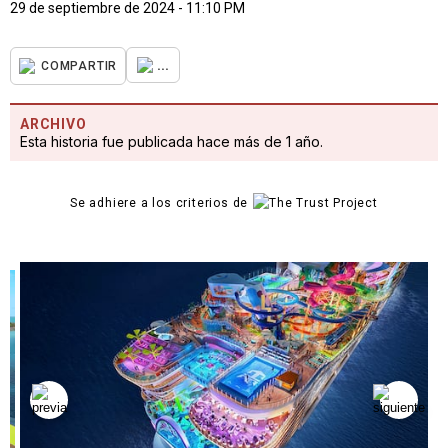
29 de septiembre de 2024 - 11:10 PM
...
COMPARTIR
ARCHIVO
Esta historia fue publicada hace más de 1 año.
Se adhiere a los criterios de