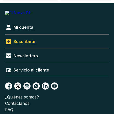
Mi cuenta
Suscríbete
Newsletters
Servicio al cliente
¿Quiénes somos?
Contáctanos
FAQ