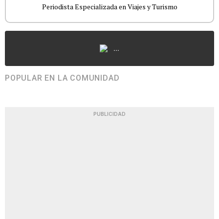
Periodista Especializada en Viajes y Turismo
...
POPULAR EN LA COMUNIDAD
PUBLICIDAD