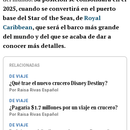
2025, cuando se convertirá en el puerto
base del Star of the Seas, de
Royal
Caribbean
, que será el barco más grande
del mundo y del que se acaba de dar a
conocer más detalles.
RELACIONADAS
DE VIAJE
¿Qué trae el nuevo crucero Disney Destiny?
Por
Raisa Rivas Español
DE VIAJE
¿Pagaría $1.7 millones por un viaje en crucero?
Por
Raisa Rivas Español
DE VIAJE