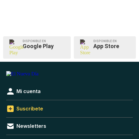
DISPONIBLE EN
DISPONIBLE EN
Google Play
App Store
Mi cuenta
Suscríbete
Newsletters