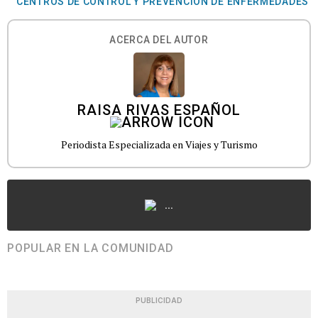
CENTROS DE CONTROL Y PREVENCIÓN DE ENFERMEDADES
ACERCA DEL AUTOR
RAISA RIVAS ESPAÑOL
Periodista Especializada en Viajes y Turismo
...
POPULAR EN LA COMUNIDAD
PUBLICIDAD