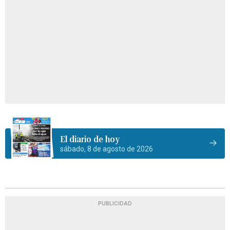
El diario de hoy
sábado, 8 de agosto de 2026
PUBLICIDAD