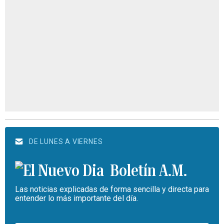
DE LUNES A VIERNES
Boletín A.M.
Las noticias explicadas de forma sencilla y directa para
entender lo más importante del día.