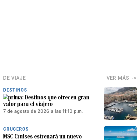
DE VIAJE
VER MÁS
DESTINOS
Destinos que ofrecen gran
valor para el viajero
7 de agosto de 2026 a las 11:10 p.m.
CRUCEROS
MSC Cruises estrenará un nuevo