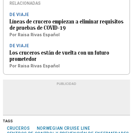
RELACIONADAS
DE VIAJE
Líneas de crucero empiezan a eliminar requisitos
de pruebas de COVID-19
Por
Raisa Rivas Español
DE VIAJE
Los cruceros están de vuelta con un futuro
prometedor
Por
Raisa Rivas Español
PUBLICIDAD
TAGS
CRUCEROS
NORWEGIAN CRUISE LINE