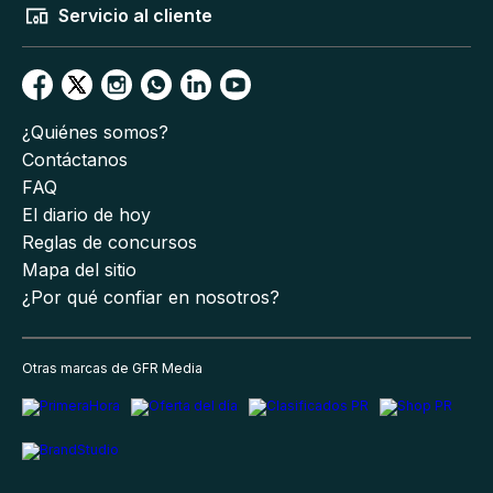
Servicio al cliente
¿Quiénes somos?
Contáctanos
FAQ
El diario de hoy
Reglas de concursos
Mapa del sitio
¿Por qué confiar en nosotros?
Otras marcas de GFR Media