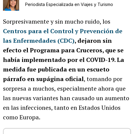
Periodista Especializada en Viajes y Turismo
Sorpresivamente y sin mucho ruido, los
Centros para el Control y Prevención de
las Enfermedades (CDC)
, dejaron sin
efecto el Programa para Cruceros, que se
había implementado por el COVID-19. La
medida fue publicada en un escueto
párrafo en supágina oficial
, tomando por
sorpresa a muchos, especialmente ahora que
las nuevas variantes han causado un aumento
en las infecciones, tanto en Estados Unidos
como Europa.