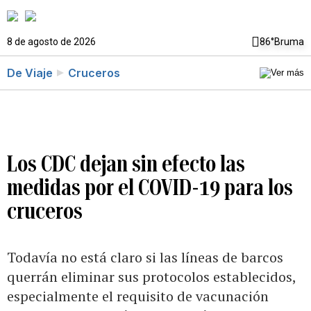
8 de agosto de 2026
86°
Bruma
De Viaje
Cruceros
Los CDC dejan sin efecto las
medidas por el COVID-19 para los
cruceros
Todavía no está claro si las líneas de barcos
querrán eliminar sus protocolos establecidos,
especialmente el requisito de vacunación