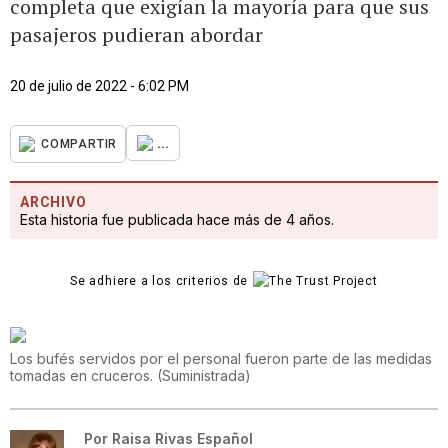
completa que exigían la mayoría para que sus
pasajeros pudieran abordar
20 de julio de 2022 - 6:02 PM
...
COMPARTIR
ARCHIVO
Esta historia fue publicada hace más de 4 años.
Se adhiere a los criterios de
Los bufés servidos por el personal fueron parte de las medidas
tomadas en cruceros.
(
Suministrada
)
Por
Raisa Rivas Español