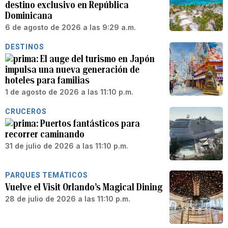
destino exclusivo en República
Dominicana
6 de agosto de 2026 a las 9:29 a.m.
DESTINOS
El auge del turismo en Japón
impulsa una nueva generación de
hoteles para familias
1 de agosto de 2026 a las 11:10 p.m.
CRUCEROS
Puertos fantásticos para
recorrer caminando
31 de julio de 2026 a las 11:10 p.m.
PARQUES TEMÁTICOS
Vuelve el Visit Orlando’s Magical Dining
28 de julio de 2026 a las 11:10 p.m.