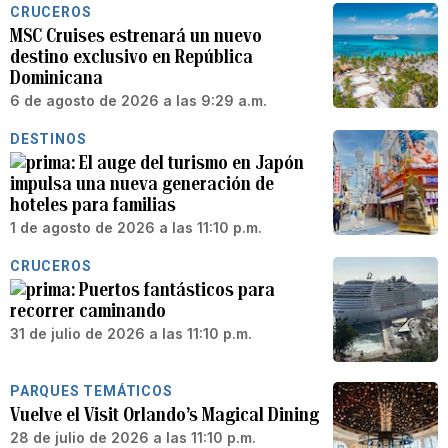
CRUCEROS
MSC Cruises estrenará un nuevo
destino exclusivo en República
Dominicana
6 de agosto de 2026 a las 9:29 a.m.
DESTINOS
El auge del turismo en Japón
impulsa una nueva generación de
hoteles para familias
1 de agosto de 2026 a las 11:10 p.m.
CRUCEROS
Puertos fantásticos para
recorrer caminando
31 de julio de 2026 a las 11:10 p.m.
PARQUES TEMÁTICOS
Vuelve el Visit Orlando’s Magical Dining
28 de julio de 2026 a las 11:10 p.m.