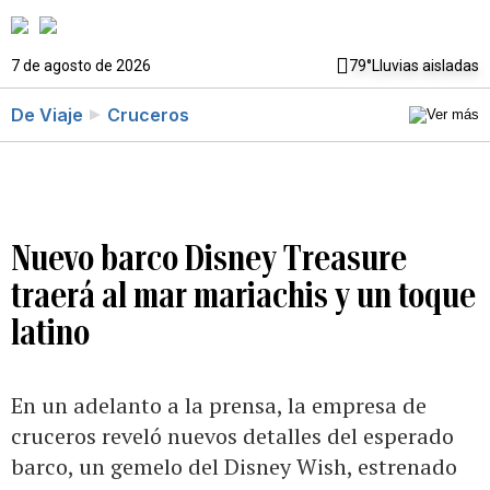
7 de agosto de 2026
79°
Lluvias aisladas
De Viaje
Cruceros
Nuevo barco Disney Treasure
traerá al mar mariachis y un toque
latino
En un adelanto a la prensa, la empresa de
cruceros reveló nuevos detalles del esperado
barco, un gemelo del Disney Wish, estrenado