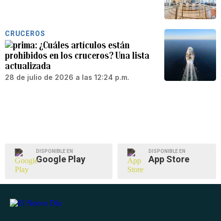
CRUCEROS
¿Cuáles artículos están
prohibidos en los cruceros? Una lista
actualizada
28 de julio de 2026 a las 12:24 p.m.
DISPONIBLE EN
DISPONIBLE EN
Google Play
App Store