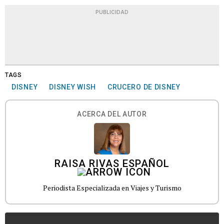
PUBLICIDAD
TAGS
DISNEY
DISNEY WISH
CRUCERO DE DISNEY
ACERCA DEL AUTOR
RAISA RIVAS ESPAÑOL
Periodista Especializada en Viajes y Turismo