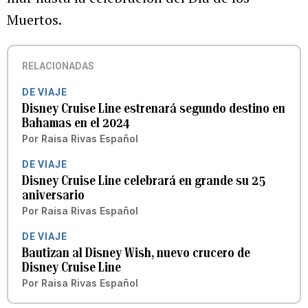
Muertos.
RELACIONADAS
DE VIAJE
Disney Cruise Line estrenará segundo destino en
Bahamas en el 2024
Por
Raisa Rivas Español
DE VIAJE
Disney Cruise Line celebrará en grande su 25
aniversario
Por
Raisa Rivas Español
DE VIAJE
Bautizan al Disney Wish, nuevo crucero de
Disney Cruise Line
Por
Raisa Rivas Español