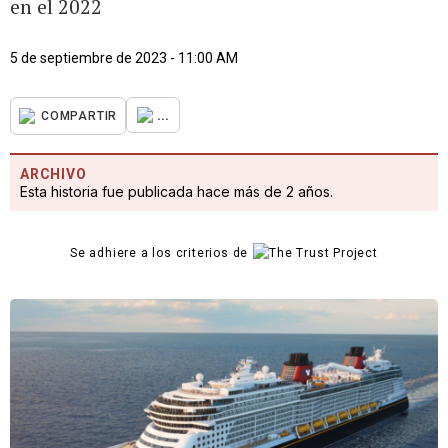
en el 2022
5 de septiembre de 2023 - 11:00 AM
...
COMPARTIR
ARCHIVO
Esta historia fue publicada hace más de 2 años.
Se adhiere a los criterios de