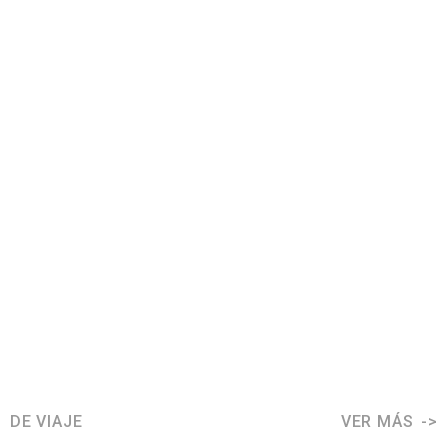
DE VIAJE
VER MÁS