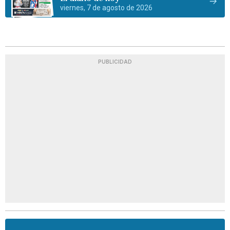
viernes, 7 de agosto de 2026
PUBLICIDAD