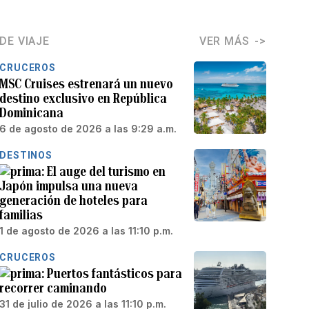
DE VIAJE
VER MÁS
CRUCEROS
MSC Cruises estrenará un nuevo
destino exclusivo en República
Dominicana
6 de agosto de 2026 a las 9:29 a.m.
DESTINOS
El auge del turismo en
Japón impulsa una nueva
generación de hoteles para
familias
1 de agosto de 2026 a las 11:10 p.m.
CRUCEROS
Puertos fantásticos para
recorrer caminando
31 de julio de 2026 a las 11:10 p.m.