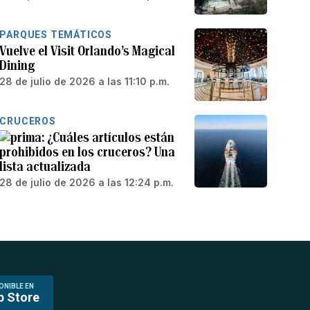
PARQUES TEMÁTICOS
Vuelve el Visit Orlando’s Magical
Dining
28 de julio de 2026 a las 11:10 p.m.
CRUCEROS
¿Cuáles artículos están
prohibidos en los cruceros? Una
lista actualizada
28 de julio de 2026 a las 12:24 p.m.
ONIBLE EN
p Store