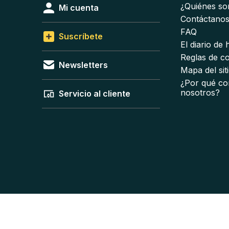
¿Quiénes s
Mi cuenta
Contáctano
FAQ
Suscríbete
El diario de
Reglas de c
Newsletters
Mapa del sit
¿Por qué co
nosotros?
Servicio al cliente