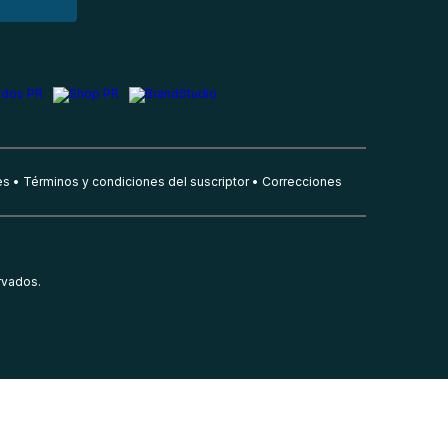
es
Términos y condiciones del suscriptor
Correcciones
rvados.