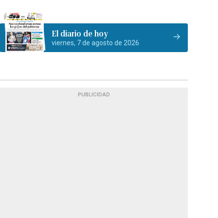
El diario de hoy
viernes, 7 de agosto de 2026
PUBLICIDAD