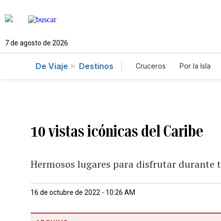
7 de agosto de 2026
De Viaje
Destinos
Cruceros
Por la Isla
10 vistas icónicas del Caribe
Hermosos lugares para disfrutar durante 
16 de octubre de 2022 - 10:26 AM