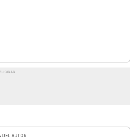
BLICIDAD
 DEL AUTOR