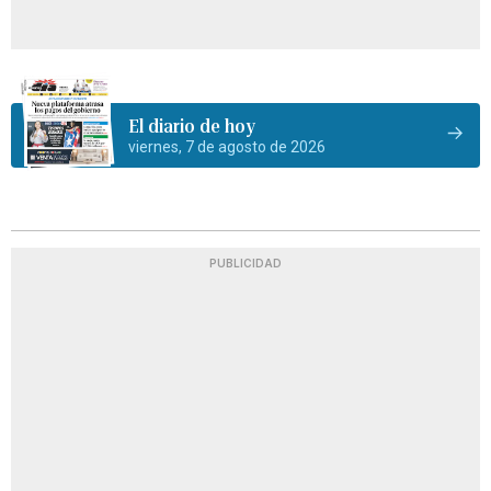
El diario de hoy
viernes, 7 de agosto de 2026
PUBLICIDAD