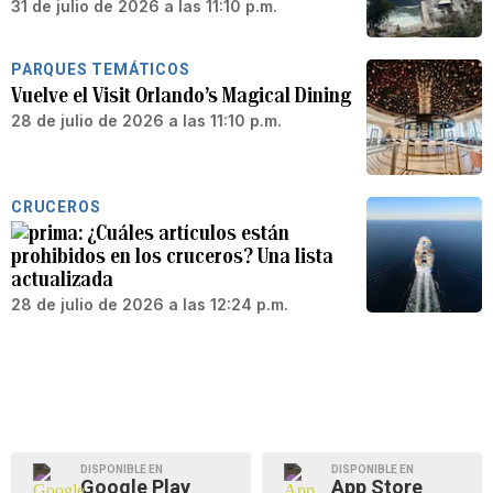
31 de julio de 2026 a las 11:10 p.m.
PARQUES TEMÁTICOS
Vuelve el Visit Orlando’s Magical Dining
28 de julio de 2026 a las 11:10 p.m.
CRUCEROS
¿Cuáles artículos están
prohibidos en los cruceros? Una lista
actualizada
28 de julio de 2026 a las 12:24 p.m.
DISPONIBLE EN
DISPONIBLE EN
Google Play
App Store