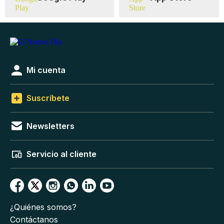
Mi cuenta
Suscríbete
Newsletters
Servicio al cliente
¿Quiénes somos?
Contáctanos