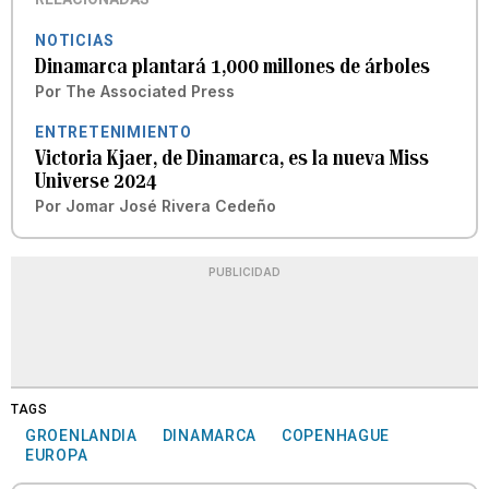
NOTICIAS
Dinamarca plantará 1,000 millones de árboles
Por
The Associated Press
ENTRETENIMIENTO
Victoria Kjaer, de Dinamarca, es la nueva Miss
Universe 2024
Por
Jomar José Rivera Cedeño
PUBLICIDAD
TAGS
GROENLANDIA
DINAMARCA
COPENHAGUE
EUROPA