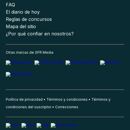
FAQ
El diario de hoy
Reglas de concursos
Mapa del sitio
¿Por qué confiar en nosotros?
Otras marcas de GFR Media
Política de privacidad
Términos y condiciones
Términos y
condiciones del suscriptor
Correcciones