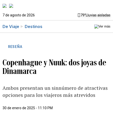
7 de agosto de 2026
79°
Lluvias aisladas
De Viaje
Destinos
RESEÑA
Copenhague y Nuuk: dos joyas de
Dinamarca
Ambos presentan un sinnúmero de atractivas
opciones para los viajeros más atrevidos
30 de enero de 2025 - 11:10 PM