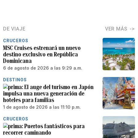
DE VIAJE
VER MÁS
CRUCEROS
MSC Cruises estrenará un nuevo
destino exclusivo en República
Dominicana
6 de agosto de 2026 a las 9:29 a.m.
DESTINOS
El auge del turismo en Japón
impulsa una nueva generación de
hoteles para familias
1 de agosto de 2026 a las 11:10 p.m.
CRUCEROS
Puertos fantásticos para
recorrer caminando