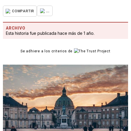
...
COMPARTIR
ARCHIVO
Esta historia fue publicada hace más de 1 año.
Se adhiere a los criterios de