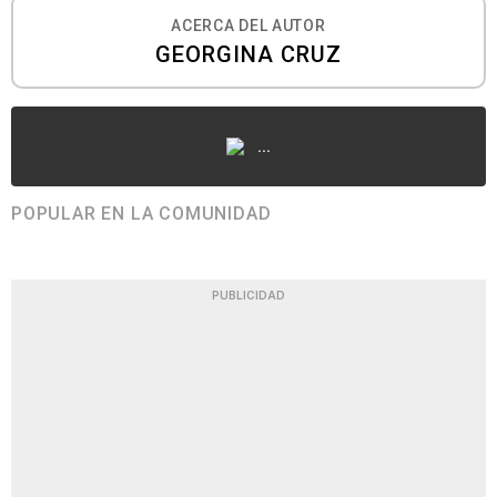
ACERCA DEL AUTOR
GEORGINA CRUZ
...
POPULAR EN LA COMUNIDAD
PUBLICIDAD