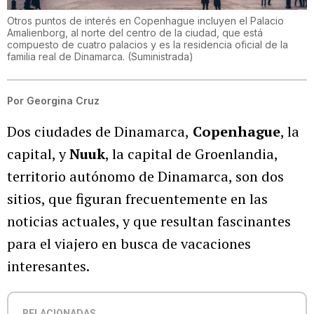
Otros puntos de interés en Copenhague incluyen el Palacio
Amalienborg, al norte del centro de la ciudad, que está
compuesto de cuatro palacios y es la residencia oficial de la
familia real de Dinamarca.
(
Suministrada
)
Por
Georgina Cruz
Dos ciudades de Dinamarca,
Copenhague
, la
capital, y
Nuuk
, la capital de Groenlandia,
territorio autónomo de Dinamarca, son dos
sitios, que figuran frecuentemente en las
noticias actuales, y que resultan fascinantes
para el viajero en busca de vacaciones
interesantes.
RELACIONADAS