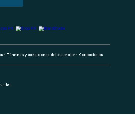
es
Términos y condiciones del suscriptor
Correcciones
rvados.