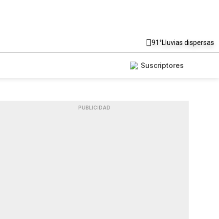
91°
Lluvias dispersas
Suscriptores
PUBLICIDAD