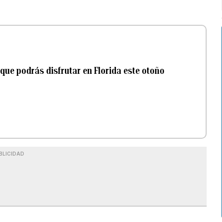
 que podrás disfrutar en Florida este otoño
BLICIDAD