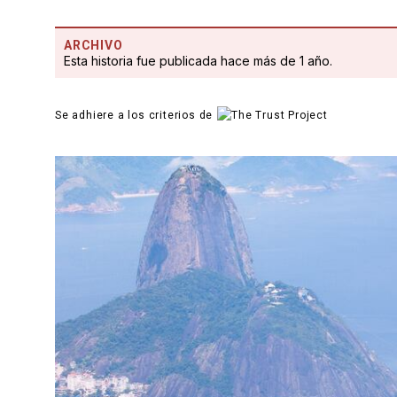
ARCHIVO
Esta historia fue publicada hace más de 1 año.
Se adhiere a los criterios de