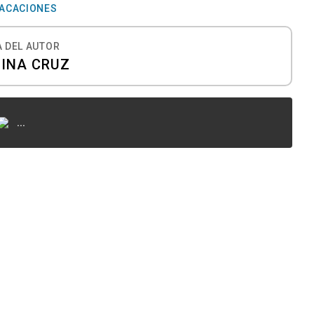
ACACIONES
 DEL AUTOR
INA CRUZ
...