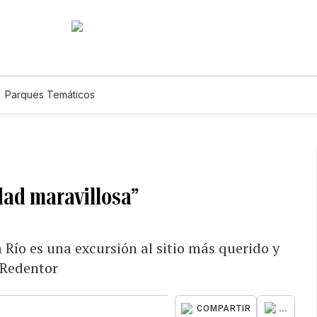
Parques Temáticos
dad maravillosa”
Río es una excursión al sitio más querido y
 Redentor
...
COMPARTIR