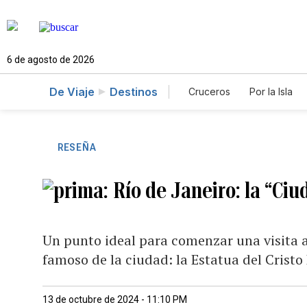
6 de agosto de 2026
De Viaje
Destinos
Cruceros
Por la Isla
RESEÑA
Río de Janeiro: la “Ciu
Un punto ideal para comenzar una visita a 
famoso de la ciudad: la Estatua del Cristo
13 de octubre de 2024 - 11:10 PM