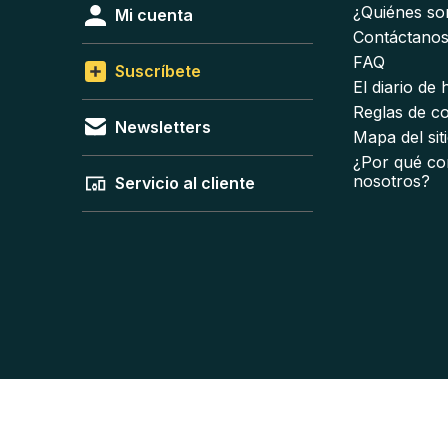
¿Quiénes s
Mi cuenta
Contáctano
FAQ
Suscríbete
El diario de
Reglas de c
Newsletters
Mapa del sit
¿Por qué co
nosotros?
Servicio al cliente