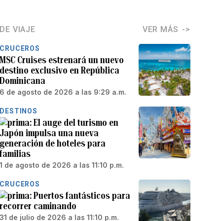
DE VIAJE
VER MÁS
CRUCEROS
MSC Cruises estrenará un nuevo
destino exclusivo en República
Dominicana
6 de agosto de 2026 a las 9:29 a.m.
DESTINOS
El auge del turismo en
Japón impulsa una nueva
generación de hoteles para
familias
1 de agosto de 2026 a las 11:10 p.m.
CRUCEROS
Puertos fantásticos para
recorrer caminando
31 de julio de 2026 a las 11:10 p.m.