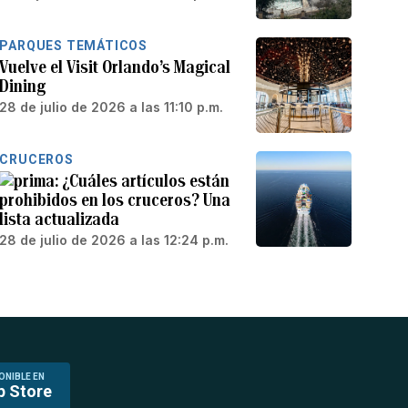
PARQUES TEMÁTICOS
Vuelve el Visit Orlando’s Magical
Dining
28 de julio de 2026 a las 11:10 p.m.
CRUCEROS
¿Cuáles artículos están
prohibidos en los cruceros? Una
lista actualizada
28 de julio de 2026 a las 12:24 p.m.
ONIBLE EN
p Store