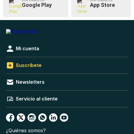
DISPONIBLE EN
DISPONIBLE EN
Google Play
App Store
Mi cuenta
Suscríbete
Newsletters
Servicio al cliente
¿Quiénes somos?