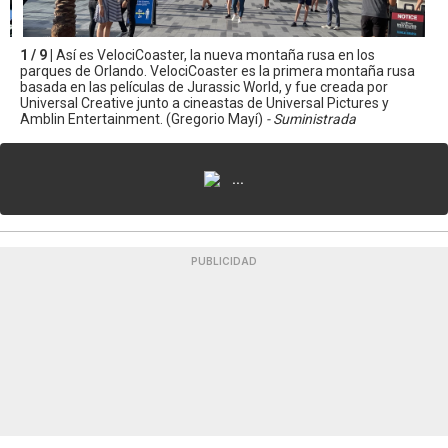
1 / 9 |
Así es VelociCoaster, la nueva montaña rusa en los
parques de Orlando. VelociCoaster es la primera montaña rusa
basada en las películas de Jurassic World, y fue creada por
Universal Creative junto a cineastas de Universal Pictures y
Amblin Entertainment. (Gregorio Mayí)
- Suministrada
...
PUBLICIDAD