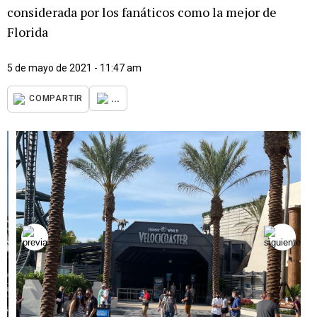
considerada por los fanáticos como la mejor de
Florida
5 de mayo de 2021 - 11:47 am
...
COMPARTIR