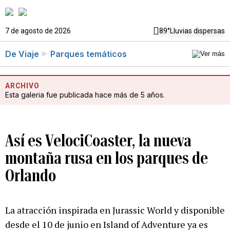
7 de agosto de 2026
89°
Lluvias dispersas
De Viaje
Parques temáticos
ARCHIVO
Esta galeria fue publicada hace más de 5 años.
Así es VelociCoaster, la nueva
montaña rusa en los parques de
Orlando
La atracción inspirada en Jurassic World y disponible
desde el 10 de junio en Island of Adventure ya es