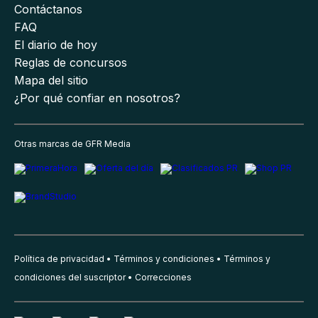
Contáctanos
FAQ
El diario de hoy
Reglas de concursos
Mapa del sitio
¿Por qué confiar en nosotros?
Otras marcas de GFR Media
Política de privacidad
Términos y condiciones
Términos y
condiciones del suscriptor
Correcciones