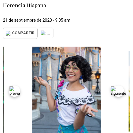
Herencia Hispana
21 de septiembre de 2023 - 9:35 am
...
COMPARTIR