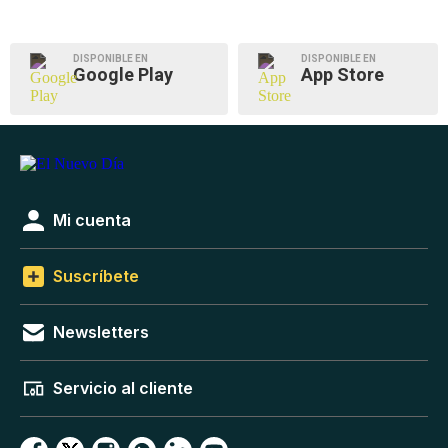
DISPONIBLE EN
DISPONIBLE EN
Google Play
App Store
Mi cuenta
Suscríbete
Newsletters
Servicio al cliente