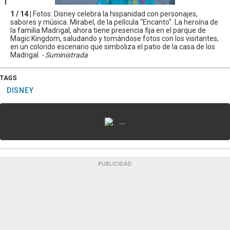
1 / 14 |
Fotos: Disney celebra la hispanidad con personajes,
sabores y música. Mirabel, de la película "Encanto". La heroína de
la familia Madrigal, ahora tiene presencia fija en el parque de
Magic Kingdom, saludando y tomándose fotos con los visitantes,
en un colorido escenario que simboliza el patio de la casa de los
Madrigal.
- Suministrada
TAGS
DISNEY
...
PUBLICIDAD