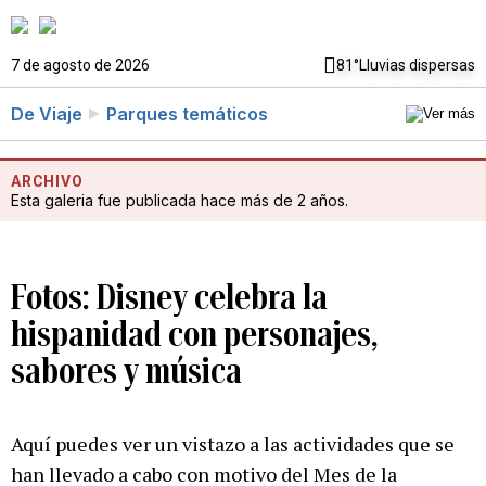
7 de agosto de 2026
81°
Lluvias dispersas
De Viaje
Parques temáticos
ARCHIVO
Esta galeria fue publicada hace más de 2 años.
Fotos: Disney celebra la
hispanidad con personajes,
sabores y música
Aquí puedes ver un vistazo a las actividades que se
han llevado a cabo con motivo del Mes de la