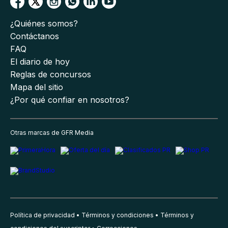
¿Quiénes somos?
Contáctanos
FAQ
El diario de hoy
Reglas de concursos
Mapa del sitio
¿Por qué confiar en nosotros?
Otras marcas de GFR Media
Política de privacidad
Términos y condiciones
Términos y