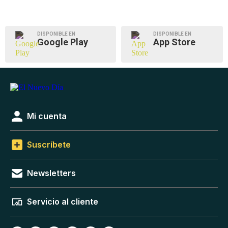
DISPONIBLE EN
DISPONIBLE EN
Google Play
App Store
Mi cuenta
Suscríbete
Newsletters
Servicio al cliente