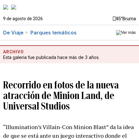
9 de agosto de 2026
85°
Bruma
De Viaje
Parques temáticos
ARCHIVO
Esta galeria fue publicada hace más de 3 años.
Recorrido en fotos de la nueva
atracción de Minion Land, de
Universal Studios
“Illumination’s Villain-Con Minion Blast” da la idea
de que se está ante un juego interactivo donde el