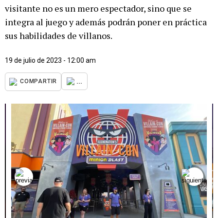
visitante no es un mero espectador, sino que se
integra al juego y además podrán poner en práctica
sus habilidades de villanos.
19 de julio de 2023 - 12:00 am
...
COMPARTIR