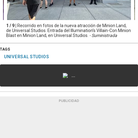
1 / 9 |
Recorrido en fotos de la nueva atracción de Minion Land,
de Universal Studios. Entrada del Illumination’s Villain-Con Minion
Blast en Minion Land, en Universal Studios.
- Suministrada
TAGS
UNIVERSAL STUDIOS
...
PUBLICIDAD