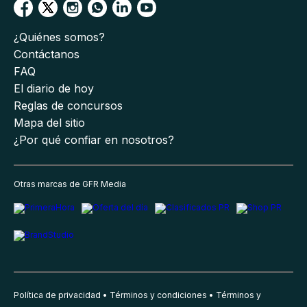
¿Quiénes somos?
Contáctanos
FAQ
El diario de hoy
Reglas de concursos
Mapa del sitio
¿Por qué confiar en nosotros?
Otras marcas de GFR Media
Política de privacidad
Términos y condiciones
Términos y