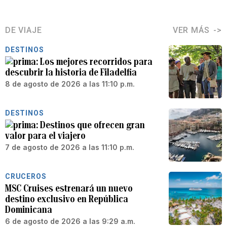
DE VIAJE
VER MÁS
DESTINOS
Los mejores recorridos para
descubrir la historia de Filadelfia
8 de agosto de 2026 a las 11:10 p.m.
DESTINOS
Destinos que ofrecen gran
valor para el viajero
7 de agosto de 2026 a las 11:10 p.m.
CRUCEROS
MSC Cruises estrenará un nuevo
destino exclusivo en República
Dominicana
6 de agosto de 2026 a las 9:29 a.m.