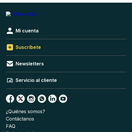
Mi cuenta
Suscríbete
Newsletters
Servicio al cliente
¿Quiénes somos?
Contáctanos
FAQ