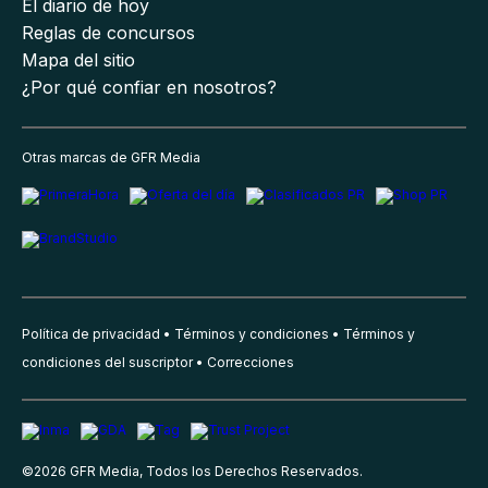
El diario de hoy
Reglas de concursos
Mapa del sitio
¿Por qué confiar en nosotros?
Otras marcas de GFR Media
Política de privacidad
Términos y condiciones
Términos y
condiciones del suscriptor
Correcciones
©
2026
GFR Media, Todos los Derechos Reservados.