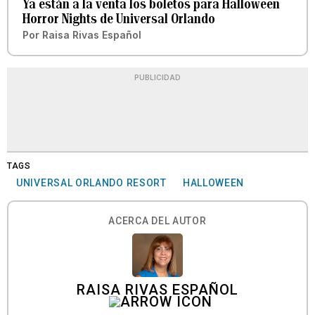
Ya están a la venta los boletos para Halloween
Horror Nights de Universal Orlando
Por
Raisa Rivas Español
PUBLICIDAD
TAGS
UNIVERSAL ORLANDO RESORT
HALLOWEEN
ACERCA DEL AUTOR
RAISA RIVAS ESPAÑOL