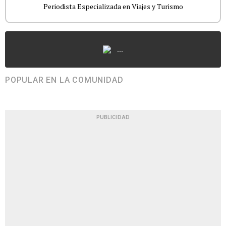
Periodista Especializada en Viajes y Turismo
...
POPULAR EN LA COMUNIDAD
PUBLICIDAD