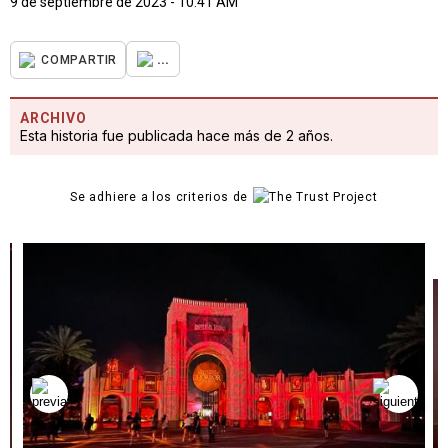
9 de septiembre de 2023 - 10:41 AM
...
COMPARTIR
ARCHIVO
Esta historia fue publicada hace más de 2 años.
Se adhiere a los criterios de