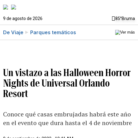
9 de agosto de 2026
85°
Bruma
De Viaje
Parques temáticos
Un vistazo a las Halloween Horror
Nights de Universal Orlando
Resort
Conoce qué casas embrujadas habrá este año
en el evento que dura hasta el 4 de noviembre