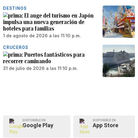
DESTINOS
El auge del turismo en Japón
impulsa una nueva generación de
hoteles para familias
1 de agosto de 2026 a las 11:10 p.m.
CRUCEROS
Puertos fantásticos para
recorrer caminando
31 de julio de 2026 a las 11:10 p.m.
DISPONIBLE EN
DISPONIBLE EN
Google Play
App Store