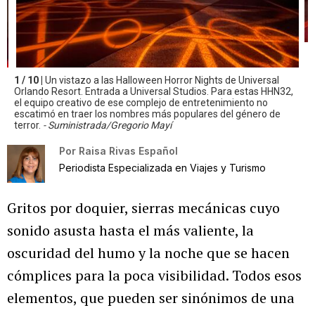
1 / 10 |
Un vistazo a las Halloween Horror Nights de Universal
Orlando Resort. Entrada a Universal Studios. Para estas HHN32,
el equipo creativo de ese complejo de entretenimiento no
escatimó en traer los nombres más populares del género de
terror.
- Suministrada/Gregorio Mayí
Por
Raisa Rivas Español
Periodista Especializada en Viajes y Turismo
Gritos por doquier, sierras mecánicas cuyo
sonido asusta hasta el más valiente, la
oscuridad del humo y la noche que se hacen
cómplices para la poca visibilidad. Todos esos
elementos, que pueden ser sinónimos de una