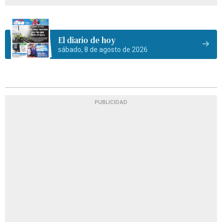
El diario de hoy
sábado, 8 de agosto de 2026
PUBLICIDAD