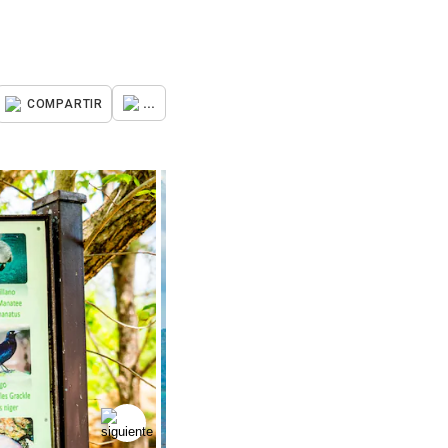
...
COMPARTIR