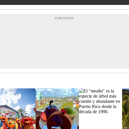
PUBLICIDAD