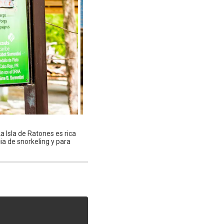
a Isla de Ratones es rica
ia de snorkeling y para