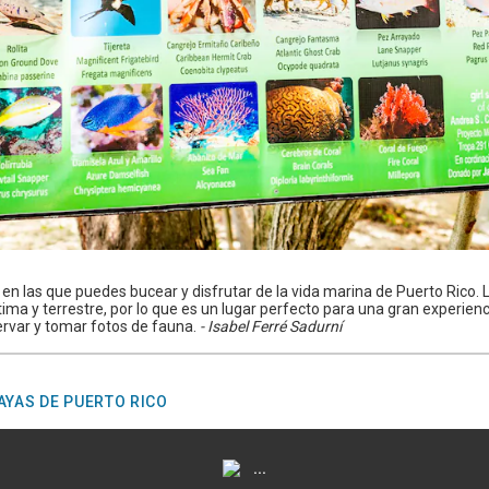
en las que puedes bucear y disfrutar de la vida marina de Puerto Rico. L
ima y terrestre, por lo que es un lugar perfecto para una gran experienc
ervar y tomar fotos de fauna.
- Isabel Ferré Sadurní
AYAS DE PUERTO RICO
...