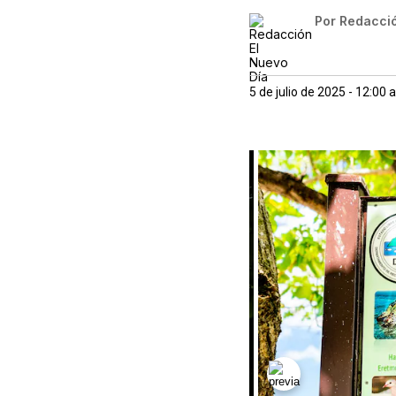
Por
Redacció
5 de julio de 2025 - 12:00