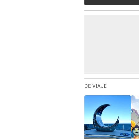
DE VIAJE