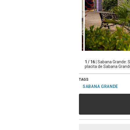
1 / 16 |
Sabana Grande: So
placita de Sabana Grande
TAGS
SABANA GRANDE