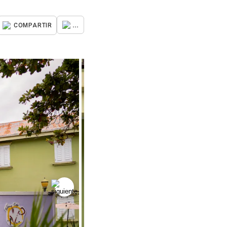
...
COMPARTIR