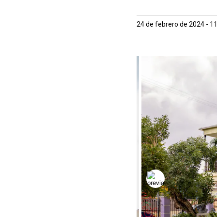
24 de febrero de 2024 - 1