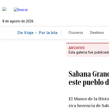
8 de agosto de 2026
De Viaje
Por la Isla
Cruceros
Destinos
ARCHIVO
Esta galeria fue publica
Sabana Grande
este pueblo d
El Museo de la Histo
rica herencia de Saba