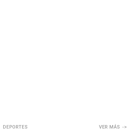
DEPORTES
VER MÁS