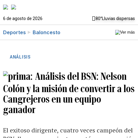
6 de agosto de 2026
80°
Lluvias dispersas
Deportes
Baloncesto
ANÁLISIS
Análisis del BSN: Nelson
Colón y la misión de convertir a los
Cangrejeros en un equipo
ganador
El exitoso dirigente, cuatro veces campeón del