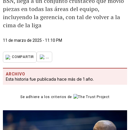
BSN, llega a un conjunto crustáceo que movió
piezas en todas las áreas del equipo,
incluyendo la gerencia, con tal de volver a la
cima de la liga
11 de marzo de 2025 - 11:10 PM
...
COMPARTIR
ARCHIVO
Esta historia fue publicada hace más de 1 año.
Se adhiere a los criterios de