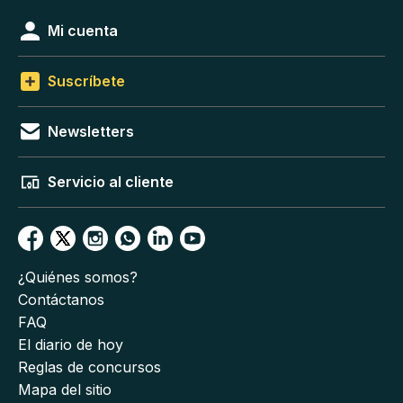
Mi cuenta
Suscríbete
Newsletters
Servicio al cliente
¿Quiénes somos?
Contáctanos
FAQ
El diario de hoy
Reglas de concursos
Mapa del sitio