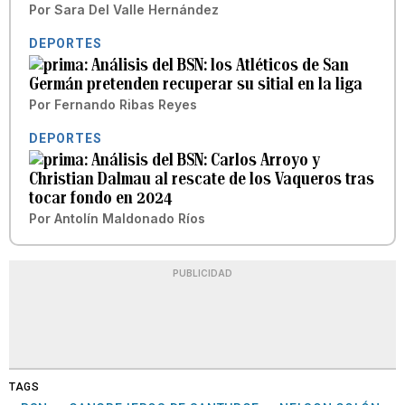
Por
Sara Del Valle Hernández
DEPORTES
Análisis del BSN: los Atléticos de San
Germán pretenden recuperar su sitial en la liga
Por
Fernando Ribas Reyes
DEPORTES
Análisis del BSN: Carlos Arroyo y
Christian Dalmau al rescate de los Vaqueros tras
tocar fondo en 2024
Por
Antolín Maldonado Ríos
PUBLICIDAD
TAGS