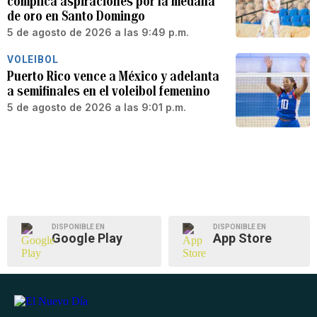
complica aspiraciones por la medalla
de oro en Santo Domingo
5 de agosto de 2026 a las 9:49 p.m.
VOLEIBOL
Puerto Rico vence a México y adelanta
a semifinales en el voleibol femenino
5 de agosto de 2026 a las 9:01 p.m.
DISPONIBLE EN
DISPONIBLE EN
Google Play
App Store