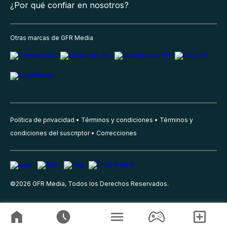
¿Por qué confiar en nosotros?
Otras marcas de GFR Media
Política de privacidad
Términos y condiciones
Términos y
condiciones del suscriptor
Correcciones
©
2026
GFR Media, Todos los Derechos Reservados.