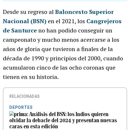
Desde su regreso al
Baloncesto Superior
Nacional (BSN)
en el 2021, los
Cangrejeros
de Santurce
no han podido conseguir un
campeonato y mucho menos acercarse a los
años de gloria que tuvieron a finales de la
década de 1990 y principios del 2000, cuando
acumularon cinco de las ocho coronas que
tienen en su historia.
RELACIONADAS
DEPORTES
Análisis del BSN: los Indios quieren
olvidar la debacle del 2024 y presentan nuevas
caras en esta edición