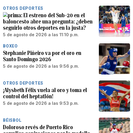
OTROS DEPORTES
El estreno del Sub-20 en el
baloncesto abre una pregunta: ¿deben
seguirlo otros deportes en la justa?
5 de agosto de 2026 a las 11:10 p.m.
BOXEO
Stephanie Piñeiro va por el oro en
Santo Domingo 2026
5 de agosto de 2026 a las 9:56 p.m.
OTROS DEPORTES
¡Alysbeth Félix vuela al oro y toma el
control del heptatlón!
5 de agosto de 2026 a las 9:53 p.m.
BÉISBOL
Doloroso revés de Puerto Rico