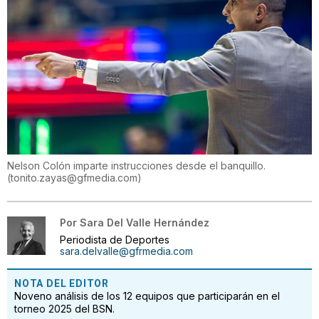
Nelson Colón imparte instrucciones desde el banquillo.
(
tonito.zayas@gfmedia.com
)
Por
Sara Del Valle Hernández
Periodista de Deportes
sara.delvalle@gfrmedia.com
NOTA DEL EDITOR
Noveno análisis de los 12 equipos que participarán en el
torneo 2025 del BSN.