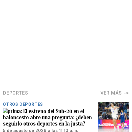
DEPORTES
VER MÁS
OTROS DEPORTES
El estreno del Sub-20 en el
baloncesto abre una pregunta: ¿deben
seguirlo otros deportes en la justa?
5 de agosto de 2026 a las 11:10 p.m.