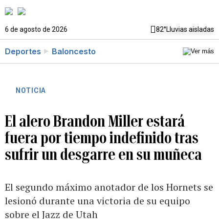
6 de agosto de 2026
82°
Lluvias aisladas
Deportes
Baloncesto
NOTICIA
El alero Brandon Miller estará
fuera por tiempo indefinido tras
sufrir un desgarre en su muñeca
El segundo máximo anotador de los Hornets se
lesionó durante una victoria de su equipo
sobre el Jazz de Utah