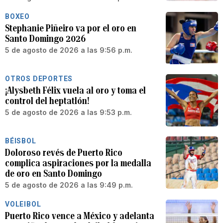
BOXEO
Stephanie Piñeiro va por el oro en
Santo Domingo 2026
5 de agosto de 2026 a las 9:56 p.m.
OTROS DEPORTES
¡Alysbeth Félix vuela al oro y toma el
control del heptatlón!
5 de agosto de 2026 a las 9:53 p.m.
BÉISBOL
Doloroso revés de Puerto Rico
complica aspiraciones por la medalla
de oro en Santo Domingo
5 de agosto de 2026 a las 9:49 p.m.
VOLEIBOL
Puerto Rico vence a México y adelanta