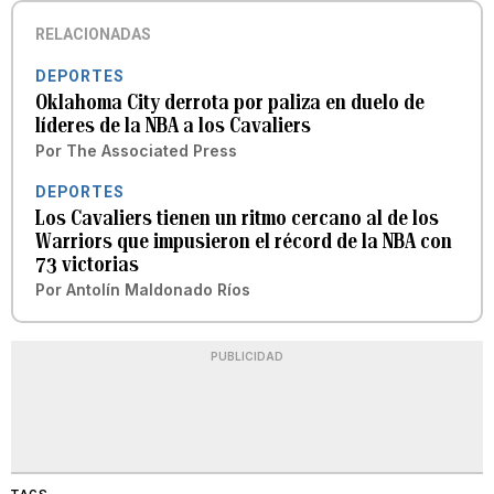
RELACIONADAS
DEPORTES
Oklahoma City derrota por paliza en duelo de
líderes de la NBA a los Cavaliers
Por
The Associated Press
DEPORTES
Los Cavaliers tienen un ritmo cercano al de los
Warriors que impusieron el récord de la NBA con
73 victorias
Por
Antolín Maldonado Ríos
PUBLICIDAD