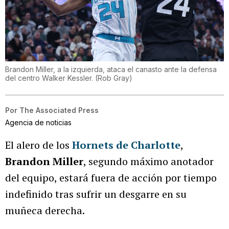
Brandon Miller, a la izquierda, ataca el canasto ante la defensa
del centro Walker Kessler.
(
Rob Gray
)
Por
The Associated Press
Agencia de noticias
El alero de los
Hornets de Charlotte
,
Brandon Miller
, segundo máximo anotador
del equipo, estará fuera de acción por tiempo
indefinido tras sufrir un desgarre en su
muñeca derecha.