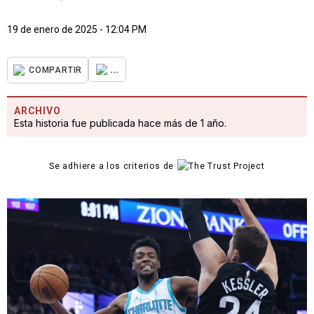
19 de enero de 2025 - 12:04 PM
...
COMPARTIR
ARCHIVO
Esta historia fue publicada hace más de 1 año.
Se adhiere a los criterios de