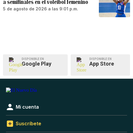
a semifinales en el voleibol femenino
5 de agosto de 2026 a las 9:01 p.m.
DISPONIBLE EN
DISPONIBLE EN
Google Play
App Store
Mi cuenta
Suscríbete