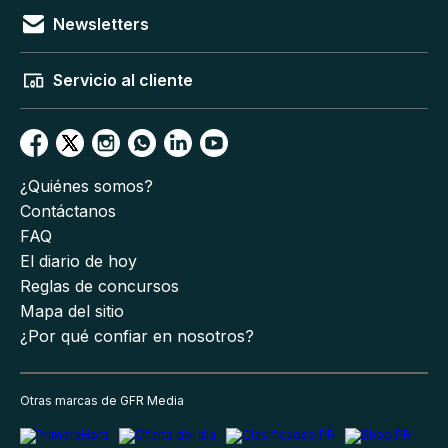
Newsletters
Servicio al cliente
¿Quiénes somos?
Contáctanos
FAQ
El diario de hoy
Reglas de concursos
Mapa del sitio
¿Por qué confiar en nosotros?
Otras marcas de GFR Media