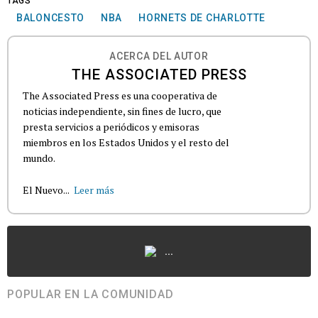
TAGS
BALONCESTO
NBA
HORNETS DE CHARLOTTE
ACERCA DEL AUTOR
THE ASSOCIATED PRESS
The Associated Press es una cooperativa de
noticias independiente, sin fines de lucro, que
presta servicios a periódicos y emisoras
miembros en los Estados Unidos y el resto del
mundo.
El Nuevo...
Leer más
...
POPULAR EN LA COMUNIDAD