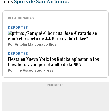
a los
Spurs de San Antonio.
RELACIONADAS
DEPORTES
¿Por qué el boricua José Alvarado se
ganó el respeto de J.J. Barea y Butch Lee?
Por
Antolín Maldonado Ríos
DEPORTES
Fiesta en Nueva York: los Knicks aplastan a los
Cavaliers y van por el anillo de la NBA
Por
The Associated Press
PUBLICIDAD