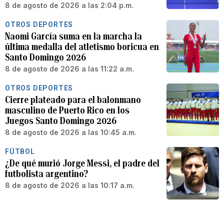
8 de agosto de 2026 a las 2:04 p.m.
OTROS DEPORTES
Naomi García suma en la marcha la
última medalla del atletismo boricua en
Santo Domingo 2026
8 de agosto de 2026 a las 11:22 a.m.
OTROS DEPORTES
Cierre plateado para el balonmano
masculino de Puerto Rico en los
Juegos Santo Domingo 2026
8 de agosto de 2026 a las 10:45 a.m.
FÚTBOL
¿De qué murió Jorge Messi, el padre del
futbolista argentino?
8 de agosto de 2026 a las 10:17 a.m.