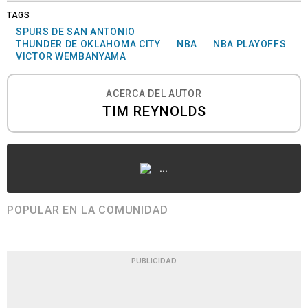
TAGS
SPURS DE SAN ANTONIO
THUNDER DE OKLAHOMA CITY
NBA
NBA PLAYOFFS
VICTOR WEMBANYAMA
ACERCA DEL AUTOR
TIM REYNOLDS
...
POPULAR EN LA COMUNIDAD
PUBLICIDAD