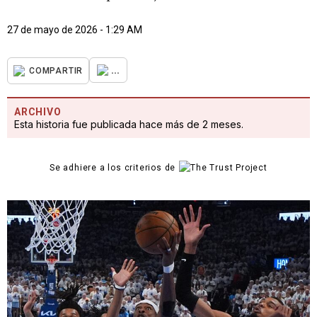
27 de mayo de 2026 - 1:29 AM
...
COMPARTIR
ARCHIVO
Esta historia fue publicada hace más de 2 meses.
Se adhiere a los criterios de