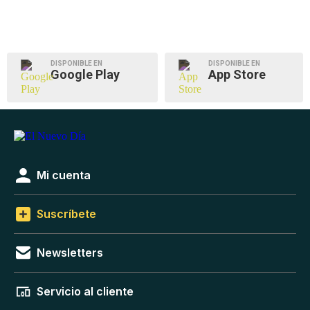
DISPONIBLE EN
DISPONIBLE EN
Google Play
App Store
Mi cuenta
Suscríbete
Newsletters
Servicio al cliente