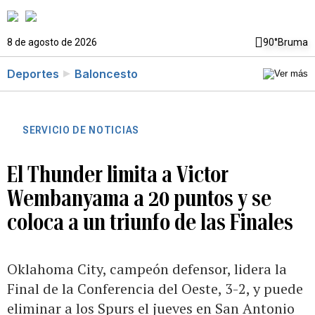
8 de agosto de 2026
90°
Bruma
Deportes
Baloncesto
SERVICIO DE NOTICIAS
El Thunder limita a Victor
Wembanyama a 20 puntos y se
coloca a un triunfo de las Finales
Oklahoma City, campeón defensor, lidera la
Final de la Conferencia del Oeste, 3-2, y puede
eliminar a los Spurs el jueves en San Antonio