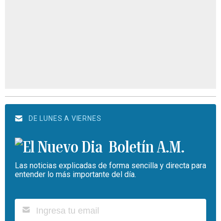
DE LUNES A VIERNES
Boletín A.M.
Las noticias explicadas de forma sencilla y directa para
entender lo más importante del día.