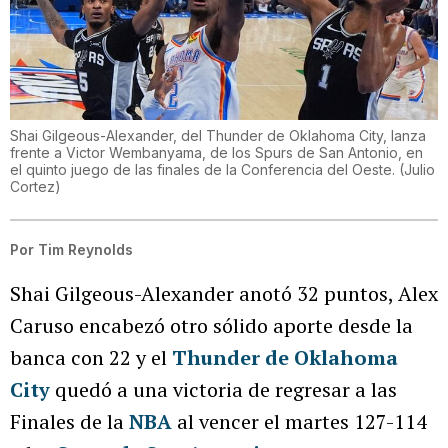
Shai Gilgeous-Alexander, del Thunder de Oklahoma City, lanza
frente a Victor Wembanyama, de los Spurs de San Antonio, en
el quinto juego de las finales de la Conferencia del Oeste.
(
Julio
Cortez
)
Por
Tim Reynolds
Shai Gilgeous-Alexander anotó 32 puntos, Alex
Caruso encabezó otro sólido aporte desde la
banca con 22 y el
Thunder de Oklahoma
City
quedó a una victoria de regresar a las
Finales de la
NBA
al vencer el martes 127-114