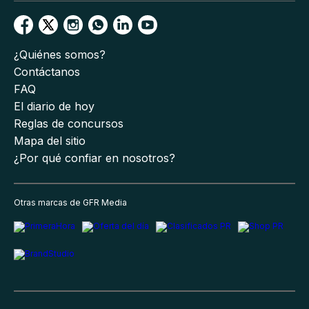
¿Quiénes somos?
Contáctanos
FAQ
El diario de hoy
Reglas de concursos
Mapa del sitio
¿Por qué confiar en nosotros?
Otras marcas de GFR Media