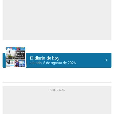
El diario de hoy
sábado, 8 de agosto de 2026
PUBLICIDAD