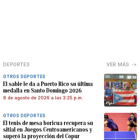
DEPORTES
VER MÁS
OTROS DEPORTES
El sable le da a Puerto Rico su última
medalla en Santo Domingo 2026
8 de agosto de 2026 a las 3:25 p.m.
OTROS DEPORTES
El tenis de mesa boricua recupera su
sitial en Juegos Centroamericanos y
superó la proyección del Copur