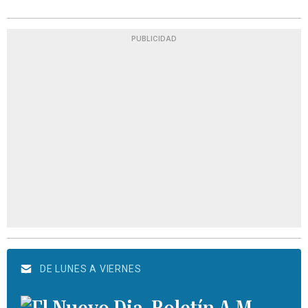
PUBLICIDAD
DE LUNES A VIERNES