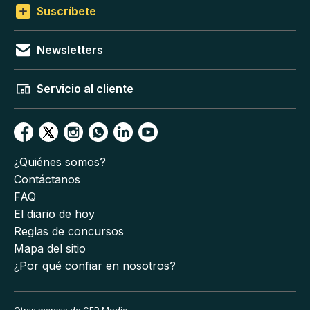
Suscríbete
Newsletters
Servicio al cliente
¿Quiénes somos?
Contáctanos
FAQ
El diario de hoy
Reglas de concursos
Mapa del sitio
¿Por qué confiar en nosotros?