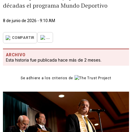
décadas el programa Mundo Deportivo
8 de junio de 2026 - 9:10 AM
...
COMPARTIR
ARCHIVO
Esta historia fue publicada hace más de 2 meses.
Se adhiere a los criterios de