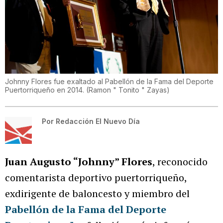
Johnny Flores fue exaltado al Pabellón de la Fama del Deporte
Puertorriqueño en 2014.
(
Ramon " Tonito " Zayas
)
Por
Redacción El Nuevo Día
Juan Augusto “Johnny” Flores
, reconocido
comentarista deportivo puertorriqueño,
exdirigente de baloncesto y miembro del
Pabellón de la Fama del Deporte