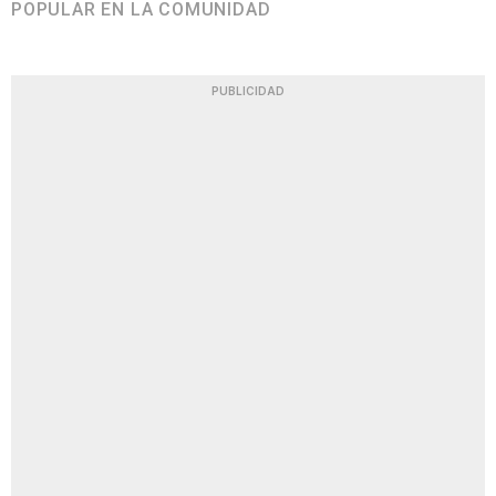
POPULAR EN LA COMUNIDAD
PUBLICIDAD