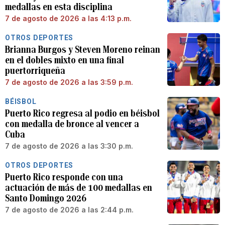
medallas en esta disciplina
7 de agosto de 2026 a las 4:13 p.m.
OTROS DEPORTES
Brianna Burgos y Steven Moreno reinan
en el dobles mixto en una final
puertorriqueña
7 de agosto de 2026 a las 3:59 p.m.
BÉISBOL
Puerto Rico regresa al podio en béisbol
con medalla de bronce al vencer a
Cuba
7 de agosto de 2026 a las 3:30 p.m.
OTROS DEPORTES
Puerto Rico responde con una
actuación de más de 100 medallas en
Santo Domingo 2026
7 de agosto de 2026 a las 2:44 p.m.