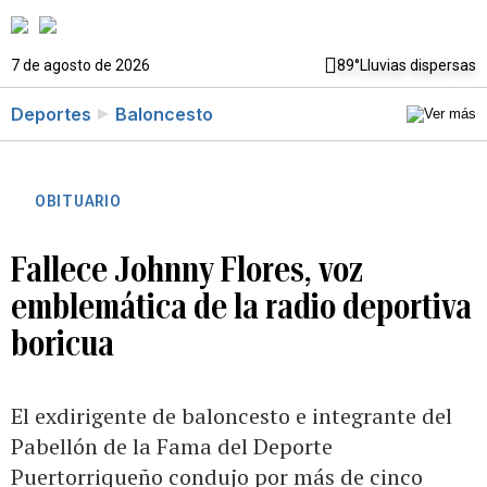
7 de agosto de 2026
89°
Lluvias dispersas
Deportes
Baloncesto
OBITUARIO
Fallece Johnny Flores, voz
emblemática de la radio deportiva
boricua
El exdirigente de baloncesto e integrante del
Pabellón de la Fama del Deporte
Puertorriqueño condujo por más de cinco