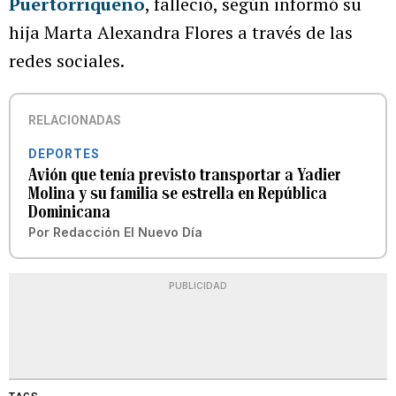
Puertorriqueño
, falleció, según informó su
hija Marta Alexandra Flores a través de las
redes sociales.
RELACIONADAS
DEPORTES
Avión que tenía previsto transportar a Yadier
Molina y su familia se estrella en República
Dominicana
Por
Redacción El Nuevo Día
PUBLICIDAD