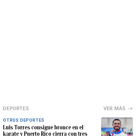
DEPORTES
VER MÁS
OTROS DEPORTES
Luis Torres consigue bronce en el
karate y Puerto Rico cierra con tres