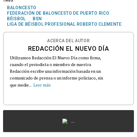
TAGS
BALONCESTO
FEDERACIÓN DE BALONCESTO DE PUERTO RICO
BÉISBOL
BSN
LIGA DE BÉISBOL PROFESIONAL ROBERTO CLEMENTE
ACERCA DEL AUTOR
REDACCIÓN EL NUEVO DÍA
Utilizamos Redacción El Nuevo Día como firma,
cuando el periodista o miembro de nuestra
Redacción escribe una información basada en un
comunicado de prensa o un informe policiaco, sin
que medie...
Leer más
...