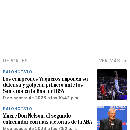
DEPORTES
VER MÁS
BALONCESTO
Los campeones Vaqueros imponen su
defensa y golpean primero ante los
Santeros en la final del BSN
9 de agosto de 2026 a las 10:42 p.m.
BALONCESTO
Muere Don Nelson, el segundo
entrenador con más victorias de la NBA
9 de agosto de 2026 a las 7:52 p.m.