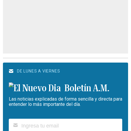
DE LUNES A VIERNES
Boletín A.M.
Las noticias explicadas de forma sencilla y directa para
entender lo más importante del día.