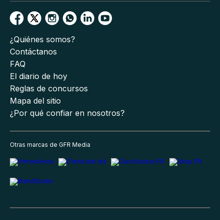
¿Quiénes somos?
Contáctanos
FAQ
El diario de hoy
Reglas de concursos
Mapa del sitio
¿Por qué confiar en nosotros?
Otras marcas de GFR Media