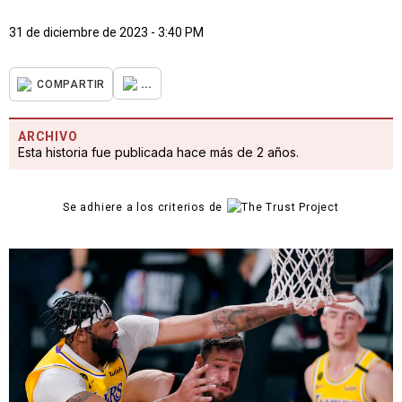
31 de diciembre de 2023 - 3:40 PM
...
COMPARTIR
ARCHIVO
Esta historia fue publicada hace más de 2 años.
Se adhiere a los criterios de