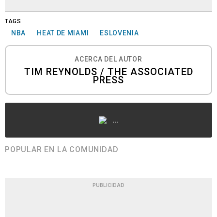
TAGS
NBA
HEAT DE MIAMI
ESLOVENIA
ACERCA DEL AUTOR
TIM REYNOLDS / THE ASSOCIATED
PRESS
...
POPULAR EN LA COMUNIDAD
PUBLICIDAD