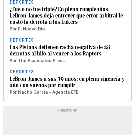
DEPORTES
¿Fue o no fue triple? En pleno cumpleaños,
LeBron James deja entrever que error arbitral le
costó la derrota a los Lakers
Por
El Nuevo Día
DEPORTES
Los Pistons detienen racha negativa de 28
derrotas al hilo al vencer a los Raptors
Por
The Associated Press
DEPORTES
LeBron James a sus 39 años: en plena vigencia y
aún con sueños por cumplir
Por
Nacho García - Agencia EFE
PUBLICIDAD