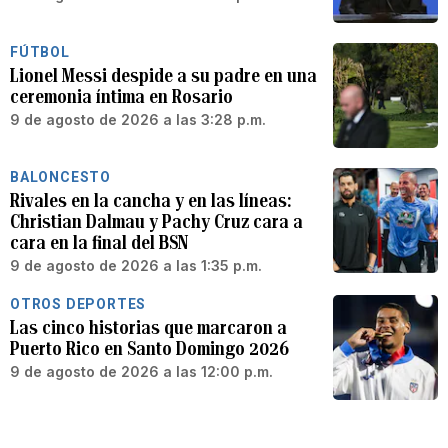
FÚTBOL
Lionel Messi despide a su padre en una
ceremonia íntima en Rosario
9 de agosto de 2026 a las 3:28 p.m.
BALONCESTO
Rivales en la cancha y en las líneas:
Christian Dalmau y Pachy Cruz cara a
cara en la final del BSN
9 de agosto de 2026 a las 1:35 p.m.
OTROS DEPORTES
Las cinco historias que marcaron a
Puerto Rico en Santo Domingo 2026
9 de agosto de 2026 a las 12:00 p.m.