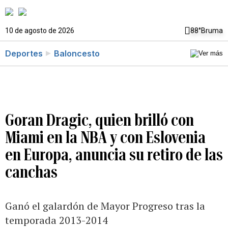
10 de agosto de 2026
88°
Bruma
Deportes
Baloncesto
Goran Dragic, quien brilló con
Miami en la NBA y con Eslovenia
en Europa, anuncia su retiro de las
canchas
Ganó el galardón de Mayor Progreso tras la
temporada 2013-2014