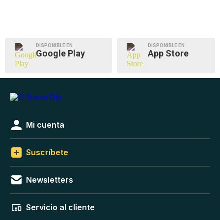
DISPONIBLE EN
DISPONIBLE EN
Google Play
App Store
Mi cuenta
Suscríbete
Newsletters
Servicio al cliente