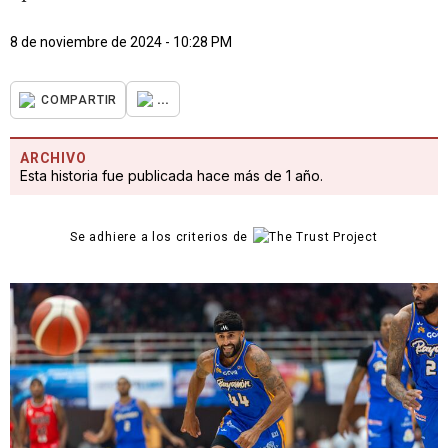
8 de noviembre de 2024 - 10:28 PM
...
COMPARTIR
ARCHIVO
Esta historia fue publicada hace más de 1 año.
Se adhiere a los criterios de