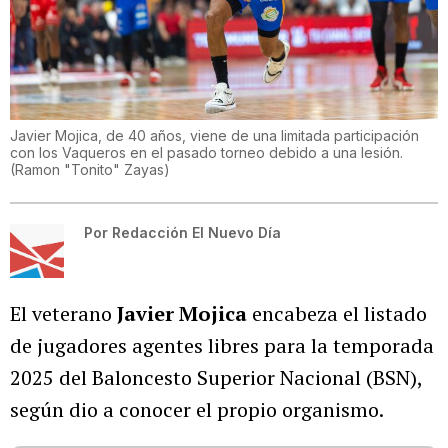
Javier Mojica, de 40 años, viene de una limitada participación
con los Vaqueros en el pasado torneo debido a una lesión.
(
Ramon "Tonito" Zayas
)
Por
Redacción El Nuevo Día
El veterano
Javier Mojica
encabeza el listado
de jugadores agentes libres para la temporada
2025 del Baloncesto Superior Nacional (BSN),
según dio a conocer el propio organismo.