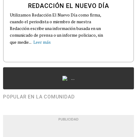
REDACCIÓN EL NUEVO DÍA
Utilizamos Redacción El Nuevo Día como firma,
cuando el periodista o miembro de nuestra
Redacción escribe una información basada en un
comunicado de prensa o un informe policiaco, sin
que medie...
Leer más
...
POPULAR EN LA COMUNIDAD
PUBLICIDAD