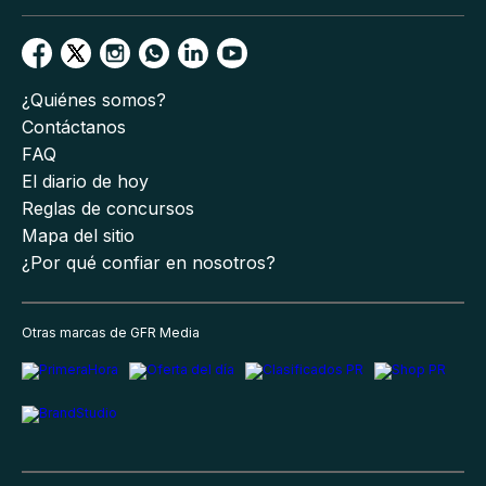
¿Quiénes somos?
Contáctanos
FAQ
El diario de hoy
Reglas de concursos
Mapa del sitio
¿Por qué confiar en nosotros?
Otras marcas de GFR Media