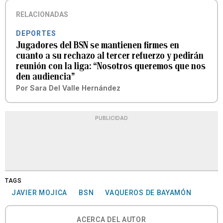
RELACIONADAS
DEPORTES
Jugadores del BSN se mantienen firmes en
cuanto a su rechazo al tercer refuerzo y pedirán
reunión con la liga: “Nosotros queremos que nos
den audiencia”
Por
Sara Del Valle Hernández
PUBLICIDAD
TAGS
JAVIER MOJICA
BSN
VAQUEROS DE BAYAMÓN
ACERCA DEL AUTOR