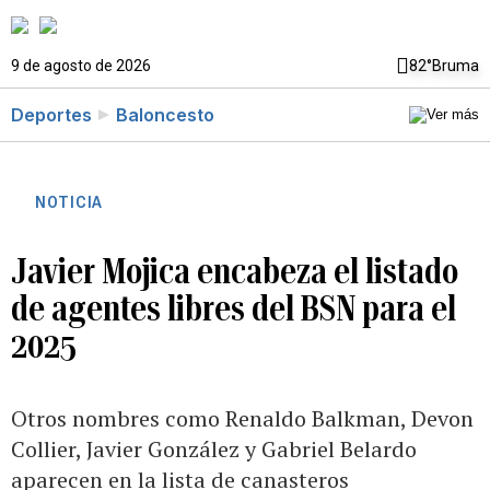
9 de agosto de 2026
82°
Bruma
Deportes
Baloncesto
NOTICIA
Javier Mojica encabeza el listado
de agentes libres del BSN para el
2025
Otros nombres como Renaldo Balkman, Devon
Collier, Javier González y Gabriel Belardo
aparecen en la lista de canasteros