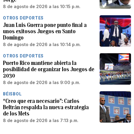
8 de agosto de 2026 a las 10:15 p.m.
OTROS DEPORTES
Juan Luis Guerra pone punto final a
unos exitosos Juegos en Santo
Domingo
8 de agosto de 2026 a las 10:14 p.m.
OTROS DEPORTES
Puerto Rico mantiene abierta la
posibilidad de organizar los Juegos de
2030
8 de agosto de 2026 a las 9:00 p.m.
BÉISBOL
“Creo que era necesario”: Carlos
Beltrán respalda la nueva estrategia
de los Mets
8 de agosto de 2026 a las 7:13 p.m.