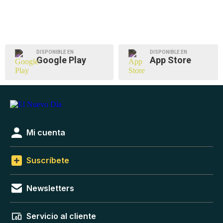
DISPONIBLE EN
DISPONIBLE EN
Google Play
App Store
Mi cuenta
Suscríbete
Newsletters
Servicio al cliente