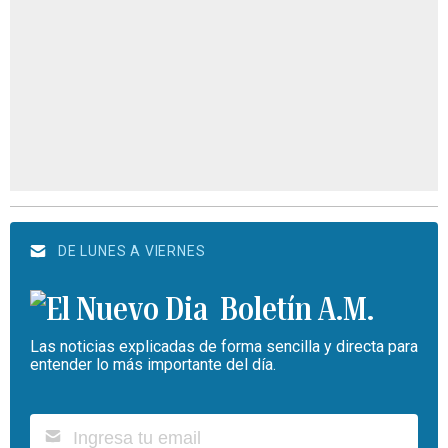
DE LUNES A VIERNES
Boletín A.M.
Las noticias explicadas de forma sencilla y directa para
entender lo más importante del día.