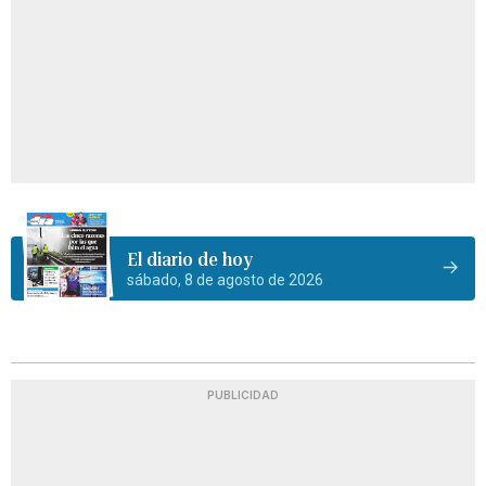
El diario de hoy
sábado, 8 de agosto de 2026
PUBLICIDAD