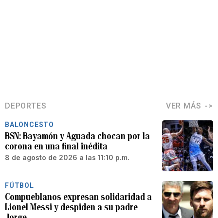
DEPORTES
VER MÁS
BALONCESTO
BSN: Bayamón y Aguada chocan por la
corona en una final inédita
8 de agosto de 2026 a las 11:10 p.m.
FÚTBOL
Compueblanos expresan solidaridad a
Lionel Messi y despiden a su padre
Jorge