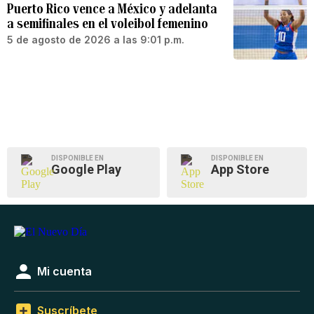
Puerto Rico vence a México y adelanta
a semifinales en el voleibol femenino
5 de agosto de 2026 a las 9:01 p.m.
DISPONIBLE EN
DISPONIBLE EN
Google Play
App Store
Mi cuenta
Suscríbete