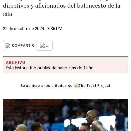
directivos y aficionados del baloncesto de la
isla
22 de octubre de 2024 - 3:36 PM
...
COMPARTIR
ARCHIVO
Esta historia fue publicada hace más de 1 año.
Se adhiere a los criterios de