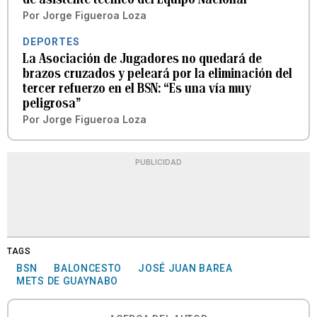
Por
Jorge Figueroa Loza
DEPORTES
La Asociación de Jugadores no quedará de
brazos cruzados y peleará por la eliminación del
tercer refuerzo en el BSN: “Es una vía muy
peligrosa”
Por
Jorge Figueroa Loza
PUBLICIDAD
TAGS
BSN
BALONCESTO
JOSÉ JUAN BAREA
METS DE GUAYNABO