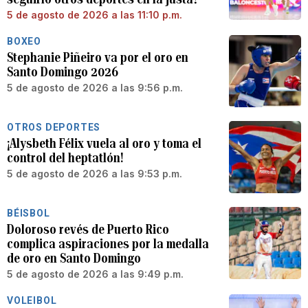
5 de agosto de 2026 a las 11:10 p.m.
BOXEO
Stephanie Piñeiro va por el oro en
Santo Domingo 2026
5 de agosto de 2026 a las 9:56 p.m.
OTROS DEPORTES
¡Alysbeth Félix vuela al oro y toma el
control del heptatlón!
5 de agosto de 2026 a las 9:53 p.m.
BÉISBOL
Doloroso revés de Puerto Rico
complica aspiraciones por la medalla
de oro en Santo Domingo
5 de agosto de 2026 a las 9:49 p.m.
VOLEIBOL