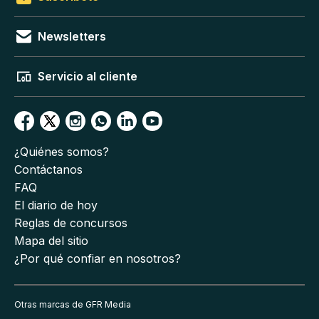
Newsletters
Servicio al cliente
¿Quiénes somos?
Contáctanos
FAQ
El diario de hoy
Reglas de concursos
Mapa del sitio
¿Por qué confiar en nosotros?
Otras marcas de GFR Media