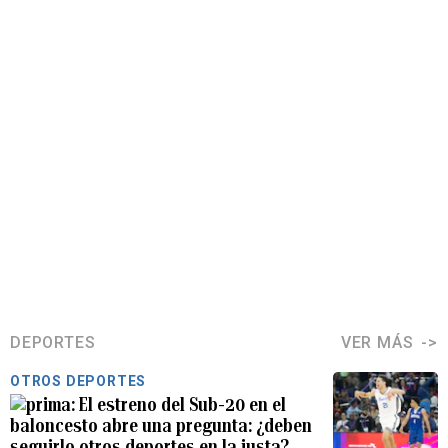
DEPORTES
VER MÁS
OTROS DEPORTES
El estreno del Sub-20 en el
baloncesto abre una pregunta: ¿deben
seguirlo otros deportes en la justa?