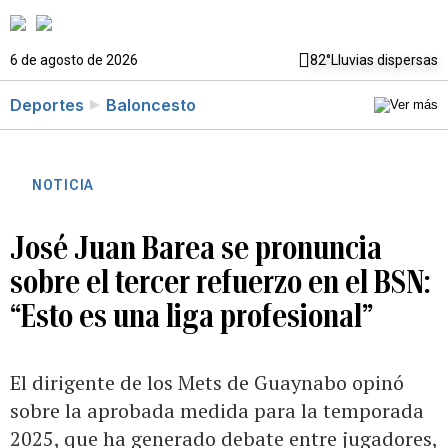
6 de agosto de 2026
82°
Lluvias dispersas
Deportes
Baloncesto
NOTICIA
José Juan Barea se pronuncia
sobre el tercer refuerzo en el BSN:
“Esto es una liga profesional”
El dirigente de los Mets de Guaynabo opinó
sobre la aprobada medida para la temporada
2025, que ha generado debate entre jugadores,