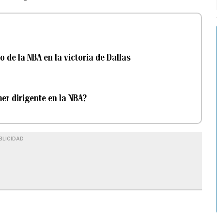
o de la NBA en la victoria de Dallas
er dirigente en la NBA?
BLICIDAD