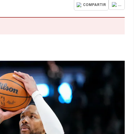
...
COMPARTIR