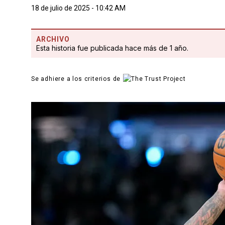
18 de julio de 2025 - 10:42 AM
ARCHIVO
Esta historia fue publicada hace más de 1 año.
Se adhiere a los criterios de