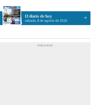
El diario de hoy
sábado, 8 de agosto de 2026
PUBLICIDAD