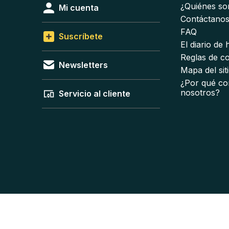
¿Quiénes s
Mi cuenta
Contáctano
FAQ
Suscríbete
El diario de
Reglas de c
Newsletters
Mapa del sit
¿Por qué co
nosotros?
Servicio al cliente