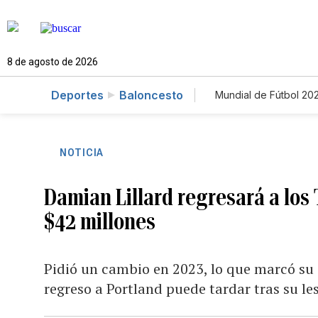
8 de agosto de 2026
Deportes
Baloncesto
Mundial de Fútbol 20
NOTICIA
Damian Lillard regresará a los 
$42 millones
Pidió un cambio en 2023, lo que marcó su s
regreso a Portland puede tardar tras su le