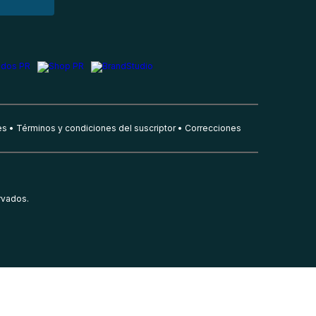
es
Términos y condiciones del suscriptor
Correcciones
rvados.