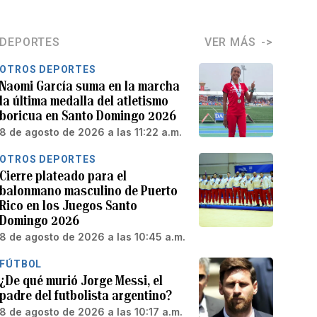
DEPORTES
VER MÁS
OTROS DEPORTES
Naomi García suma en la marcha
la última medalla del atletismo
boricua en Santo Domingo 2026
8 de agosto de 2026 a las 11:22 a.m.
OTROS DEPORTES
Cierre plateado para el
balonmano masculino de Puerto
Rico en los Juegos Santo
Domingo 2026
8 de agosto de 2026 a las 10:45 a.m.
FÚTBOL
¿De qué murió Jorge Messi, el
padre del futbolista argentino?
8 de agosto de 2026 a las 10:17 a.m.