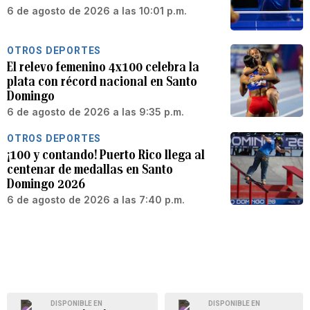
6 de agosto de 2026 a las 10:01 p.m.
OTROS DEPORTES
El relevo femenino 4x100 celebra la
plata con récord nacional en Santo
Domingo
6 de agosto de 2026 a las 9:35 p.m.
OTROS DEPORTES
¡100 y contando! Puerto Rico llega al
centenar de medallas en Santo
Domingo 2026
6 de agosto de 2026 a las 7:40 p.m.
DISPONIBLE EN
DISPONIBLE EN