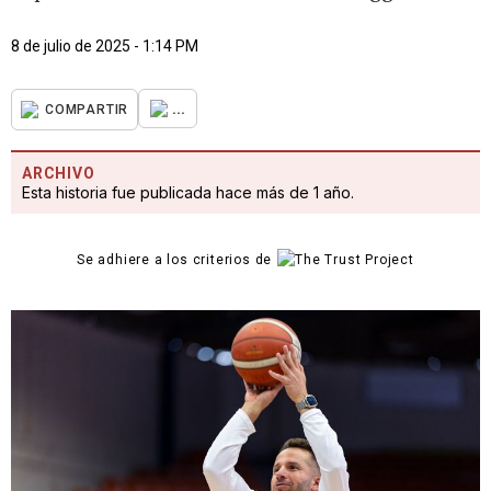
8 de julio de 2025 - 1:14 PM
...
COMPARTIR
ARCHIVO
Esta historia fue publicada hace más de 1 año.
Se adhiere a los criterios de