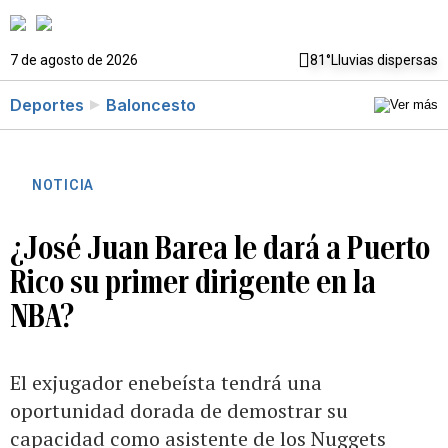
7 de agosto de 2026
81°
Lluvias dispersas
Deportes
Baloncesto
NOTICIA
¿José Juan Barea le dará a Puerto
Rico su primer dirigente en la
NBA?
El exjugador enebeísta tendrá una
oportunidad dorada de demostrar su
capacidad como asistente de los Nuggets