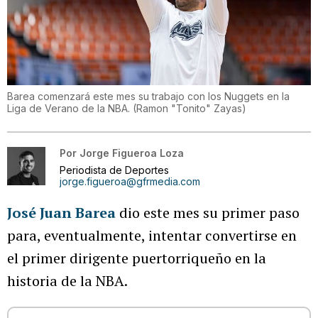
Barea comenzará este mes su trabajo con los Nuggets en la
Liga de Verano de la NBA.
(
Ramon "Tonito" Zayas
)
Por
Jorge Figueroa Loza
Periodista de Deportes
jorge.figueroa@gfrmedia.com
José Juan Barea
dio este mes su primer paso
para, eventualmente, intentar convertirse en
el primer dirigente puertorriqueño en la
historia de la NBA.