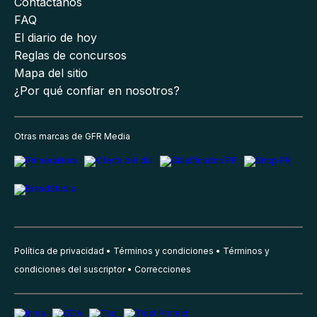
Contáctanos
FAQ
El diario de hoy
Reglas de concursos
Mapa del sitio
¿Por qué confiar en nosotros?
Otras marcas de GFR Media
Política de privacidad
Términos y condiciones
Términos y
condiciones del suscriptor
Correcciones