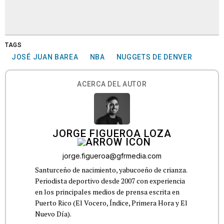
TAGS
JOSÉ JUAN BAREA
NBA
NUGGETS DE DENVER
ACERCA DEL AUTOR
JORGE FIGUEROA LOZA
jorge.figueroa@gfrmedia.com
Santurceño de nacimiento, yabucoeño de crianza.
Periodista deportivo desde 2007 con experiencia
en los principales medios de prensa escrita en
Puerto Rico (El Vocero, Índice, Primera Hora y El
Nuevo Día).