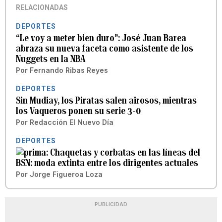
RELACIONADAS
DEPORTES
“Le voy a meter bien duro”: José Juan Barea
abraza su nueva faceta como asistente de los
Nuggets en la NBA
Por
Fernando Ribas Reyes
DEPORTES
Sin Mudiay, los Piratas salen airosos, mientras
los Vaqueros ponen su serie 3-0
Por
Redacción El Nuevo Día
DEPORTES
Chaquetas y corbatas en las líneas del
BSN: moda extinta entre los dirigentes actuales
Por
Jorge Figueroa Loza
PUBLICIDAD