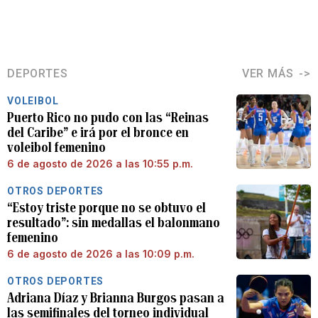
DEPORTES
VER MÁS
VOLEIBOL
Puerto Rico no pudo con las “Reinas
del Caribe” e irá por el bronce en
voleibol femenino
6 de agosto de 2026 a las 10:55 p.m.
OTROS DEPORTES
“Estoy triste porque no se obtuvo el
resultado”: sin medallas el balonmano
femenino
6 de agosto de 2026 a las 10:09 p.m.
OTROS DEPORTES
Adriana Díaz y Brianna Burgos pasan a
las semifinales del torneo individual