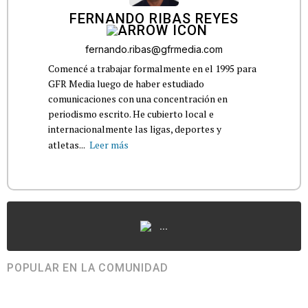
FERNANDO RIBAS REYES
fernando.ribas@gfrmedia.com
Comencé a trabajar formalmente en el 1995 para
GFR Media luego de haber estudiado
comunicaciones con una concentración en
periodismo escrito. He cubierto local e
internacionalmente las ligas, deportes y
atletas...
Leer más
...
POPULAR EN LA COMUNIDAD