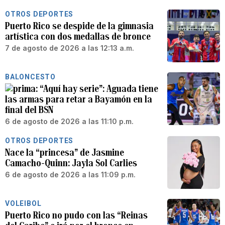
OTROS DEPORTES
Puerto Rico se despide de la gimnasia
artística con dos medallas de bronce
7 de agosto de 2026 a las 12:13 a.m.
BALONCESTO
“Aquí hay serie”: Aguada tiene
las armas para retar a Bayamón en la
final del BSN
6 de agosto de 2026 a las 11:10 p.m.
OTROS DEPORTES
Nace la “princesa” de Jasmine
Camacho-Quinn: Jayla Sol Carlies
6 de agosto de 2026 a las 11:09 p.m.
VOLEIBOL
Puerto Rico no pudo con las “Reinas