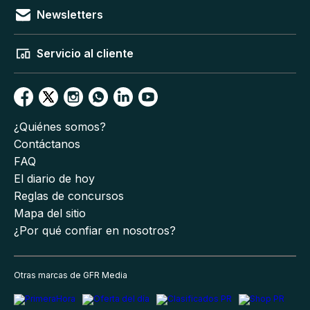
Newsletters
Servicio al cliente
¿Quiénes somos?
Contáctanos
FAQ
El diario de hoy
Reglas de concursos
Mapa del sitio
¿Por qué confiar en nosotros?
Otras marcas de GFR Media