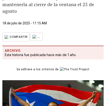
mantenerla al cierre de la ventana el 25 de
agosto
18 de julio de 2025 - 11:15 AM
...
COMPARTIR
ARCHIVO
Esta historia fue publicada hace más de 1 año.
Se adhiere a los criterios de