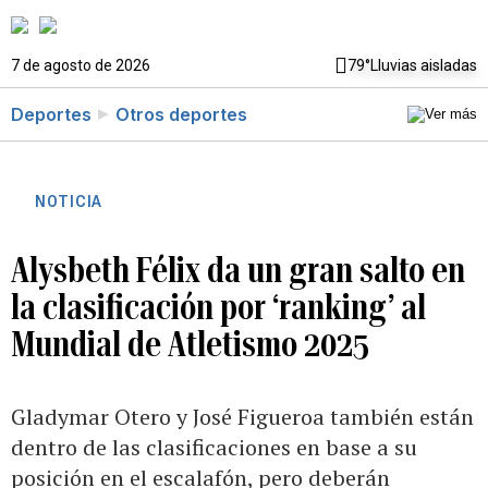
7 de agosto de 2026
79°
Lluvias aisladas
Deportes
Otros deportes
NOTICIA
Alysbeth Félix da un gran salto en
la clasificación por ‘ranking’ al
Mundial de Atletismo 2025
Gladymar Otero y José Figueroa también están
dentro de las clasificaciones en base a su
posición en el escalafón, pero deberán