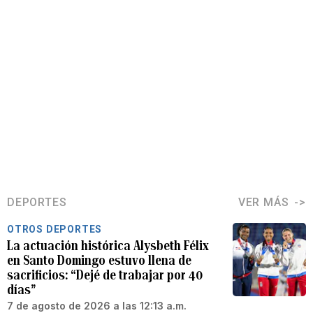
DEPORTES
VER MÁS
OTROS DEPORTES
La actuación histórica Alysbeth Félix
en Santo Domingo estuvo llena de
sacrificios: “Dejé de trabajar por 40
días”
7 de agosto de 2026 a las 12:13 a.m.