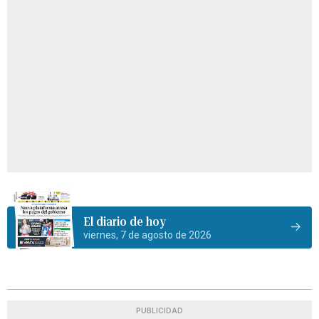
El diario de hoy
viernes, 7 de agosto de 2026
PUBLICIDAD