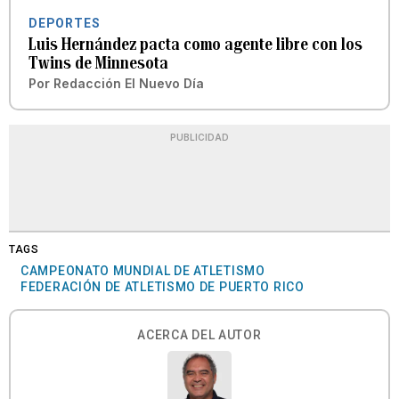
DEPORTES
Luis Hernández pacta como agente libre con los
Twins de Minnesota
Por
Redacción El Nuevo Día
PUBLICIDAD
TAGS
CAMPEONATO MUNDIAL DE ATLETISMO
FEDERACIÓN DE ATLETISMO DE PUERTO RICO
ACERCA DEL AUTOR