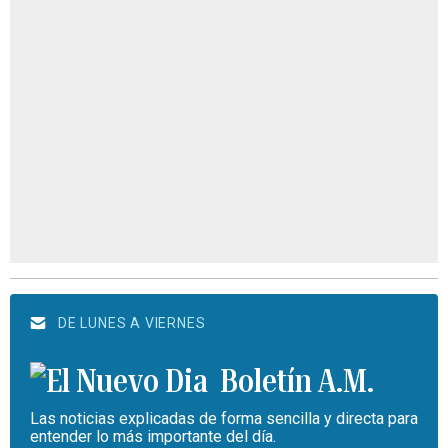
DE LUNES A VIERNES
Boletín A.M.
Las noticias explicadas de forma sencilla y directa para
entender lo más importante del día.