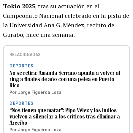
Tokio 2025
, tras su actuación en el
Campeonato Nacional celebrado en la pista de
la Universidad Ana G. Méndez, recinto de
Gurabo, hace una semana.
RELACIONADAS
DEPORTES
No se retira: Amanda Serrano apunta a volver al
ring a finales de año con una pelea en Puerto
Rico
Por
Jorge Figueroa Loza
DEPORTES
“Nos tienen que matar”: Pipo Vélez y los Indios
vuelven a silenciar a los críticos tras eliminar a
Arecibo
Por
Jorge Figueroa Loza