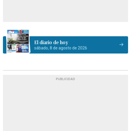
El diario de hoy
sábado, 8 de agosto de 2026
PUBLICIDAD