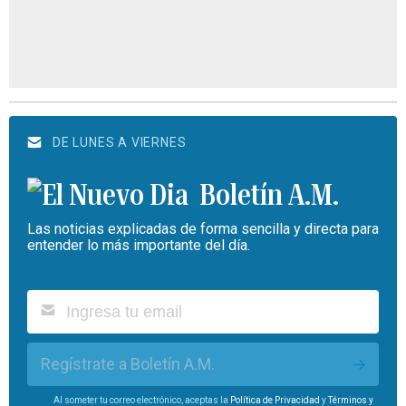
DE LUNES A VIERNES
Boletín A.M.
Las noticias explicadas de forma sencilla y directa para
entender lo más importante del día.
Regístrate a Boletín A.M.
Al someter tu correo electrónico, aceptas la
Política de Privacidad
y
Términos y