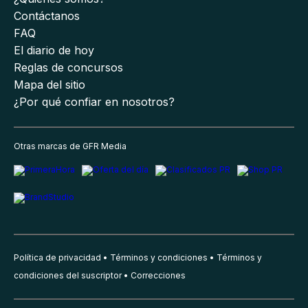
Contáctanos
FAQ
El diario de hoy
Reglas de concursos
Mapa del sitio
¿Por qué confiar en nosotros?
Otras marcas de GFR Media
Política de privacidad
Términos y condiciones
Términos y
condiciones del suscriptor
Correcciones