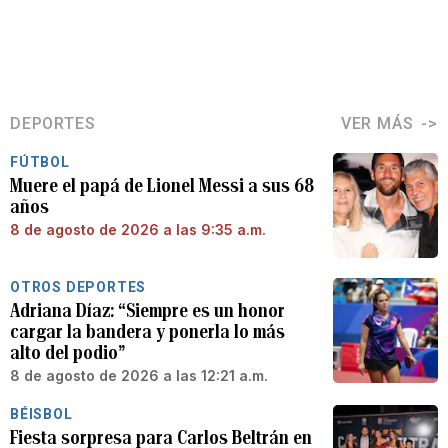
DEPORTES
VER MÁS
FÚTBOL
Muere el papá de Lionel Messi a sus 68
años
8 de agosto de 2026 a las 9:35 a.m.
OTROS DEPORTES
Adriana Díaz: “Siempre es un honor
cargar la bandera y ponerla lo más
alto del podio”
8 de agosto de 2026 a las 12:21 a.m.
BÉISBOL
Fiesta sorpresa para Carlos Beltrán en