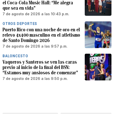
el Coca-Cola Music Hall: “Me alegra
que sea en vida”
7 de agosto de 2026 a las 10:43 p.m.
OTROS DEPORTES
Puerto Rico con una noche de oro en el
relevo 4x400 masculino en el atletismo
de Santo Domingo 2026
7 de agosto de 2026 a las 9:57 p.m.
BALONCESTO
Vaqueros y Santeros se ven las caras
previo al inicio de la final del BSN:
“Estamos muy ansiosos de comenzar”
7 de agosto de 2026 a las 9:50 p.m.