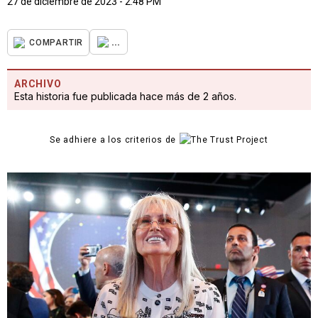
27 de diciembre de 2023 - 2:48 PM
...
COMPARTIR
ARCHIVO
Esta historia fue publicada hace más de 2 años.
Se adhiere a los criterios de