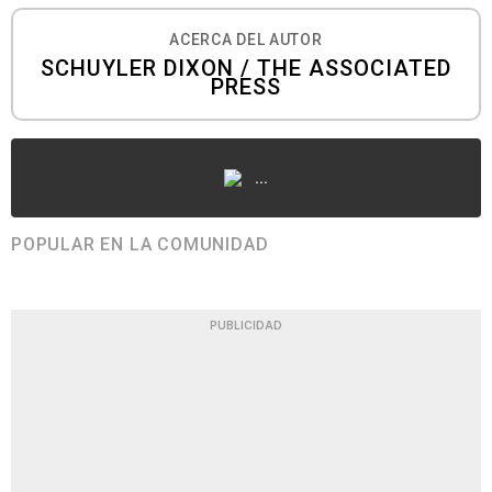
ACERCA DEL AUTOR
SCHUYLER DIXON / THE ASSOCIATED
PRESS
...
POPULAR EN LA COMUNIDAD
PUBLICIDAD