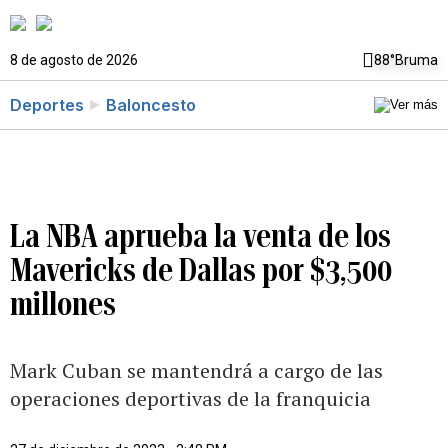
8 de agosto de 2026
88°
Bruma
Deportes
Baloncesto
La NBA aprueba la venta de los
Mavericks de Dallas por $3,500
millones
Mark Cuban se mantendrá a cargo de las
operaciones deportivas de la franquicia