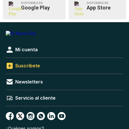
DISPONIBLE EN
DISPONIBLE EN
Google Play
App Store
Mi cuenta
Suscríbete
Newsletters
Servicio al cliente
¿Quiénes somos?