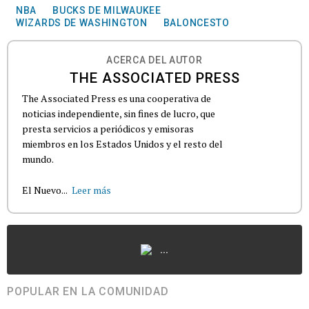
NBA
BUCKS DE MILWAUKEE
WIZARDS DE WASHINGTON
BALONCESTO
ACERCA DEL AUTOR
THE ASSOCIATED PRESS
The Associated Press es una cooperativa de
noticias independiente, sin fines de lucro, que
presta servicios a periódicos y emisoras
miembros en los Estados Unidos y el resto del
mundo.
El Nuevo...
Leer más
...
POPULAR EN LA COMUNIDAD