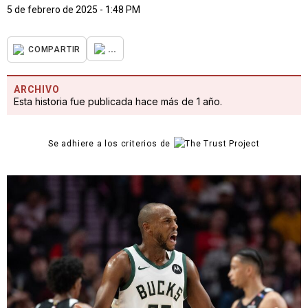
5 de febrero de 2025 - 1:48 PM
...
COMPARTIR
ARCHIVO
Esta historia fue publicada hace más de 1 año.
Se adhiere a los criterios de