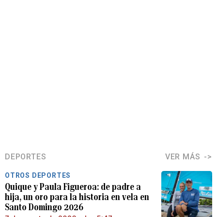
DEPORTES
VER MÁS
OTROS DEPORTES
Quique y Paula Figueroa: de padre a
hija, un oro para la historia en vela en
Santo Domingo 2026