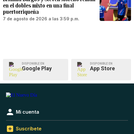
en el dobles mixto en una final
puertorriqueña
7 de agosto de 2026 a las 3:59 p.m.
DISPONIBLE EN
DISPONIBLE EN
Google Play
App Store
Mi cuenta
Suscríbete