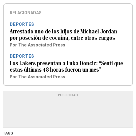
RELACIONADAS
DEPORTES
Arrestado uno de los hijos de Michael Jordan
por posesión de cocaína, entre otros cargos
Por
The Associated Press
DEPORTES
Los Lakers presentan a Luka Doncic: “Sentí que
estas últimas 48 horas fueron un mes”
Por
The Associated Press
PUBLICIDAD
TAGS