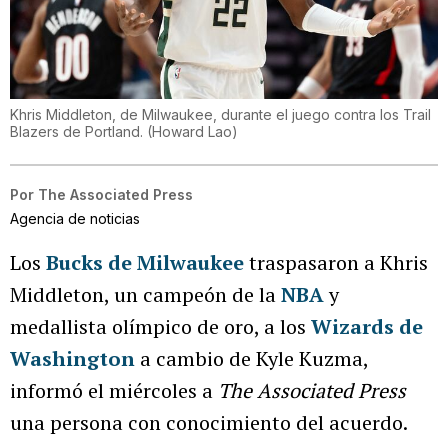
Khris Middleton, de Milwaukee, durante el juego contra los Trail
Blazers de Portland.
(
Howard Lao
)
Por
The Associated Press
Agencia de noticias
Los
Bucks de Milwaukee
traspasaron a Khris
Middleton, un campeón de la
NBA
y
medallista olímpico de oro, a los
Wizards de
Washington
a cambio de Kyle Kuzma,
informó el miércoles a
The Associated Press
una persona con conocimiento del acuerdo.