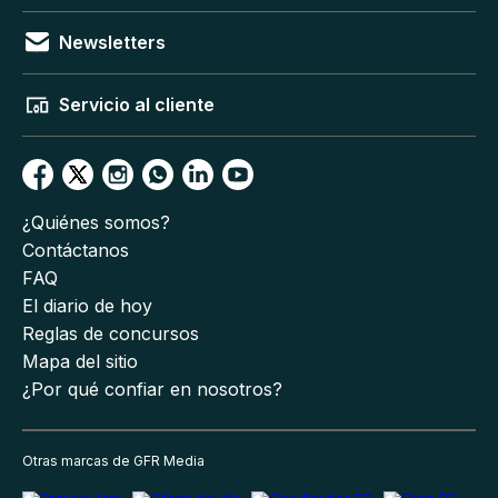
Newsletters
Servicio al cliente
¿Quiénes somos?
Contáctanos
FAQ
El diario de hoy
Reglas de concursos
Mapa del sitio
¿Por qué confiar en nosotros?
Otras marcas de GFR Media