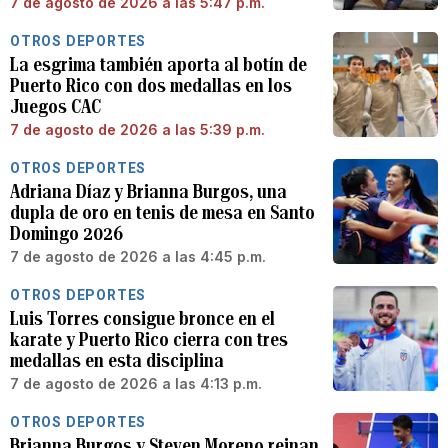
7 de agosto de 2026 a las 5:47 p.m.
OTROS DEPORTES
La esgrima también aporta al botín de
Puerto Rico con dos medallas en los
Juegos CAC
7 de agosto de 2026 a las 5:39 p.m.
OTROS DEPORTES
Adriana Díaz y Brianna Burgos, una
dupla de oro en tenis de mesa en Santo
Domingo 2026
7 de agosto de 2026 a las 4:45 p.m.
OTROS DEPORTES
Luis Torres consigue bronce en el
karate y Puerto Rico cierra con tres
medallas en esta disciplina
7 de agosto de 2026 a las 4:13 p.m.
OTROS DEPORTES
Brianna Burgos y Steven Moreno reinan