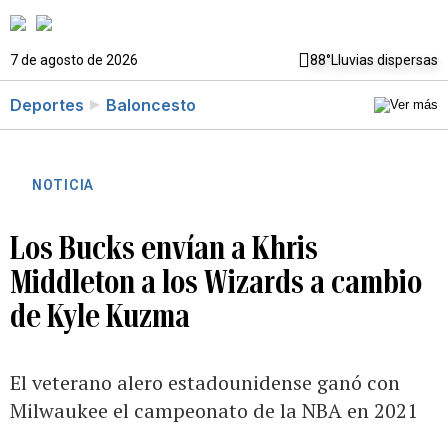
7 de agosto de 2026
88°
Lluvias dispersas
Deportes
Baloncesto
NOTICIA
Los Bucks envían a Khris
Middleton a los Wizards a cambio
de Kyle Kuzma
El veterano alero estadounidense ganó con
Milwaukee el campeonato de la NBA en 2021