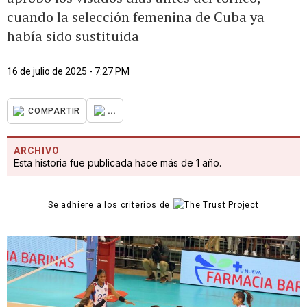
cuando la selección femenina de Cuba ya
había sido sustituida
16 de julio de 2025 - 7:27 PM
...
COMPARTIR
ARCHIVO
Esta historia fue publicada hace más de 1 año.
Se adhiere a los criterios de