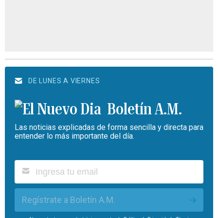
DE LUNES A VIERNES
Boletín A.M.
Las noticias explicadas de forma sencilla y directa para
entender lo más importante del día.
Regístrate a Boletín A.M.