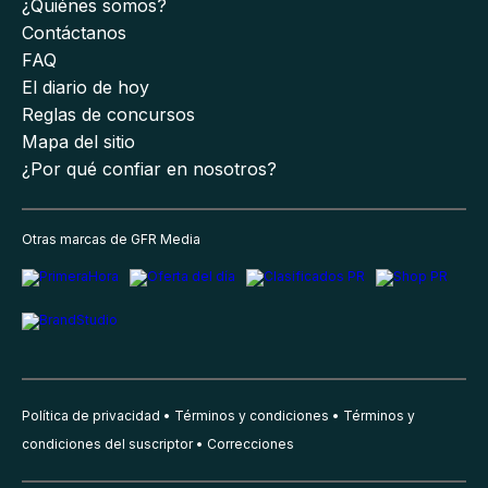
¿Quiénes somos?
Contáctanos
FAQ
El diario de hoy
Reglas de concursos
Mapa del sitio
¿Por qué confiar en nosotros?
Otras marcas de GFR Media
Política de privacidad
Términos y condiciones
Términos y
condiciones del suscriptor
Correcciones