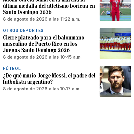
última medalla del atletismo boricua en
Santo Domingo 2026
8 de agosto de 2026 a las 11:22 a.m.
OTROS DEPORTES
Cierre plateado para el balonmano
masculino de Puerto Rico en los
Juegos Santo Domingo 2026
8 de agosto de 2026 a las 10:45 a.m.
FÚTBOL
¿De qué murió Jorge Messi, el padre del
futbolista argentino?
8 de agosto de 2026 a las 10:17 a.m.