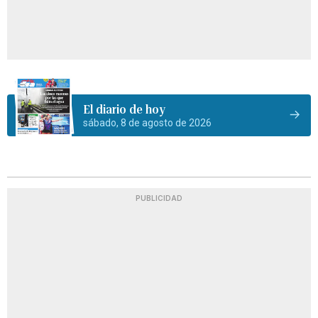
El diario de hoy
sábado, 8 de agosto de 2026
PUBLICIDAD