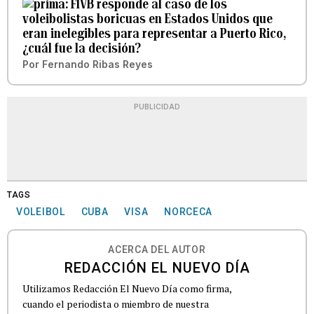
FIVB responde al caso de los
voleibolistas boricuas en Estados Unidos que
eran inelegibles para representar a Puerto Rico,
¿cuál fue la decisión?
Por
Fernando Ribas Reyes
PUBLICIDAD
TAGS
VOLEIBOL
CUBA
VISA
NORCECA
ACERCA DEL AUTOR
REDACCIÓN EL NUEVO DÍA
Utilizamos Redacción El Nuevo Día como firma,
cuando el periodista o miembro de nuestra