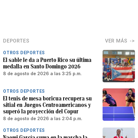
DEPORTES
VER MÁS
OTROS DEPORTES
El sable le da a Puerto Rico su última
medalla en Santo Domingo 2026
8 de agosto de 2026 a las 3:25 p.m.
OTROS DEPORTES
El tenis de mesa boricua recupera su
sitial en Juegos Centroamericanos y
superó la proyección del Copur
8 de agosto de 2026 a las 2:04 p.m.
OTROS DEPORTES
Naomi García suma en la marcha la