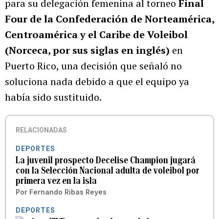
para su delegación femenina al torneo
Final
Four de la Confederación de Norteamérica,
Centroamérica y el Caribe de Voleibol
(Norceca, por sus siglas en inglés)
en
Puerto Rico, una decisión que señaló no
soluciona nada debido a que el equipo ya
había sido sustituido.
RELACIONADAS
DEPORTES
La juvenil prospecto Decelise Champion jugará
con la Selección Nacional adulta de voleibol por
primera vez en la isla
Por
Fernando Ribas Reyes
DEPORTES