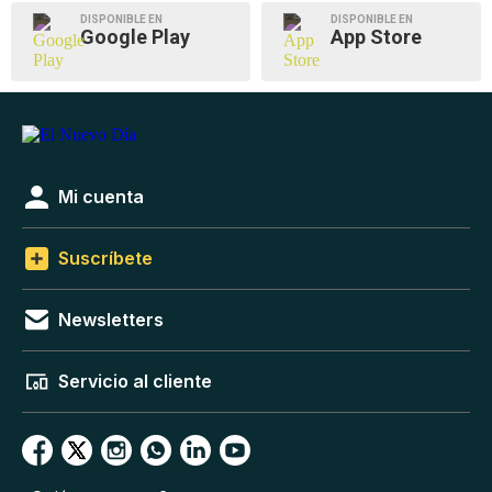
DISPONIBLE EN
DISPONIBLE EN
Google Play
App Store
Mi cuenta
Suscríbete
Newsletters
Servicio al cliente