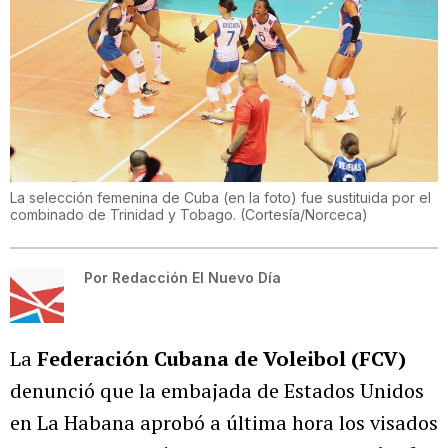
La selección femenina de Cuba (en la foto) fue sustituida por el
combinado de Trinidad y Tobago.
(
Cortesía/Norceca
)
Por
Redacción El Nuevo Día
La
Federación Cubana de Voleibol (FCV)
denunció que la embajada de Estados Unidos
en La Habana aprobó a última hora los visados