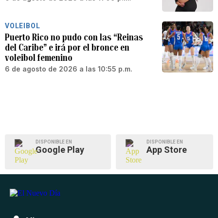
VOLEIBOL
Puerto Rico no pudo con las “Reinas
del Caribe” e irá por el bronce en
voleibol femenino
6 de agosto de 2026 a las 10:55 p.m.
DISPONIBLE EN
DISPONIBLE EN
Google Play
App Store