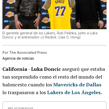
El gerente general de los Lakers, Rob Pelinka, junto a Luka
Doncic y el entrenador JJ Redick.
(
Jae C. Hong
)
Por
The Associated Press
Agencia de noticias
California
-
Luka Doncic
aseguró que estaba
tan sorprendido como el resto del mundo del
baloncesto cuando los
Mavericks de Dallas
lo traspasaron a los
Lakers de Los Ángeles
.
RELACIONADAS