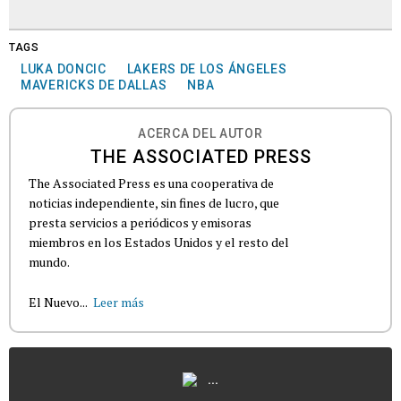
TAGS
LUKA DONCIC
LAKERS DE LOS ÁNGELES
MAVERICKS DE DALLAS
NBA
ACERCA DEL AUTOR
THE ASSOCIATED PRESS
The Associated Press es una cooperativa de
noticias independiente, sin fines de lucro, que
presta servicios a periódicos y emisoras
miembros en los Estados Unidos y el resto del
mundo.
El Nuevo...
Leer más
...