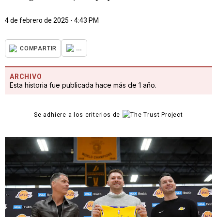
4 de febrero de 2025 - 4:43 PM
...
COMPARTIR
ARCHIVO
Esta historia fue publicada hace más de 1 año.
Se adhiere a los criterios de