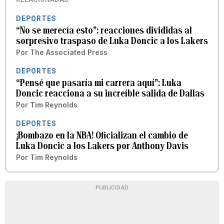
DEPORTES
“No se merecía esto”: reacciones divididas al
sorpresivo traspaso de Luka Doncic a los Lakers
Por
The Associated Press
DEPORTES
“Pensé que pasaría mi carrera aquí”: Luka
Doncic reacciona a su increíble salida de Dallas
Por
Tim Reynolds
DEPORTES
¡Bombazo en la NBA! Oficializan el cambio de
Luka Doncic a los Lakers por Anthony Davis
Por
Tim Reynolds
PUBLICIDAD