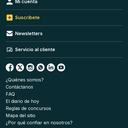
Mi cuenta
Suscríbete
Newsletters
Servicio al cliente
¿Quiénes somos?
Contáctanos
FAQ
El diario de hoy
Reglas de concursos
Mapa del sitio
¿Por qué confiar en nosotros?