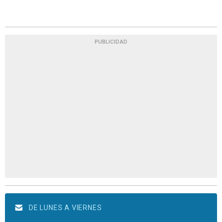
PUBLICIDAD
DE LUNES A VIERNES