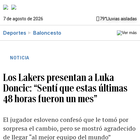
7 de agosto de 2026
79°
Lluvias aisladas
Deportes
Baloncesto
NOTICIA
Los Lakers presentan a Luka
Doncic: “Sentí que estas últimas
48 horas fueron un mes”
El jugador esloveno confesó que le tomó por
sorpresa el cambio, pero se mostró agradecido
de llegar “al mejor equipo del mundo”