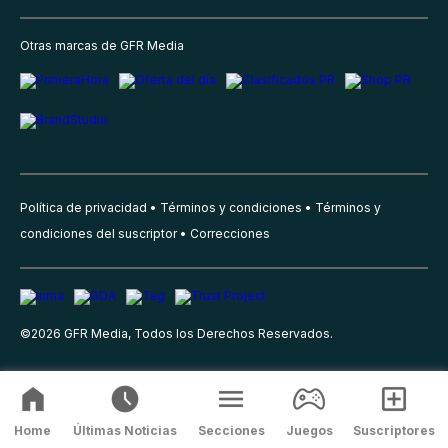
Otras marcas de GFR Media
Política de privacidad
Términos y condiciones
Términos y
condiciones del suscriptor
Correcciones
©
2026
GFR Media, Todos los Derechos Reservados.
Home
Últimas Noticias
Secciones
Juegos
Suscriptores