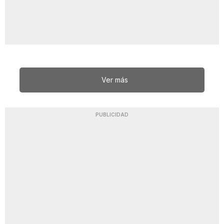
Ver más
PUBLICIDAD