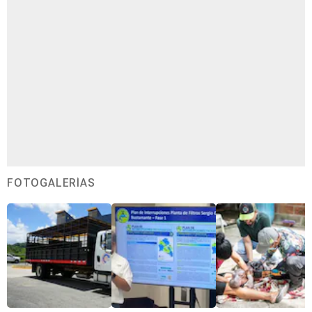
FOTOGALERÍAS