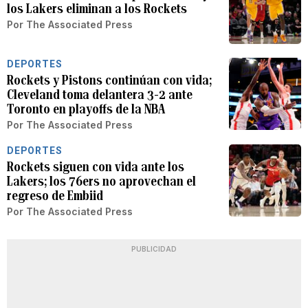
los Lakers eliminan a los Rockets
Por
The Associated Press
DEPORTES
Rockets y Pistons continúan con vida;
Cleveland toma delantera 3-2 ante
Toronto en playoffs de la NBA
Por
The Associated Press
DEPORTES
Rockets siguen con vida ante los
Lakers; los 76ers no aprovechan el
regreso de Embiid
Por
The Associated Press
PUBLICIDAD