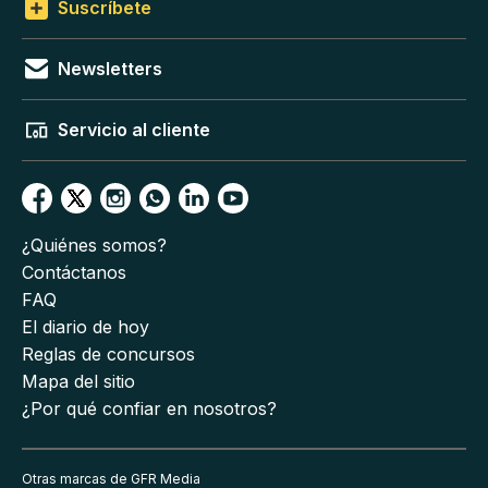
Suscríbete
Newsletters
Servicio al cliente
¿Quiénes somos?
Contáctanos
FAQ
El diario de hoy
Reglas de concursos
Mapa del sitio
¿Por qué confiar en nosotros?
Otras marcas de GFR Media