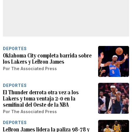
DEPORTES
Oklahoma City completa barrida sobre
los Lakers y LeBron James
Por
The Associated Press
DEPORTES
El Thunder derrota otra vez a los
Lakers y toma ventaja 2-0 en la
semifinal del Oeste de la NBA
Por
The Associated Press
DEPORTES
LeBron James lidera la paliza 98-78 y