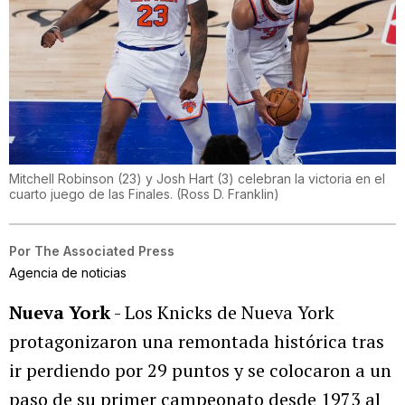
Mitchell Robinson (23) y Josh Hart (3) celebran la victoria en el
cuarto juego de las Finales.
(
Ross D. Franklin
)
Por
The Associated Press
Agencia de noticias
Nueva York
- Los Knicks de Nueva York
protagonizaron una remontada histórica tras
ir perdiendo por 29 puntos y se colocaron a un
paso de su primer campeonato desde 1973 al