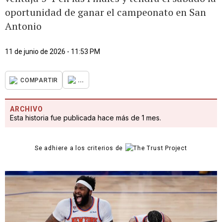
oportunidad de ganar el campeonato en San
Antonio
11 de junio de 2026 - 11:53 PM
...
COMPARTIR
ARCHIVO
Esta historia fue publicada hace más de 1 mes.
Se adhiere a los criterios de