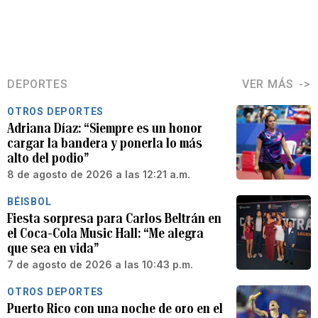
DEPORTES
VER MÁS
OTROS DEPORTES
Adriana Díaz: “Siempre es un honor
cargar la bandera y ponerla lo más
alto del podio”
8 de agosto de 2026 a las 12:21 a.m.
BÉISBOL
Fiesta sorpresa para Carlos Beltrán en
el Coca-Cola Music Hall: “Me alegra
que sea en vida”
7 de agosto de 2026 a las 10:43 p.m.
OTROS DEPORTES
Puerto Rico con una noche de oro en el