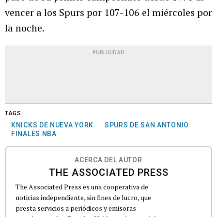
vencer a los Spurs por 107-106 el miércoles por
la noche.
PUBLICIDAD
TAGS
KNICKS DE NUEVA YORK
SPURS DE SAN ANTONIO
FINALES NBA
ACERCA DEL AUTOR
THE ASSOCIATED PRESS
The Associated Press es una cooperativa de
noticias independiente, sin fines de lucro, que
presta servicios a periódicos y emisoras