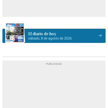
El diario de hoy
sábado, 8 de agosto de 2026
PUBLICIDAD