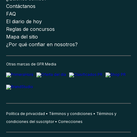
Contáctanos
FAQ
El diario de hoy
Reglas de concursos
Mapa del sitio
¿Por qué confiar en nosotros?
Otras marcas de GFR Media
Política de privacidad
Términos y condiciones
Términos y
condiciones del suscriptor
Correcciones