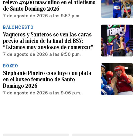
relevo 4x400 masculino en el atletismo
de Santo Domingo 2026
7 de agosto de 2026 a las 9:57 p.m.
BALONCESTO
Vaqueros y Santeros se ven las caras
previo al inicio de la final del BSN:
“Estamos muy ansiosos de comenzar”
7 de agosto de 2026 a las 9:50 p.m.
BOXEO
Stephanie Piñeiro concluye con plata
en el boxeo femenino de Santo
Domingo 2026
7 de agosto de 2026 a las 9:06 p.m.