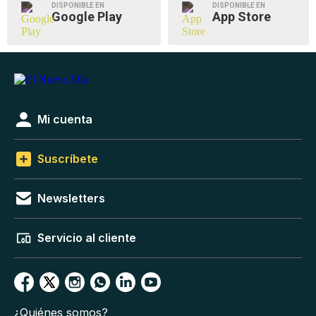
DISPONIBLE EN
DISPONIBLE EN
Google Play
App Store
Mi cuenta
Suscríbete
Newsletters
Servicio al cliente
¿Quiénes somos?