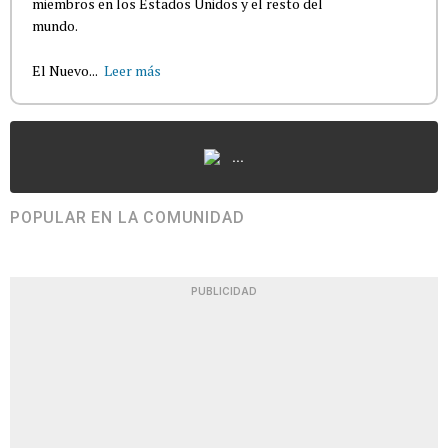
miembros en los Estados Unidos y el resto del
mundo.
El Nuevo...
Leer más
...
POPULAR EN LA COMUNIDAD
PUBLICIDAD