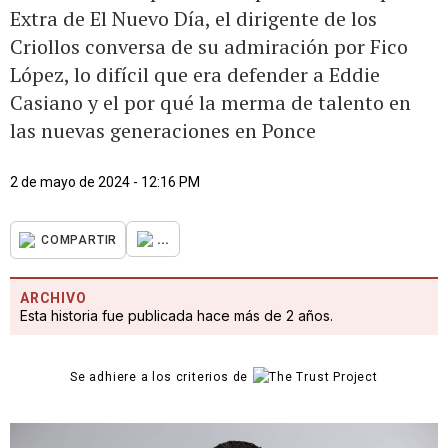
Extra de El Nuevo Día, el dirigente de los
Criollos conversa de su admiración por Fico
López, lo difícil que era defender a Eddie
Casiano y el por qué la merma de talento en
las nuevas generaciones en Ponce
2 de mayo de 2024 - 12:16 PM
...
COMPARTIR
ARCHIVO
Esta historia fue publicada hace más de 2 años.
Se adhiere a los criterios de