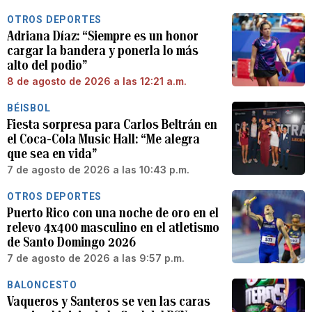
OTROS DEPORTES
Adriana Díaz: “Siempre es un honor
cargar la bandera y ponerla lo más
alto del podio”
8 de agosto de 2026 a las 12:21 a.m.
BÉISBOL
Fiesta sorpresa para Carlos Beltrán en
el Coca-Cola Music Hall: “Me alegra
que sea en vida”
7 de agosto de 2026 a las 10:43 p.m.
OTROS DEPORTES
Puerto Rico con una noche de oro en el
relevo 4x400 masculino en el atletismo
de Santo Domingo 2026
7 de agosto de 2026 a las 9:57 p.m.
BALONCESTO
Vaqueros y Santeros se ven las caras