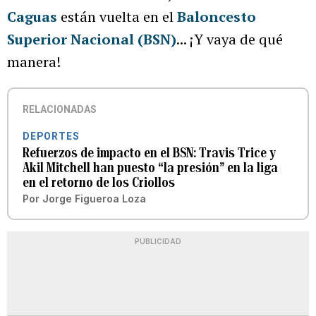
Caguas
están vuelta en el
Baloncesto
Superior Nacional (BSN)
... ¡Y vaya de qué
manera!
RELACIONADAS
DEPORTES
Refuerzos de impacto en el BSN: Travis Trice y
Akil Mitchell han puesto “la presión” en la liga
en el retorno de los Criollos
Por
Jorge Figueroa Loza
PUBLICIDAD