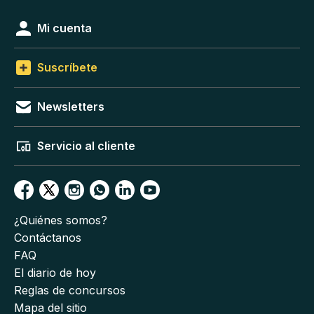
Mi cuenta
Suscríbete
Newsletters
Servicio al cliente
¿Quiénes somos?
Contáctanos
FAQ
El diario de hoy
Reglas de concursos
Mapa del sitio