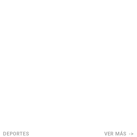
DEPORTES
VER MÁS