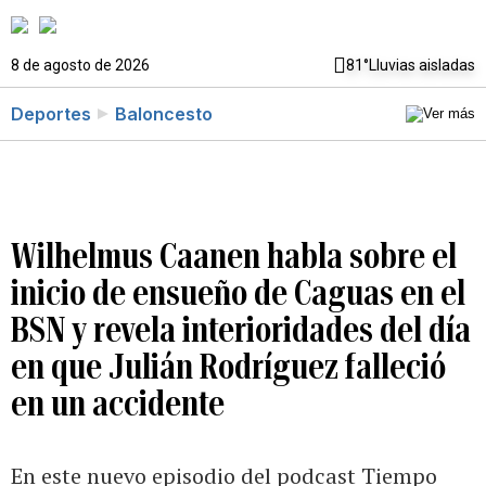
8 de agosto de 2026
81°
Lluvias aisladas
Deportes
Baloncesto
Wilhelmus Caanen habla sobre el
inicio de ensueño de Caguas en el
BSN y revela interioridades del día
en que Julián Rodríguez falleció
en un accidente
En este nuevo episodio del podcast Tiempo