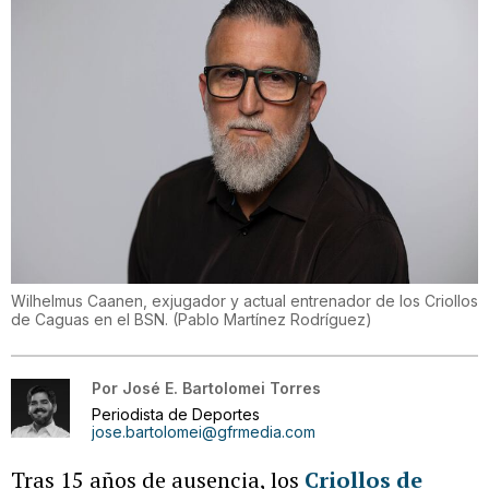
Wilhelmus Caanen, exjugador y actual entrenador de los Criollos
de Caguas en el BSN.
(
Pablo Martínez Rodríguez
)
Por
José E. Bartolomei Torres
Periodista de Deportes
jose.bartolomei@gfrmedia.com
Tras 15 años de ausencia, los
Criollos de