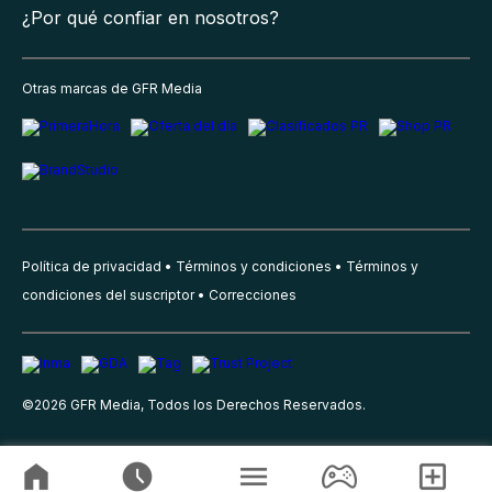
¿Por qué confiar en nosotros?
Otras marcas de GFR Media
Política de privacidad
Términos y condiciones
Términos y
condiciones del suscriptor
Correcciones
©
2026
GFR Media, Todos los Derechos Reservados.