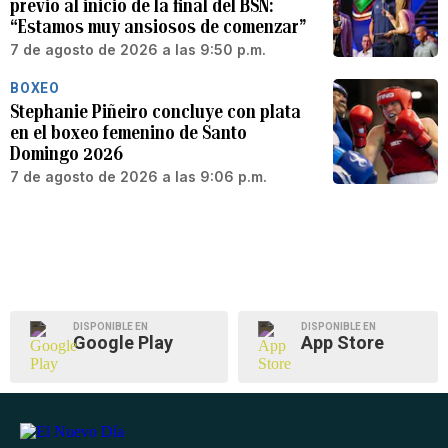
previo al inicio de la final del BSN:
“Estamos muy ansiosos de comenzar”
7 de agosto de 2026 a las 9:50 p.m.
BOXEO
Stephanie Piñeiro concluye con plata
en el boxeo femenino de Santo
Domingo 2026
7 de agosto de 2026 a las 9:06 p.m.
DISPONIBLE EN
DISPONIBLE EN
Google Play
App Store