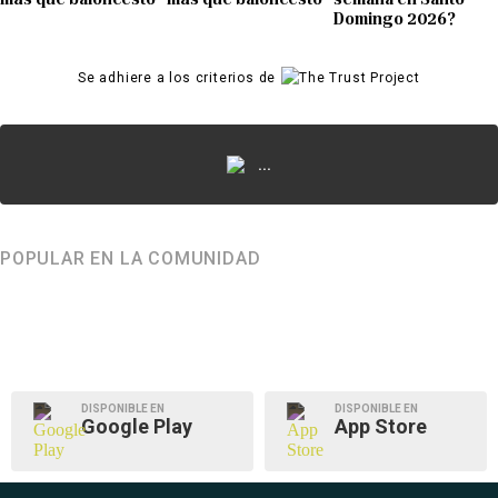
Domingo 2026?
Se adhiere a los criterios de
...
POPULAR EN LA COMUNIDAD
DISPONIBLE EN
DISPONIBLE EN
Google Play
App Store