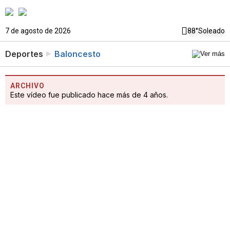
7 de agosto de 2026
88°
Soleado
Deportes
Baloncesto
ARCHIVO
Este vídeo fue publicado hace más de 4 años.