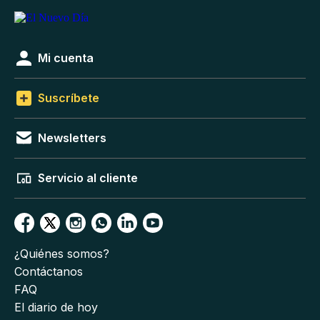
Mi cuenta
Suscríbete
Newsletters
Servicio al cliente
¿Quiénes somos?
Contáctanos
FAQ
El diario de hoy