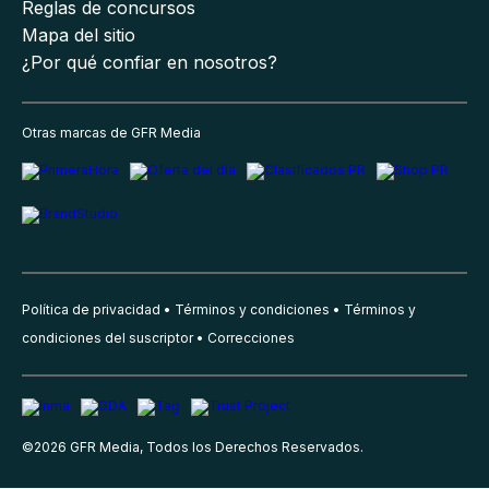
Reglas de concursos
Mapa del sitio
¿Por qué confiar en nosotros?
Otras marcas de GFR Media
Política de privacidad
Términos y condiciones
Términos y
condiciones del suscriptor
Correcciones
©
2026
GFR Media, Todos los Derechos Reservados.