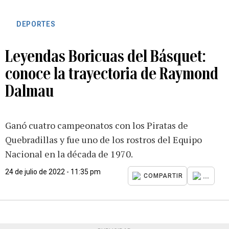
DEPORTES
Leyendas Boricuas del Básquet:
conoce la trayectoria de Raymond
Dalmau
Ganó cuatro campeonatos con los Piratas de
Quebradillas y fue uno de los rostros del Equipo
Nacional en la década de 1970.
24 de julio de 2022 - 11:35 pm
...
COMPARTIR