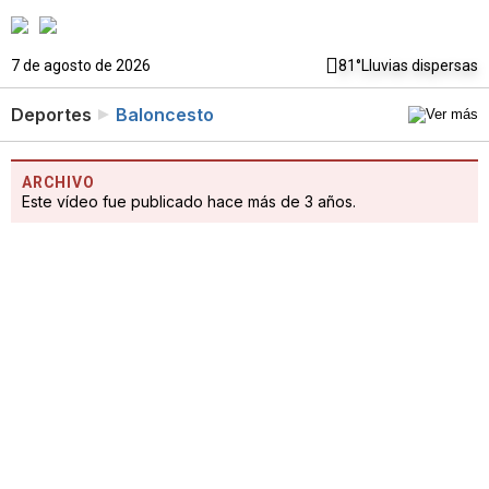
7 de agosto de 2026
81°
Lluvias dispersas
Deportes
Baloncesto
ARCHIVO
Este vídeo fue publicado hace más de 3 años.