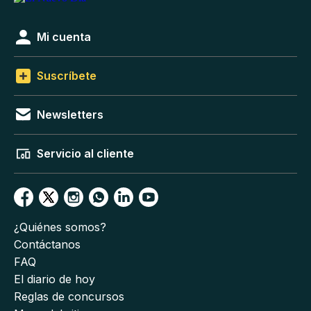
Mi cuenta
Suscríbete
Newsletters
Servicio al cliente
¿Quiénes somos?
Contáctanos
FAQ
El diario de hoy
Reglas de concursos