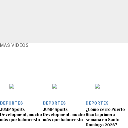
MÁS VIDEOS
DEPORTES
DEPORTES
DEPORTES
JUMP Sports
JUMP Sports
¿Cómo cerró Puerto
Development, mucho
Development, mucho
Rico la primera
más que baloncesto
más que baloncesto
semana en Santo
Domingo 2026?