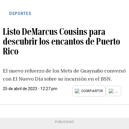
DEPORTES
Listo DeMarcus Cousins para
descubrir los encantos de Puerto
Rico
El nuevo refuerzo de los Mets de Guaynabo conversó
con El Nuevo Día sobre su incursión en el BSN.
25 de abril de 2023 - 12:27 pm
...
COMPARTIR
PUBLICIDAD