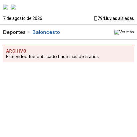
7 de agosto de 2026
79°
Lluvias aisladas
Deportes
Baloncesto
ARCHIVO
Este vídeo fue publicado hace más de 5 años.