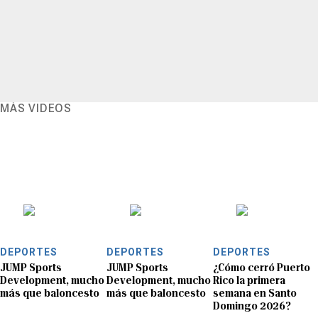
MÁS VIDEOS
DEPORTES
DEPORTES
DEPORTES
JUMP Sports
JUMP Sports
¿Cómo cerró Puerto
Development, mucho
Development, mucho
Rico la primera
más que baloncesto
más que baloncesto
semana en Santo
Domingo 2026?