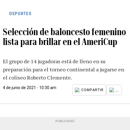
DEPORTES
Selección de baloncesto femenino
lista para brillar en el AmeriCup
El grupo de 14 jugadoras está de lleno en su
preparación para el torneo continental a jugarse en
el coliseo Roberto Clemente.
4 de junio de 2021 - 10:30 am
...
COMPARTIR
PUBLICIDAD