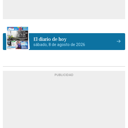
El diario de hoy
sábado, 8 de agosto de 2026
PUBLICIDAD