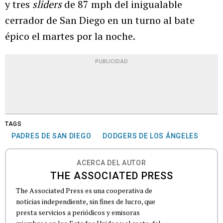
y tres
sliders
de 87 mph del inigualable
cerrador de San Diego en un turno al bate
épico el martes por la noche.
PUBLICIDAD
TAGS
PADRES DE SAN DIEGO
DODGERS DE LOS ÁNGELES
ACERCA DEL AUTOR
THE ASSOCIATED PRESS
The Associated Press es una cooperativa de
noticias independiente, sin fines de lucro, que
presta servicios a periódicos y emisoras