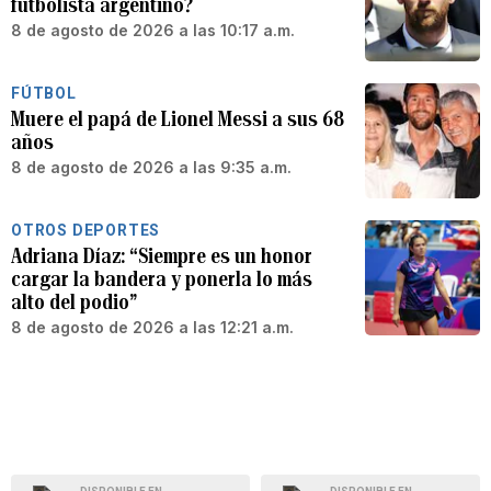
futbolista argentino?
8 de agosto de 2026 a las 10:17 a.m.
FÚTBOL
Muere el papá de Lionel Messi a sus 68
años
8 de agosto de 2026 a las 9:35 a.m.
OTROS DEPORTES
Adriana Díaz: “Siempre es un honor
cargar la bandera y ponerla lo más
alto del podio”
8 de agosto de 2026 a las 12:21 a.m.