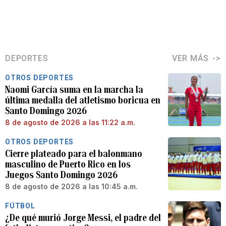
DEPORTES
VER MÁS
OTROS DEPORTES
Naomi García suma en la marcha la
última medalla del atletismo boricua en
Santo Domingo 2026
8 de agosto de 2026 a las 11:22 a.m.
OTROS DEPORTES
Cierre plateado para el balonmano
masculino de Puerto Rico en los
Juegos Santo Domingo 2026
8 de agosto de 2026 a las 10:45 a.m.
FÚTBOL
¿De qué murió Jorge Messi, el padre del