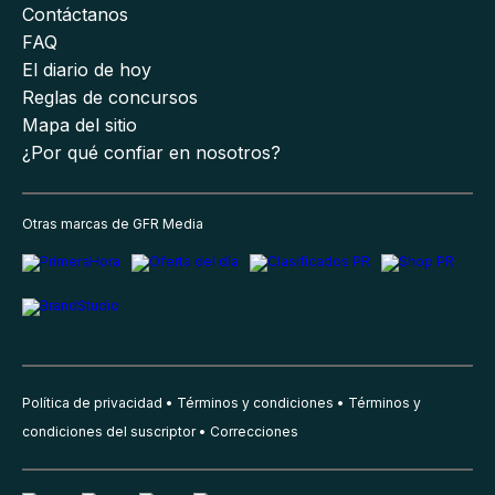
Contáctanos
FAQ
El diario de hoy
Reglas de concursos
Mapa del sitio
¿Por qué confiar en nosotros?
Otras marcas de GFR Media
Política de privacidad
Términos y condiciones
Términos y
condiciones del suscriptor
Correcciones