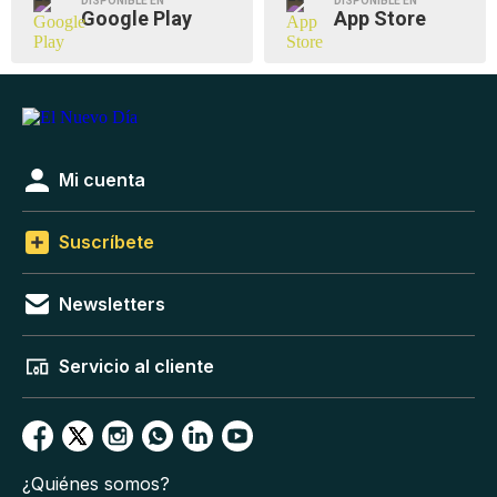
DISPONIBLE EN
DISPONIBLE EN
Google Play
App Store
Mi cuenta
Suscríbete
Newsletters
Servicio al cliente
¿Quiénes somos?