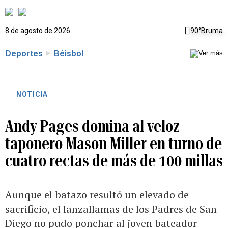
8 de agosto de 2026
90°
Bruma
Deportes
Béisbol
NOTICIA
Andy Pages domina al veloz
taponero Mason Miller en turno de
cuatro rectas de más de 100 millas
Aunque el batazo resultó un elevado de
sacrificio, el lanzallamas de los Padres de San
Diego no pudo ponchar al joven bateador