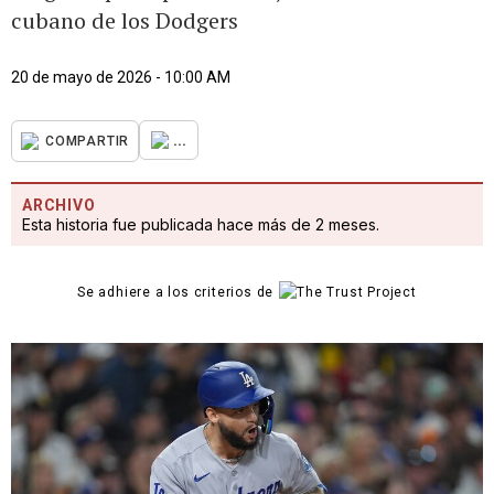
cubano de los Dodgers
20 de mayo de 2026 - 10:00 AM
...
COMPARTIR
ARCHIVO
Esta historia fue publicada hace más de 2 meses.
Se adhiere a los criterios de