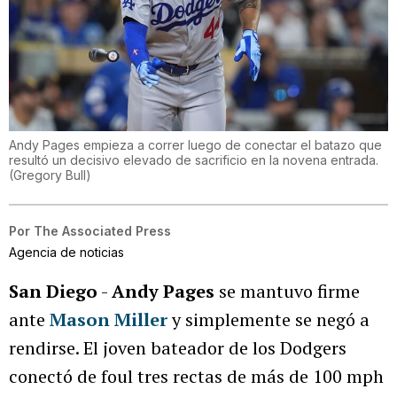
Andy Pages empieza a correr luego de conectar el batazo que
resultó un decisivo elevado de sacrificio en la novena entrada.
(
Gregory Bull
)
Por
The Associated Press
Agencia de noticias
San Diego
-
Andy Pages
se mantuvo firme
ante
Mason Miller
y simplemente se negó a
rendirse. El joven bateador de los Dodgers
conectó de foul tres rectas de más de 100 mph