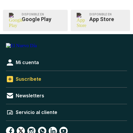
DISPONIBLE EN
DISPONIBLE EN
Google Play
App Store
Mi cuenta
Suscríbete
Newsletters
Servicio al cliente