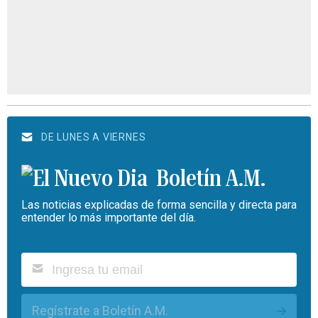
DE LUNES A VIERNES
Boletín A.M.
Las noticias explicadas de forma sencilla y directa para
entender lo más importante del día.
Regístrate a Boletín A.M.