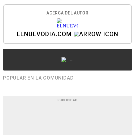
ACERCA DEL AUTOR
ELNUEVODIA.COM
...
POPULAR EN LA COMUNIDAD
PUBLICIDAD