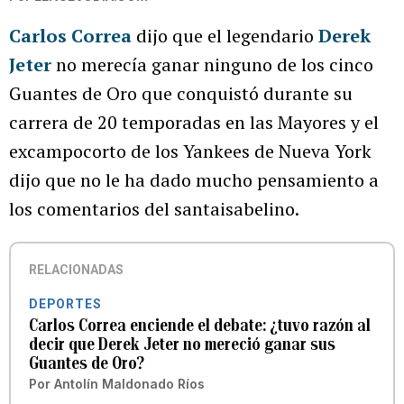
Carlos Correa
dijo que el legendario
Derek
Jeter
no merecía ganar ninguno de los cinco
Guantes de Oro que conquistó durante su
carrera de 20 temporadas en las Mayores y el
excampocorto de los Yankees de Nueva York
dijo que no le ha dado mucho pensamiento a
los comentarios del santaisabelino.
RELACIONADAS
DEPORTES
Carlos Correa enciende el debate: ¿tuvo razón al
decir que Derek Jeter no mereció ganar sus
Guantes de Oro?
Por
Antolín Maldonado Ríos