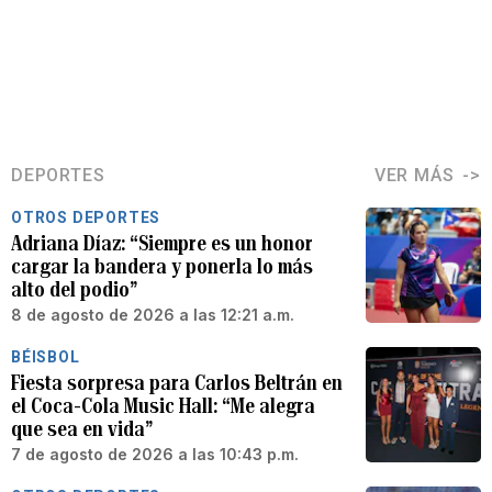
DEPORTES
VER MÁS
OTROS DEPORTES
Adriana Díaz: “Siempre es un honor
cargar la bandera y ponerla lo más
alto del podio”
8 de agosto de 2026 a las 12:21 a.m.
BÉISBOL
Fiesta sorpresa para Carlos Beltrán en
el Coca-Cola Music Hall: “Me alegra
que sea en vida”
7 de agosto de 2026 a las 10:43 p.m.