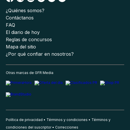
¿Quiénes somos?
Contáctanos
FAQ
El diario de hoy
Reglas de concursos
Mapa del sitio
¿Por qué confiar en nosotros?
Otras marcas de GFR Media
Política de privacidad
Términos y condiciones
Términos y
condiciones del suscriptor
Correcciones