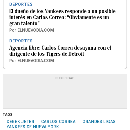
DEPORTES
El dueño de los Yankees responde a un posible
interés en Carlos Correa: “Obviamente es un
gran talento”
Por
ELNUEVODIA.COM
DEPORTES
Agencia libre: Carlos Correa desayuna con el
dirigente de los Tigers de Detroit
Por
ELNUEVODIA.COM
PUBLICIDAD
TAGS
DEREK JETER
CARLOS CORREA
GRANDES LIGAS
YANKEES DE NUEVA YORK