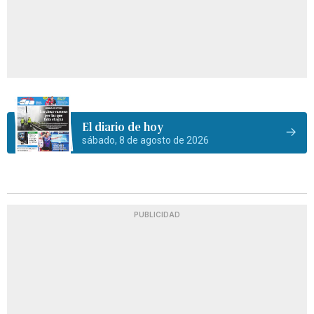
El diario de hoy
sábado, 8 de agosto de 2026
PUBLICIDAD