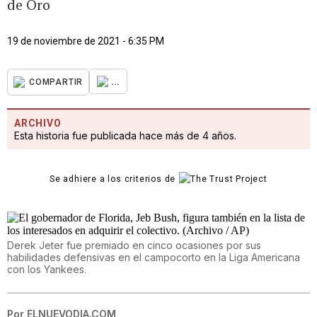
de Oro
19 de noviembre de 2021 - 6:35 PM
...
COMPARTIR
ARCHIVO
Esta historia fue publicada hace más de 4 años.
Se adhiere a los criterios de
Derek Jeter fue premiado en cinco ocasiones por sus
habilidades defensivas en el campocorto en la Liga Americana
con los Yankees.
Por
ELNUEVODIA.COM