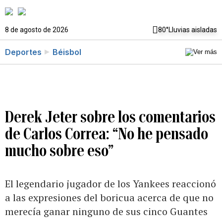
8 de agosto de 2026
80°
Lluvias aisladas
Deportes
Béisbol
Derek Jeter sobre los comentarios
de Carlos Correa: “No he pensado
mucho sobre eso”
El legendario jugador de los Yankees reaccionó
a las expresiones del boricua acerca de que no
merecía ganar ninguno de sus cinco Guantes