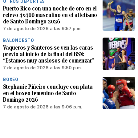
OTROS DEPORTES
Puerto Rico con una noche de oro en el
relevo 4x400 masculino en el atletismo
de Santo Domingo 2026
7 de agosto de 2026 a las 9:57 p.m.
BALONCESTO
Vaqueros y Santeros se ven las caras
previo al inicio de la final del BSN:
“Estamos muy ansiosos de comenzar”
7 de agosto de 2026 a las 9:50 p.m.
BOXEO
Stephanie Piñeiro concluye con plata
en el boxeo femenino de Santo
Domingo 2026
7 de agosto de 2026 a las 9:06 p.m.