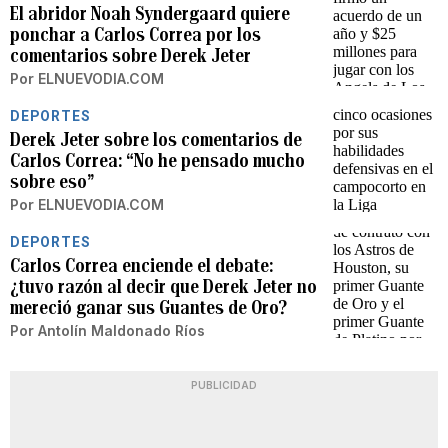
El abridor Noah Syndergaard quiere
ponchar a Carlos Correa por los
comentarios sobre Derek Jeter
Por
ELNUEVODIA.COM
DEPORTES
Derek Jeter sobre los comentarios de
Carlos Correa: “No he pensado mucho
sobre eso”
Por
ELNUEVODIA.COM
DEPORTES
Carlos Correa enciende el debate:
¿tuvo razón al decir que Derek Jeter no
mereció ganar sus Guantes de Oro?
Por
Antolín Maldonado Ríos
PUBLICIDAD