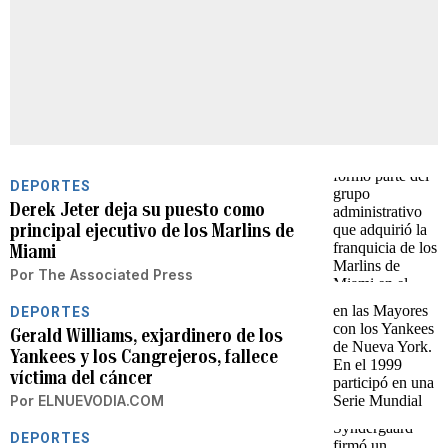
DEPORTES
Derek Jeter deja su puesto como
principal ejecutivo de los Marlins de
Miami
Por
The Associated Press
DEPORTES
Gerald Williams, exjardinero de los
Yankees y los Cangrejeros, fallece
víctima del cáncer
Por
ELNUEVODIA.COM
DEPORTES