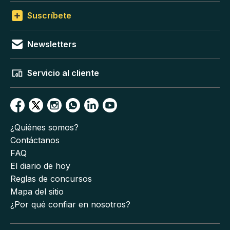
Suscríbete
Newsletters
Servicio al cliente
¿Quiénes somos?
Contáctanos
FAQ
El diario de hoy
Reglas de concursos
Mapa del sitio
¿Por qué confiar en nosotros?