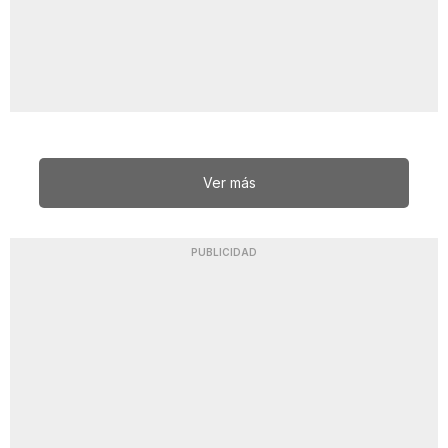
Ver más
PUBLICIDAD