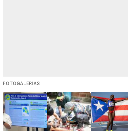
FOTOGALERÍAS