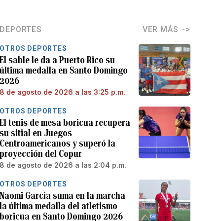
DEPORTES
VER MÁS
OTROS DEPORTES
El sable le da a Puerto Rico su
última medalla en Santo Domingo
2026
8 de agosto de 2026 a las 3:25 p.m.
OTROS DEPORTES
El tenis de mesa boricua recupera
su sitial en Juegos
Centroamericanos y superó la
proyección del Copur
8 de agosto de 2026 a las 2:04 p.m.
OTROS DEPORTES
Naomi García suma en la marcha
la última medalla del atletismo
boricua en Santo Domingo 2026