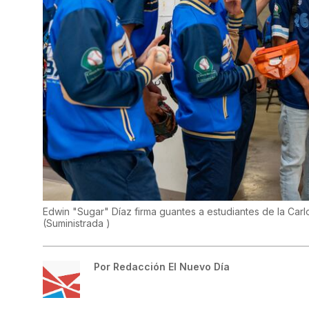
Edwin "Sugar" Díaz firma guantes a estudiantes de la Carlo
(
Suministrada
)
Por
Redacción El Nuevo Día