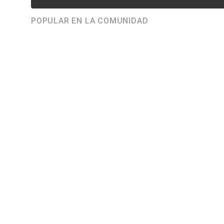
POPULAR EN LA COMUNIDAD