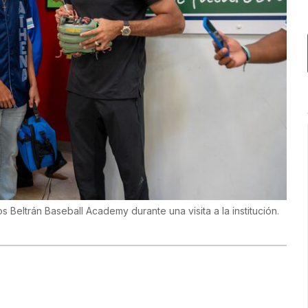
s Beltrán Baseball Academy durante una visita a la institución.