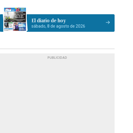
El diario de hoy
sábado, 8 de agosto de 2026
PUBLICIDAD