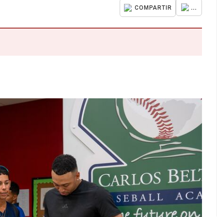
...
COMPARTIR