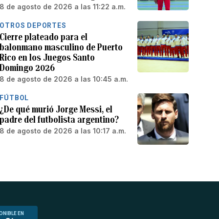
8 de agosto de 2026 a las 11:22 a.m.
OTROS DEPORTES
Cierre plateado para el
balonmano masculino de Puerto
Rico en los Juegos Santo
Domingo 2026
8 de agosto de 2026 a las 10:45 a.m.
FÚTBOL
¿De qué murió Jorge Messi, el
padre del futbolista argentino?
8 de agosto de 2026 a las 10:17 a.m.
ONIBLE EN