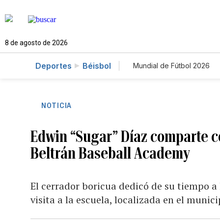
8 de agosto de 2026
Deportes
Béisbol
Mundial de Fútbol 2026
NOTICIA
Edwin “Sugar” Díaz comparte co
Beltrán Baseball Academy
El cerrador boricua dedicó de su tiempo a
visita a la escuela, localizada en el munici