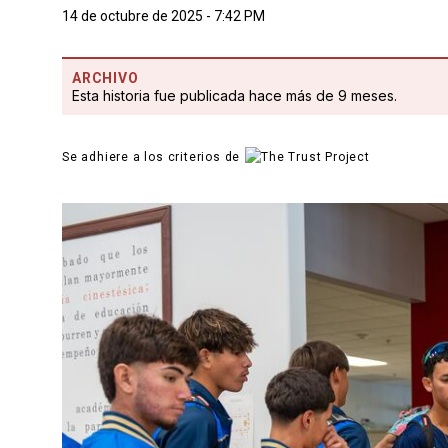
14 de octubre de 2025 - 7:42 PM
ARCHIVO
Esta historia fue publicada hace más de 9 meses.
Se adhiere a los criterios de