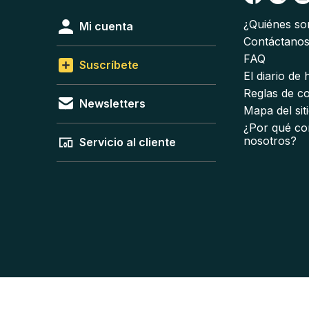
¿Quiénes s
Mi cuenta
Contáctano
FAQ
Suscríbete
El diario de
Reglas de c
Newsletters
Mapa del sit
¿Por qué co
nosotros?
Servicio al cliente