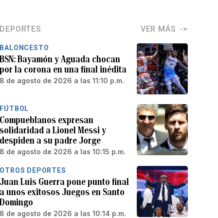
DEPORTES
VER MÁS
BALONCESTO
BSN: Bayamón y Aguada chocan
por la corona en una final inédita
8 de agosto de 2026 a las 11:10 p.m.
FÚTBOL
Compueblanos expresan
solidaridad a Lionel Messi y
despiden a su padre Jorge
8 de agosto de 2026 a las 10:15 p.m.
OTROS DEPORTES
Juan Luis Guerra pone punto final
a unos exitosos Juegos en Santo
Domingo
8 de agosto de 2026 a las 10:14 p.m.