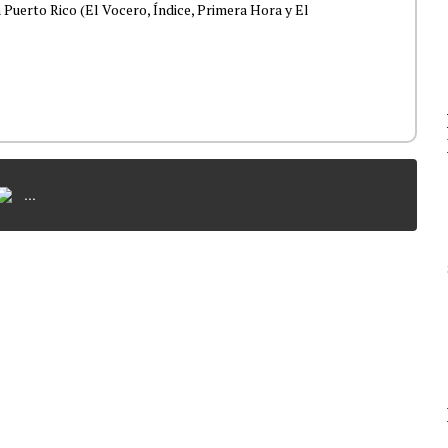
 Puerto Rico (El Vocero, Índice, Primera Hora y El
...