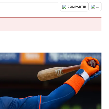
...
COMPARTIR