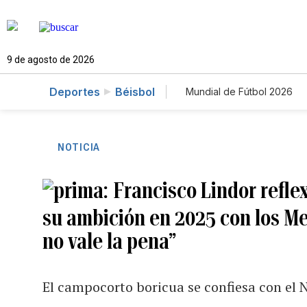
9 de agosto de 2026
Deportes
Béisbol
Mundial de Fútbol 2026
NOTICIA
Francisco Lindor refl
su ambición en 2025 con los M
no vale la pena”
El campocorto boricua se confiesa con el