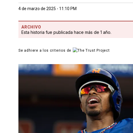
4 de marzo de 2025 - 11:10 PM
ARCHIVO
Esta historia fue publicada hace más de 1 año.
Se adhiere a los criterios de