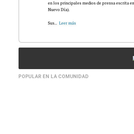
en los principales medios de prensa escrita en
Nuevo Día).
Sus...
Leer más
POPULAR EN LA COMUNIDAD