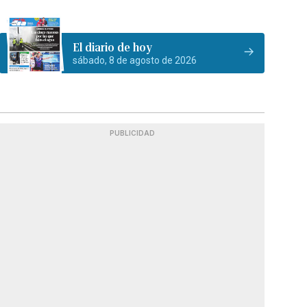
El diario de hoy
sábado, 8 de agosto de 2026
PUBLICIDAD