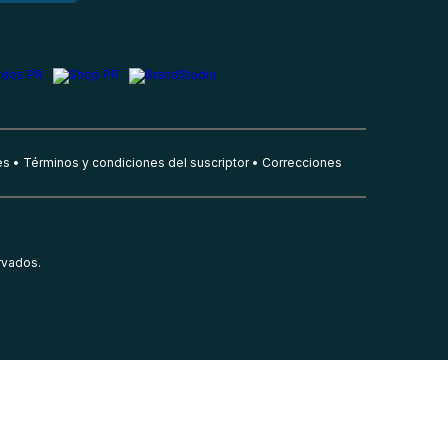
es
Términos y condiciones del suscriptor
Correcciones
rvados.