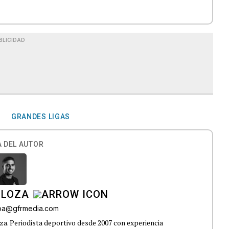
BLICIDAD
GRANDES LIGAS
 DEL AUTOR
 LOZA
roa@gfrmedia.com
a. Periodista deportivo desde 2007 con experiencia