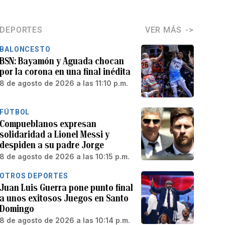
DEPORTES
VER MÁS
BALONCESTO
BSN: Bayamón y Aguada chocan
por la corona en una final inédita
8 de agosto de 2026 a las 11:10 p.m.
FÚTBOL
Compueblanos expresan
solidaridad a Lionel Messi y
despiden a su padre Jorge
8 de agosto de 2026 a las 10:15 p.m.
OTROS DEPORTES
Juan Luis Guerra pone punto final
a unos exitosos Juegos en Santo
Domingo
8 de agosto de 2026 a las 10:14 p.m.