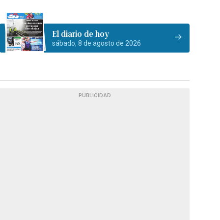
El diario de hoy
sábado, 8 de agosto de 2026
PUBLICIDAD