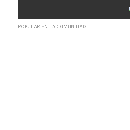
POPULAR EN LA COMUNIDAD