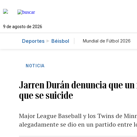
9 de agosto de 2026
Deportes
Béisbol
Mundial de Fútbol 2026
NOTICIA
Jarren Durán denuncia que un f
que se suicide
Major League Baseball y los Twins de Minn
alegadamente se dio en un partido entre lo