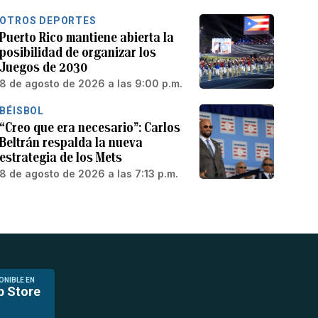
OTROS DEPORTES
Puerto Rico mantiene abierta la
posibilidad de organizar los
Juegos de 2030
8 de agosto de 2026 a las 9:00 p.m.
BÉISBOL
“Creo que era necesario”: Carlos
Beltrán respalda la nueva
estrategia de los Mets
8 de agosto de 2026 a las 7:13 p.m.
ONIBLE EN
p Store