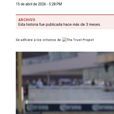
15 de abril de 2026 - 5:28 PM
ARCHIVO
Esta historia fue publicada hace más de 3 meses.
Se adhiere a los criterios de