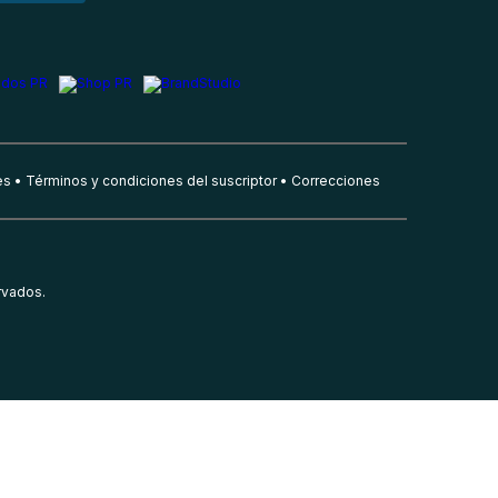
es
Términos y condiciones del suscriptor
Correcciones
rvados.