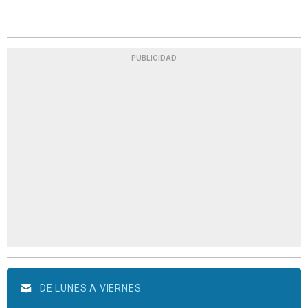
PUBLICIDAD
DE LUNES A VIERNES