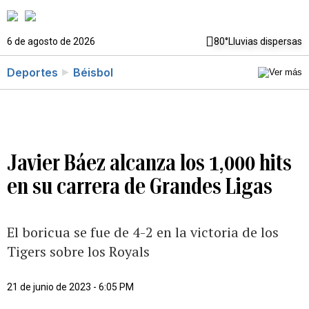
6 de agosto de 2026
80°
Lluvias dispersas
Deportes
Béisbol
Javier Báez alcanza los 1,000 hits
en su carrera de Grandes Ligas
El boricua se fue de 4-2 en la victoria de los
Tigers sobre los Royals
21 de junio de 2023 - 6:05 PM