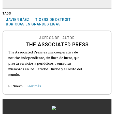
TAGS
JAVIER BÁEZ
TIGERS DE DETROIT
BORICUAS EN GRANDES LIGAS
ACERCA DEL AUTOR
THE ASSOCIATED PRESS
The Associated Press es una cooperativa de
noticias independiente, sin fines de lucro, que
presta servicios a periódicos y emisoras
miembros en los Estados Unidos y el resto del
mundo.
El Nuevo...
Leer más
...