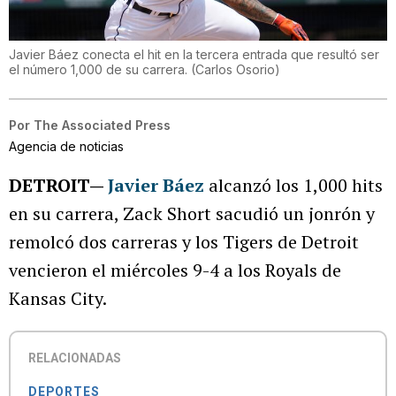
Javier Báez conecta el hit en la tercera entrada que resultó ser
el número 1,000 de su carrera.
(
Carlos Osorio
)
Por
The Associated Press
Agencia de noticias
DETROIT—
Javier Báez
alcanzó los 1,000 hits
en su carrera, Zack Short sacudió un jonrón y
remolcó dos carreras y los Tigers de Detroit
vencieron el miércoles 9-4 a los Royals de
Kansas City.
RELACIONADAS
DEPORTES