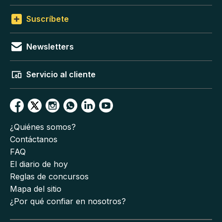
Suscríbete
Newsletters
Servicio al cliente
¿Quiénes somos?
Contáctanos
FAQ
El diario de hoy
Reglas de concursos
Mapa del sitio
¿Por qué confiar en nosotros?