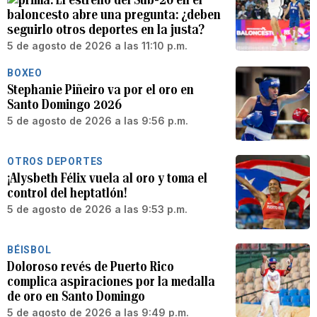
baloncesto abre una pregunta: ¿deben
seguirlo otros deportes en la justa?
5 de agosto de 2026 a las 11:10 p.m.
BOXEO
Stephanie Piñeiro va por el oro en
Santo Domingo 2026
5 de agosto de 2026 a las 9:56 p.m.
OTROS DEPORTES
¡Alysbeth Félix vuela al oro y toma el
control del heptatlón!
5 de agosto de 2026 a las 9:53 p.m.
BÉISBOL
Doloroso revés de Puerto Rico
complica aspiraciones por la medalla
de oro en Santo Domingo
5 de agosto de 2026 a las 9:49 p.m.