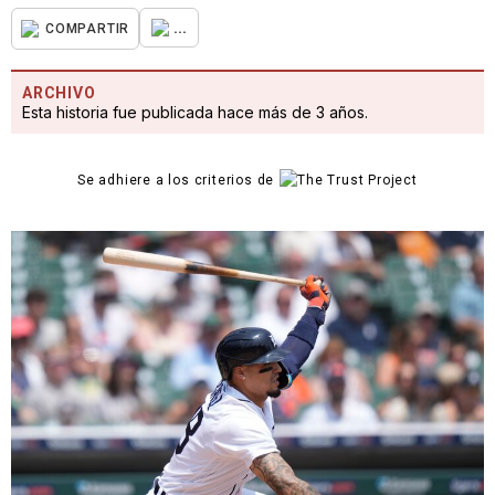
...
COMPARTIR
ARCHIVO
Esta historia fue publicada hace más de 3 años.
Se adhiere a los criterios de