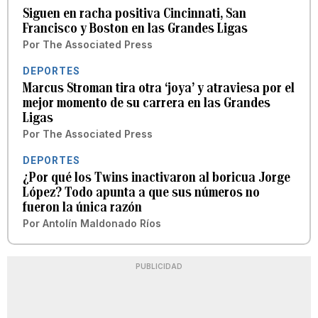
Siguen en racha positiva Cincinnati, San
Francisco y Boston en las Grandes Ligas
Por
The Associated Press
DEPORTES
Marcus Stroman tira otra ‘joya’ y atraviesa por el
mejor momento de su carrera en las Grandes
Ligas
Por
The Associated Press
DEPORTES
¿Por qué los Twins inactivaron al boricua Jorge
López? Todo apunta a que sus números no
fueron la única razón
Por
Antolín Maldonado Ríos
PUBLICIDAD