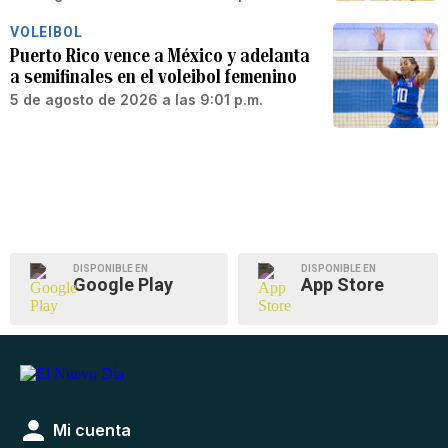
VOLEIBOL
Puerto Rico vence a México y adelanta
a semifinales en el voleibol femenino
5 de agosto de 2026 a las 9:01 p.m.
DISPONIBLE EN
DISPONIBLE EN
Google Play
App Store
Mi cuenta