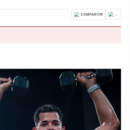
...
COMPARTIR