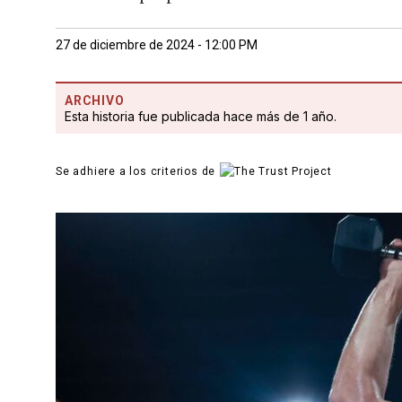
27 de diciembre de 2024 - 12:00 PM
ARCHIVO
Esta historia fue publicada hace más de 1 año.
Se adhiere a los criterios de