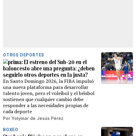
OTROS DEPORTES
El estreno del Sub-20 en el
baloncesto abre una pregunta: ¿deben
seguirlo otros deportes en la justa?
En Santo Domingo 2026, la FIBA impulsó
una nueva plataforma para desarrollar
talento joven, pero el voleibol y el béisbol
sostienen que cualquier cambio debe
responder a las necesidades propias de
cada deporte
Por
Yolymar de Jesús Pérez
BOXEO