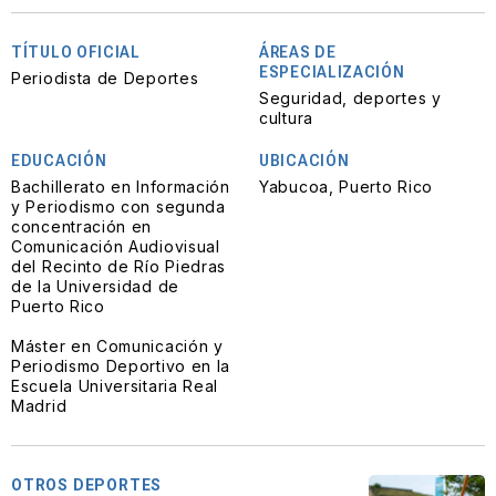
TÍTULO OFICIAL
ÁREAS DE
ESPECIALIZACIÓN
Periodista de Deportes
Seguridad, deportes y
cultura
EDUCACIÓN
UBICACIÓN
Bachillerato en Información
Yabucoa, Puerto Rico
y Periodismo con segunda
concentración en
Comunicación Audiovisual
del Recinto de Río Piedras
de la Universidad de
Puerto Rico
Máster en Comunicación y
Periodismo Deportivo en la
Escuela Universitaria Real
Madrid
OTROS DEPORTES