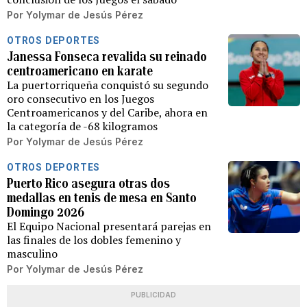
Por
Yolymar de Jesús Pérez
OTROS DEPORTES
Janessa Fonseca revalida su reinado
centroamericano en karate
La puertorriqueña conquistó su segundo
oro consecutivo en los Juegos
Centroamericanos y del Caribe, ahora en
la categoría de -68 kilogramos
Por
Yolymar de Jesús Pérez
OTROS DEPORTES
Puerto Rico asegura otras dos
medallas en tenis de mesa en Santo
Domingo 2026
El Equipo Nacional presentará parejas en
las finales de los dobles femenino y
masculino
Por
Yolymar de Jesús Pérez
PUBLICIDAD