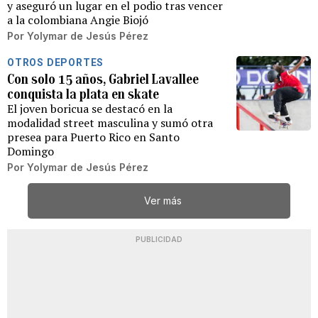
y aseguró un lugar en el podio tras vencer
a la colombiana Angie Biojó
Por
Yolymar de Jesús Pérez
OTROS DEPORTES
Con solo 15 años, Gabriel Lavallee
conquista la plata en skate
El joven boricua se destacó en la
modalidad street masculina y sumó otra
presea para Puerto Rico en Santo
Domingo
Por
Yolymar de Jesús Pérez
Ver más
PUBLICIDAD