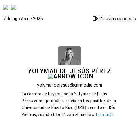
7 de agosto de 2026
81°
Lluvias dispersas
YOLYMAR DE JESÚS PÉREZ
yolymar.dejesus@gfrmedia.com
La carrera de la yabucoeña Yolymar de Jesús
Pérez como periodista inició en los pasillos de la
Universidad de Puerto Rico (UPR), recinto de Río
Piedras, cuando laboró con el medio...
Leer más