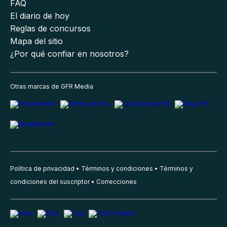
FAQ
El diario de hoy
Reglas de concursos
Mapa del sitio
¿Por qué confiar en nosotros?
Otras marcas de GFR Media
Política de privacidad
Términos y condiciones
Términos y
condiciones del suscriptor
Correcciones