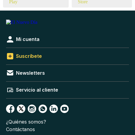
Mi cuenta
Suscríbete
Newsletters
Servicio al cliente
¿Quiénes somos?
Contáctanos