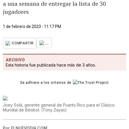
a una semana de entregar la lista de 30
jugadores
1 de febrero de 2023 - 11:17 PM
...
COMPARTIR
ARCHIVO
Esta historia fue publicada hace más de 3 años.
Se adhiere a los criterios de
Joey Solá, gerente general de Puerto Rico para el Clásico
Mundial de Béisbol.
(
Tony Zayas
)
Por
ELNUEVODIA.COM