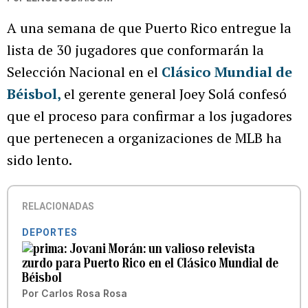
A una semana de que Puerto Rico entregue la
lista de 30 jugadores que conformarán la
Selección Nacional en el
Clásico Mundial de
Béisbol,
el gerente general Joey Solá confesó
que el proceso para confirmar a los jugadores
que pertenecen a organizaciones de MLB ha
sido lento.
RELACIONADAS
DEPORTES
Jovani Morán: un valioso relevista
zurdo para Puerto Rico en el Clásico Mundial de
Béisbol
Por
Carlos Rosa Rosa