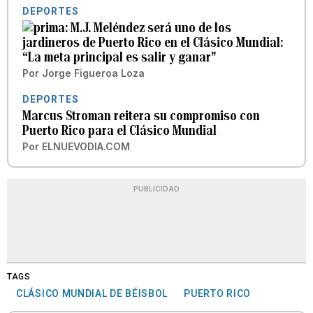
DEPORTES
M.J. Meléndez será uno de los
jardineros de Puerto Rico en el Clásico Mundial:
“La meta principal es salir y ganar”
Por
Jorge Figueroa Loza
DEPORTES
Marcus Stroman reitera su compromiso con
Puerto Rico para el Clásico Mundial
Por
ELNUEVODIA.COM
PUBLICIDAD
TAGS
CLÁSICO MUNDIAL DE BÉISBOL
PUERTO RICO