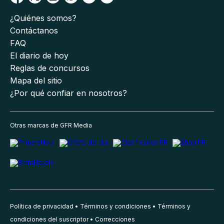
¿Quiénes somos?
Contáctanos
FAQ
El diario de hoy
Reglas de concursos
Mapa del sitio
¿Por qué confiar en nosotros?
Otras marcas de GFR Media
Política de privacidad
Términos y condiciones
Términos y
condiciones del suscriptor
Correcciones