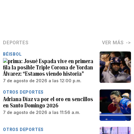
DEPORTES
VER MÁS
BÉISBOL
Josué Espada vive en primera
fila la posible Triple Corona de Yordan
Álvarez: “Estamos viendo historia”
7 de agosto de 2026 a las 12:00 p.m.
OTROS DEPORTES
Adriana Díaz va por el oro en sencillos
en Santo Domingo 2026
7 de agosto de 2026 a las 11:56 a.m.
OTROS DEPORTES