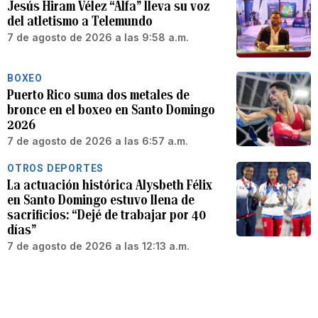
Jesús Hiram Vélez “Alfa” lleva su voz
del atletismo a Telemundo
7 de agosto de 2026 a las 9:58 a.m.
BOXEO
Puerto Rico suma dos metales de
bronce en el boxeo en Santo Domingo
2026
7 de agosto de 2026 a las 6:57 a.m.
OTROS DEPORTES
La actuación histórica Alysbeth Félix
en Santo Domingo estuvo llena de
sacrificios: “Dejé de trabajar por 40
días”
7 de agosto de 2026 a las 12:13 a.m.