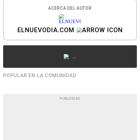
ACERCA DEL AUTOR
ELNUEVODIA.COM
...
POPULAR EN LA COMUNIDAD
PUBLICIDAD