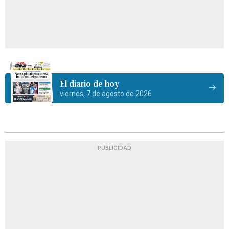
El diario de hoy
viernes, 7 de agosto de 2026
PUBLICIDAD