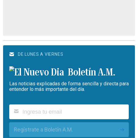
DE LUNES A VIERNES
Boletín A.M.
Las noticias explicadas de forma sencilla y directa para
entender lo más importante del día.
Regístrate a Boletín A.M.