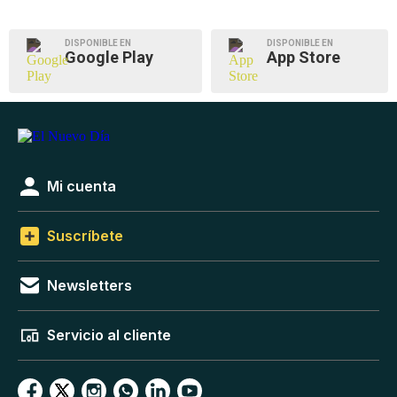
DISPONIBLE EN
DISPONIBLE EN
Google Play
App Store
Mi cuenta
Suscríbete
Newsletters
Servicio al cliente