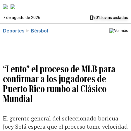
7 de agosto de 2026
90°
Lluvias aisladas
Deportes
Béisbol
“Lento” el proceso de MLB para
confirmar a los jugadores de
Puerto Rico rumbo al Clásico
Mundial
El gerente general del seleccionado boricua
Joey Solá espera que el proceso tome velocidad