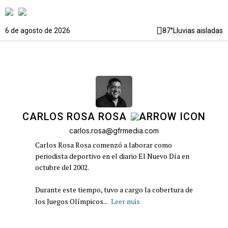
6 de agosto de 2026
87°
Lluvias aisladas
CARLOS ROSA ROSA
carlos.rosa@gfrmedia.com
Carlos Rosa Rosa comenzó a laborar como
periodista deportivo en el diario El Nuevo Día en
octubre del 2002.
Durante este tiempo, tuvo a cargo la cobertura de
los Juegos Olímpicos...
Leer más