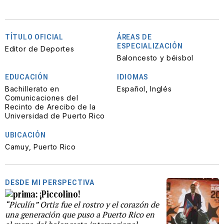
TÍTULO OFICIAL
ÁREAS DE
ESPECIALIZACIÓN
Editor de Deportes
Baloncesto y béisbol
EDUCACIÓN
IDIOMAS
Bachillerato en
Español, Inglés
Comunicaciones del
Recinto de Arecibo de la
Universidad de Puerto Rico
UBICACIÓN
Camuy, Puerto Rico
DESDE MI PERSPECTIVA
¡Piccolino!
“Piculín” Ortiz fue el rostro y el corazón de
una generación que puso a Puerto Rico en