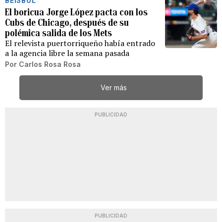
BÉISBOL
El boricua Jorge López pacta con los
Cubs de Chicago, después de su
polémica salida de los Mets
El relevista puertorriqueño había entrado
a la agencia libre la semana pasada
Por
Carlos Rosa Rosa
Ver más
PUBLICIDAD
PUBLICIDAD