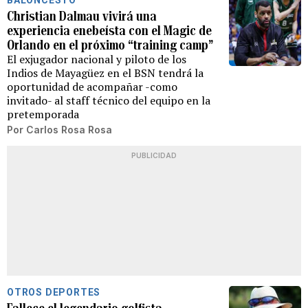
Christian Dalmau vivirá una
experiencia enebeísta con el Magic de
Orlando en el próximo “training camp”
El exjugador nacional y piloto de los
Indios de Mayagüez en el BSN tendrá la
oportunidad de acompañar -como
invitado- al staff técnico del equipo en la
pretemporada
Por
Carlos Rosa Rosa
PUBLICIDAD
OTROS DEPORTES