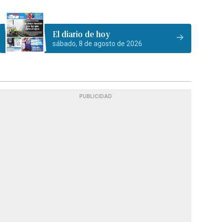
El diario de hoy
sábado, 8 de agosto de 2026
PUBLICIDAD