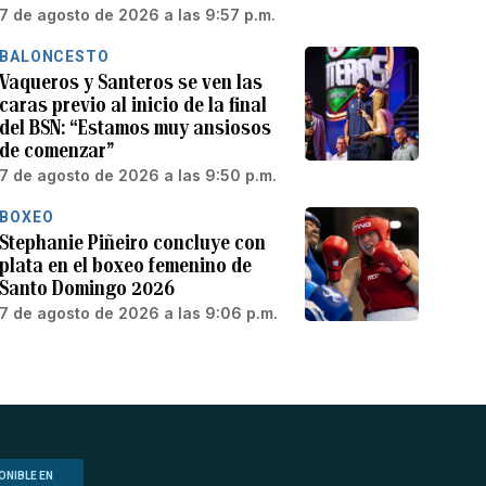
7 de agosto de 2026 a las 9:57 p.m.
BALONCESTO
Vaqueros y Santeros se ven las
caras previo al inicio de la final
del BSN: “Estamos muy ansiosos
de comenzar”
7 de agosto de 2026 a las 9:50 p.m.
BOXEO
Stephanie Piñeiro concluye con
plata en el boxeo femenino de
Santo Domingo 2026
7 de agosto de 2026 a las 9:06 p.m.
ONIBLE EN