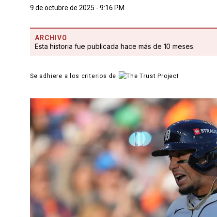
9 de octubre de 2025 - 9:16 PM
ARCHIVO
Esta historia fue publicada hace más de 10 meses.
Se adhiere a los criterios de