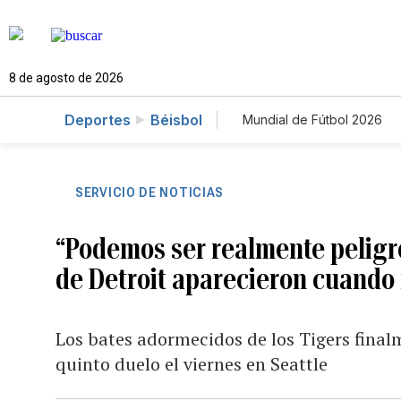
8 de agosto de 2026
Deportes
Béisbol
Mundial de Fútbol 2026
SERVICIO DE NOTICIAS
“Podemos ser realmente peligros
de Detroit aparecieron cuando
Los bates adormecidos de los Tigers fina
quinto duelo el viernes en Seattle