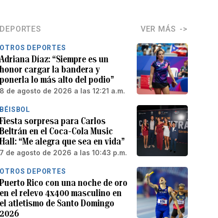
DEPORTES
VER MÁS
OTROS DEPORTES
Adriana Díaz: “Siempre es un
honor cargar la bandera y
ponerla lo más alto del podio”
8 de agosto de 2026 a las 12:21 a.m.
BÉISBOL
Fiesta sorpresa para Carlos
Beltrán en el Coca-Cola Music
Hall: “Me alegra que sea en vida”
7 de agosto de 2026 a las 10:43 p.m.
OTROS DEPORTES
Puerto Rico con una noche de oro
en el relevo 4x400 masculino en
el atletismo de Santo Domingo
2026