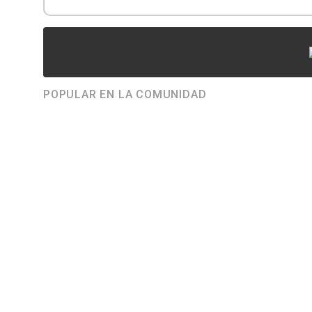
POPULAR EN LA COMUNIDAD