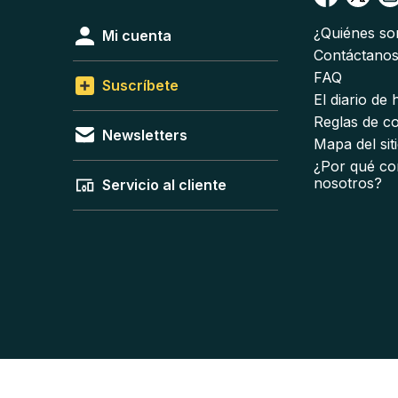
¿Quiénes s
Mi cuenta
Contáctano
FAQ
Suscríbete
El diario de
Reglas de c
Newsletters
Mapa del sit
¿Por qué co
nosotros?
Servicio al cliente