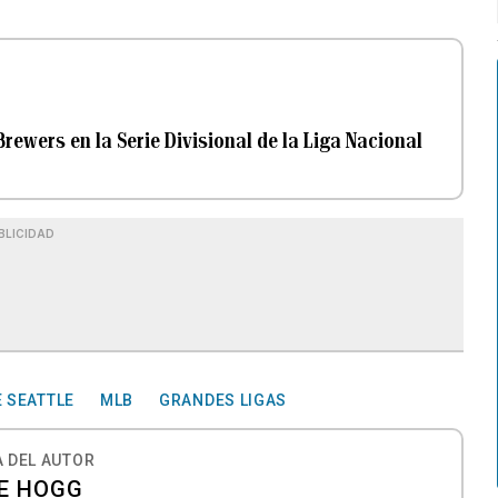
Brewers en la Serie Divisional de la Liga Nacional
BLICIDAD
 SEATTLE
MLB
GRANDES LIGAS
 DEL AUTOR
E HOGG