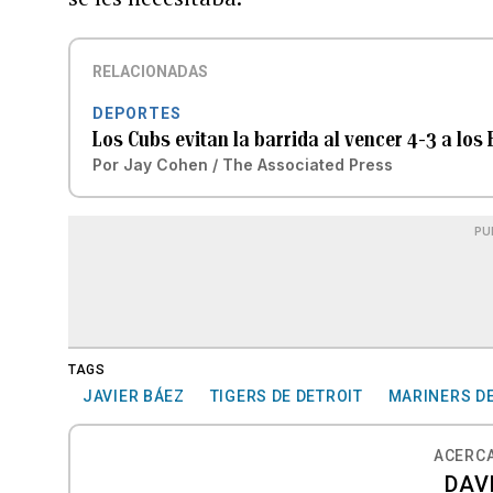
RELACIONADAS
DEPORTES
Los Cubs evitan la barrida al vencer 4-3 a los 
Por
Jay Cohen / The Associated Press
PU
TAGS
JAVIER BÁEZ
TIGERS DE DETROIT
MARINERS DE
ACERCA
DAV