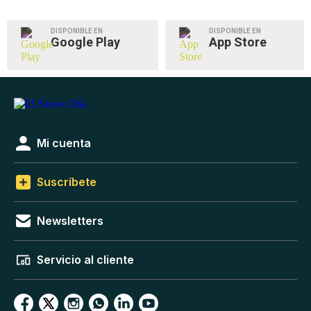
DISPONIBLE EN
DISPONIBLE EN
Google Play
App Store
Mi cuenta
Suscríbete
Newsletters
Servicio al cliente