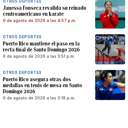
OTROS DEPORTES
Janessa Fonseca revalida su reinado
centroamericano en karate
6 de agosto de 2026 a las 4:57 p.m.
OTROS DEPORTES
Puerto Rico mantiene el paso en la
recta final de Santo Domingo 2026
6 de agosto de 2026 a las 3:51 p.m.
OTROS DEPORTES
Puerto Rico asegura otras dos
medallas en tenis de mesa en Santo
Domingo 2026
6 de agosto de 2026 a las 3:18 p.m.