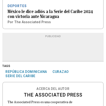
DEPORTES
México le dice adiós a la Serie del Caribe 2024
con victoria ante Nicaragua
Por
The Associated Press
PUBLICIDAD
TAGS
REPÚBLICA DOMINICANA
CURAZAO
SERIE DEL CARIBE
ACERCA DEL AUTOR
THE ASSOCIATED PRESS
The Associated Press es una cooperativa de