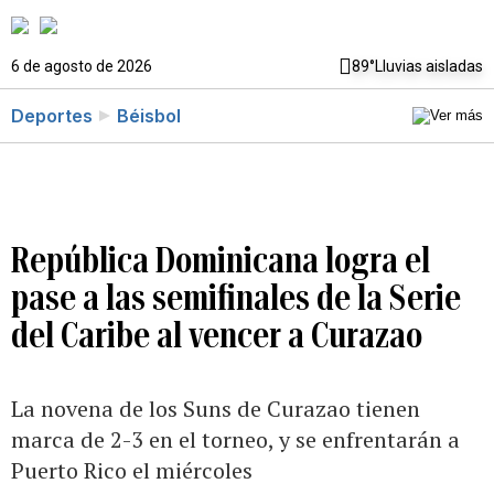
6 de agosto de 2026
89°
Lluvias aisladas
Deportes
Béisbol
República Dominicana logra el
pase a las semifinales de la Serie
del Caribe al vencer a Curazao
La novena de los Suns de Curazao tienen
marca de 2-3 en el torneo, y se enfrentarán a
Puerto Rico el miércoles