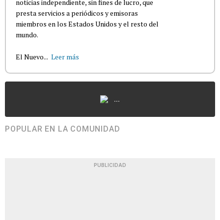
noticias independiente, sin fines de lucro, que
presta servicios a periódicos y emisoras
miembros en los Estados Unidos y el resto del
mundo.
El Nuevo...
Leer más
...
POPULAR EN LA COMUNIDAD
PUBLICIDAD