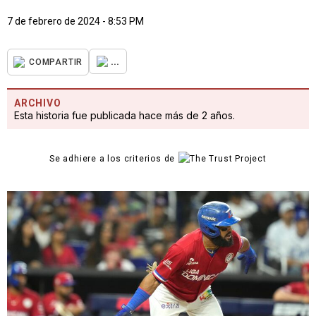
7 de febrero de 2024 - 8:53 PM
...
COMPARTIR
ARCHIVO
Esta historia fue publicada hace más de 2 años.
Se adhiere a los criterios de