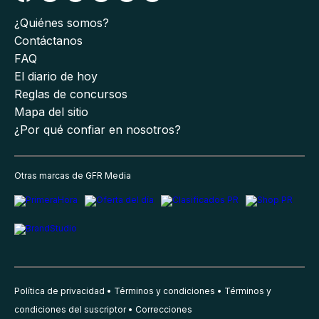
¿Quiénes somos?
Contáctanos
FAQ
El diario de hoy
Reglas de concursos
Mapa del sitio
¿Por qué confiar en nosotros?
Otras marcas de GFR Media
Política de privacidad
Términos y condiciones
Términos y
condiciones del suscriptor
Correcciones