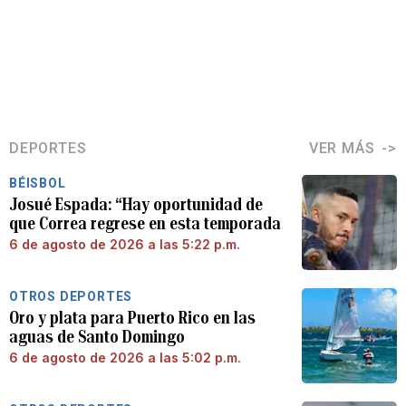
DEPORTES
VER MÁS
BÉISBOL
Josué Espada: “Hay oportunidad de
que Correa regrese en esta temporada
6 de agosto de 2026 a las 5:22 p.m.
OTROS DEPORTES
Oro y plata para Puerto Rico en las
aguas de Santo Domingo
6 de agosto de 2026 a las 5:02 p.m.