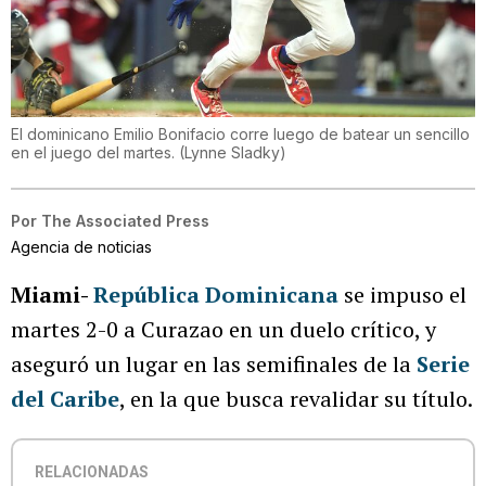
El dominicano Emilio Bonifacio corre luego de batear un sencillo
en el juego del martes.
(
Lynne Sladky
)
Por
The Associated Press
Agencia de noticias
Miami-
República Dominicana
se impuso el
martes 2-0 a Curazao en un duelo crítico, y
aseguró un lugar en las semifinales de la
Serie
del Caribe
, en la que busca revalidar su título.
RELACIONADAS