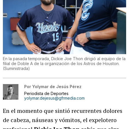
En la pasada temporada, Dickie Joe Thon dirigió al equipo de la
filial de Doble A de la organización de los Astros de Houston.
(
Suministrada
)
Por
Yolymar de Jesús Pérez
Periodista de Deportes
yolymar.dejesus@gfrmedia.com
En el momento que sintió recurrentes dolores
de cabeza, náuseas y vómitos, el expelotero