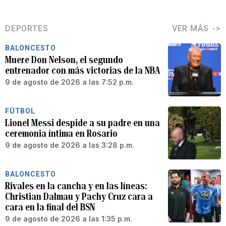
DEPORTES
VER MÁS
BALONCESTO
Muere Don Nelson, el segundo
entrenador con más victorias de la NBA
9 de agosto de 2026 a las 7:52 p.m.
FÚTBOL
Lionel Messi despide a su padre en una
ceremonia íntima en Rosario
9 de agosto de 2026 a las 3:28 p.m.
BALONCESTO
Rivales en la cancha y en las líneas:
Christian Dalmau y Pachy Cruz cara a
cara en la final del BSN
9 de agosto de 2026 a las 1:35 p.m.