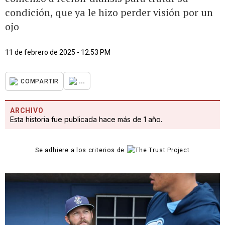
condición, que ya le hizo perder visión por un
ojo
11 de febrero de 2025 - 12:53 PM
...
COMPARTIR
ARCHIVO
Esta historia fue publicada hace más de 1 año.
Se adhiere a los criterios de