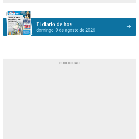
El diario de hoy
domingo, 9 de agosto de 2026
PUBLICIDAD