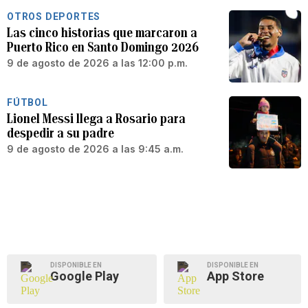
OTROS DEPORTES
Las cinco historias que marcaron a
Puerto Rico en Santo Domingo 2026
9 de agosto de 2026 a las 12:00 p.m.
FÚTBOL
Lionel Messi llega a Rosario para
despedir a su padre
9 de agosto de 2026 a las 9:45 a.m.
DISPONIBLE EN
DISPONIBLE EN
Google Play
App Store