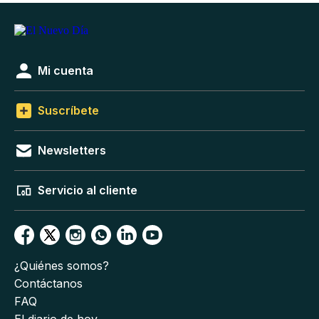
Mi cuenta
Suscríbete
Newsletters
Servicio al cliente
¿Quiénes somos?
Contáctanos
FAQ