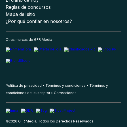
El diario de hoy
Reglas de concursos
Mapa del sitio
¿Por qué confiar en nosotros?
Otras marcas de GFR Media
Política de privacidad
Términos y condiciones
Términos y
condiciones del suscriptor
Correcciones
©
2026
GFR Media, Todos los Derechos Reservados.